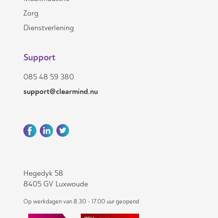
Zorg
Dienstverlening
Support
085 48 59 380
support@clearmind.nu
Hegedyk 58
8405 GV Luxwoude
Op werkdagen van 8.30 - 17.00 uur geopend