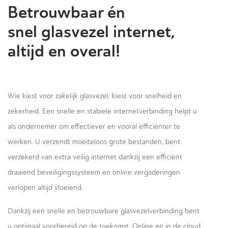
Betrouwbaar én
snel glasvezel internet,
altijd en overal!
Wie kiest voor zakelijk glasvezel, kiest voor snelheid en
zekerheid. Een snelle en stabiele internetverbinding helpt u
als ondernemer om effectiever en vooral efficiënter te
werken. U verzendt moeiteloos grote bestanden, bent
verzekerd van extra veilig internet dankzij een efficiënt
draaiend beveiligingssysteem en online vergaderingen
verlopen altijd vloeiend.
Dankzij een snelle en betrouwbare glasvezelverbinding bent
u optimaal voorbereid op de toekomst. Online en in de cloud