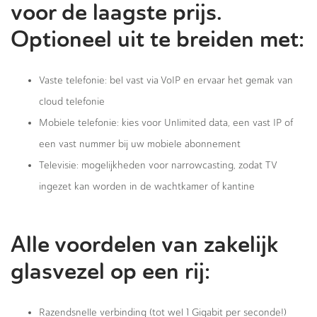
voor de laagste prijs.
Optioneel uit te breiden met:
Vaste telefonie: bel vast via VoIP en ervaar het gemak van
cloud telefonie
Mobiele telefonie: kies voor Unlimited data, een vast IP of
een vast nummer bij uw mobiele abonnement
Televisie: mogelijkheden voor narrowcasting, zodat TV
ingezet kan worden in de wachtkamer of kantine
Alle voordelen van zakelijk
glasvezel op een rij:
Razendsnelle verbinding (tot wel 1 Gigabit per seconde!)