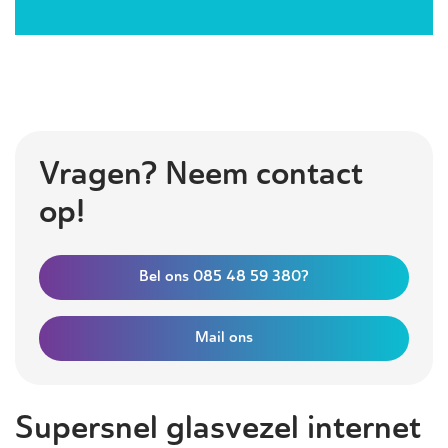
Vragen? Neem contact
op!
Bel ons 085 48 59 380?
Mail ons
Supersnel glasvezel internet