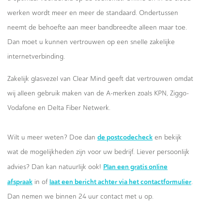
werken wordt meer en meer de standaard. Ondertussen
neemt de behoefte aan meer bandbreedte alleen maar toe.
Dan moet u kunnen vertrouwen op een snelle zakelijke
internetverbinding.
Zakelijk glasvezel van Clear Mind geeft dat vertrouwen omdat
wij alleen gebruik maken van de A-merken zoals KPN, Ziggo-
Vodafone en Delta Fiber Netwerk.
de postcodecheck
Wilt u meer weten? Doe dan
en bekijk
wat de mogelijkheden zijn voor uw bedrijf. Liever persoonlijk
Plan een gratis online
advies? Dan kan natuurlijk ook!
afspraak
laat een bericht achter via het contactformulier
in of
.
Dan nemen we binnen 24 uur contact met u op.