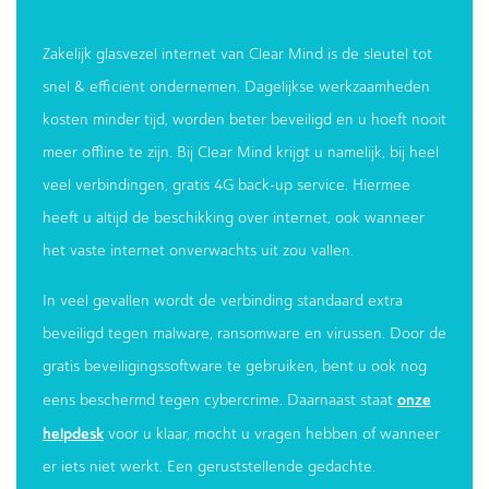
Zakelijk glasvezel internet van Clear Mind is de sleutel tot
snel & efficiënt ondernemen. Dagelijkse werkzaamheden
kosten minder tijd, worden beter beveiligd en u hoeft nooit
meer offline te zijn. Bij Clear Mind krijgt u namelijk, bij heel
veel verbindingen, gratis 4G back-up service. Hiermee
heeft u altijd de beschikking over internet, ook wanneer
het vaste internet onverwachts uit zou vallen.
In veel gevallen wordt de verbinding standaard extra
beveiligd tegen malware, ransomware en virussen. Door de
gratis beveiligingssoftware te gebruiken, bent u ook nog
onze
eens beschermd tegen cybercrime. Daarnaast staat
helpdesk
voor u klaar, mocht u vragen hebben of wanneer
er iets niet werkt. Een geruststellende gedachte.