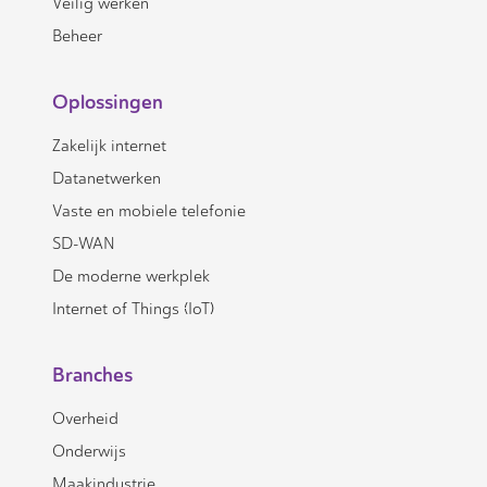
Veilig werken
Beheer
Oplossingen
Zakelijk internet
Datanetwerken
Vaste en mobiele telefonie
SD-WAN
De moderne werkplek
Internet of Things (IoT)
Branches
Overheid
Onderwijs
Maakindustrie