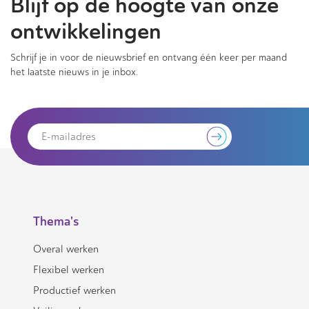
Blijf op de hoogte van onze
ontwikkelingen
Schrijf je in voor de nieuwsbrief en ontvang één keer per maand
het laatste nieuws in je inbox.
Thema's
Overal werken
Flexibel werken
Productief werken