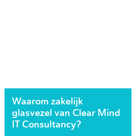
Waarom zakelijk
glasvezel van Clear Mind
IT Consultancy?