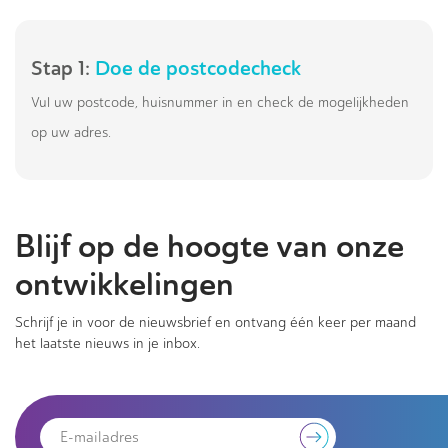
Stap 1:
Doe de postcodecheck
Vul uw postcode, huisnummer in en check de mogelijkheden
op uw adres.
Blijf op de hoogte van onze
ontwikkelingen
Schrijf je in voor de nieuwsbrief en ontvang één keer per maand
het laatste nieuws in je inbox.