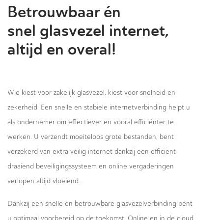
Betrouwbaar én
snel glasvezel internet,
altijd en overal!
Wie kiest voor zakelijk glasvezel, kiest voor snelheid en
zekerheid. Een snelle en stabiele internetverbinding helpt u
als ondernemer om effectiever en vooral efficiënter te
werken. U verzendt moeiteloos grote bestanden, bent
verzekerd van extra veilig internet dankzij een efficiënt
draaiend beveiligingssysteem en online vergaderingen
verlopen altijd vloeiend.
Dankzij een snelle en betrouwbare glasvezelverbinding bent
u optimaal voorbereid op de toekomst. Online en in de cloud