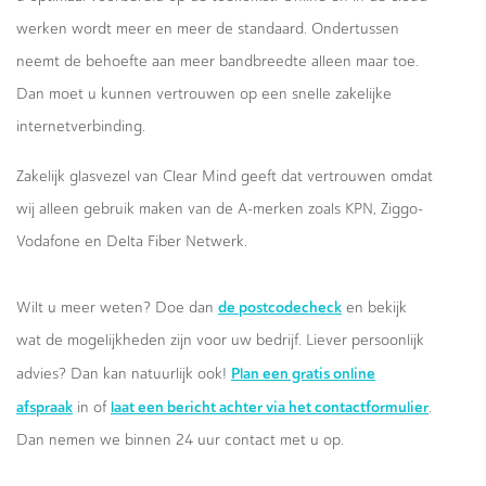
werken wordt meer en meer de standaard. Ondertussen
neemt de behoefte aan meer bandbreedte alleen maar toe.
Dan moet u kunnen vertrouwen op een snelle zakelijke
internetverbinding.
Zakelijk glasvezel van Clear Mind geeft dat vertrouwen omdat
wij alleen gebruik maken van de A-merken zoals KPN, Ziggo-
Vodafone en Delta Fiber Netwerk.
de postcodecheck
Wilt u meer weten? Doe dan
en bekijk
wat de mogelijkheden zijn voor uw bedrijf. Liever persoonlijk
Plan een gratis online
advies? Dan kan natuurlijk ook!
afspraak
laat een bericht achter via het contactformulier
in of
.
Dan nemen we binnen 24 uur contact met u op.