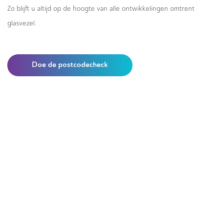
Zo blijft u altijd op de hoogte van alle ontwikkelingen omtrent
glasvezel.
Doe de postcodecheck