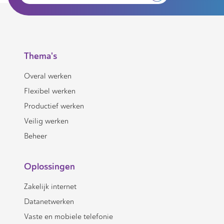
Thema's
Overal werken
Flexibel werken
Productief werken
Veilig werken
Beheer
Oplossingen
Zakelijk internet
Datanetwerken
Vaste en mobiele telefonie