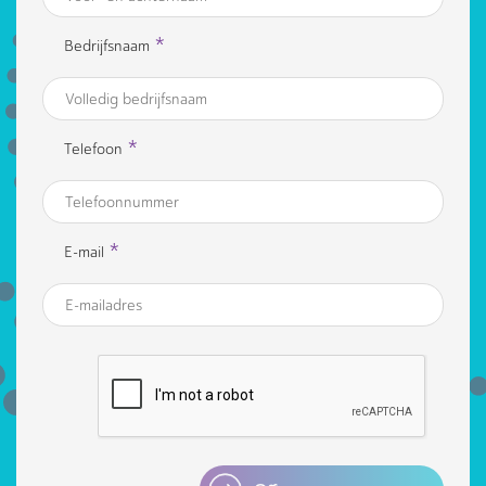
*
Bedrijfsnaam
*
Telefoon
*
E-mail