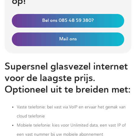
op!
Bel ons 085 48 59 380?
Mail ons
Supersnel glasvezel internet
voor de laagste prijs.
Optioneel uit te breiden met:
Vaste telefonie: bel vast via VoIP en ervaar het gemak van
cloud telefonie
Mobiele telefonie: kies voor Unlimited data, een vast IP of
een vast nummer bij uw mobiele abonnement