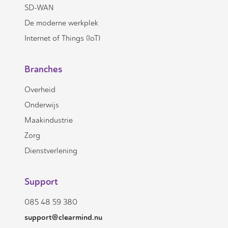
SD-WAN
De moderne werkplek
Internet of Things (IoT)
Branches
Overheid
Onderwijs
Maakindustrie
Zorg
Dienstverlening
Support
085 48 59 380
support@clearmind.nu