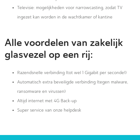
Televisie: mogelijkheden voor narrowcasting, zodat TV
ingezet kan worden in de wachtkamer of kantine
Alle voordelen van zakelijk
glasvezel op een rij:
Razendsnelle verbinding (tot wel 1 Gigabit per seconde!)
Automatisch extra beveiligde verbinding (tegen malware,
ransomware en virussen)
Altijd internet met 4G Back-up
Super service van onze helpdesk