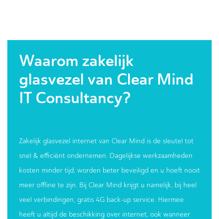
Waarom zakelijk
glasvezel van Clear Mind
IT Consultancy?
Zakelijk glasvezel internet van Clear Mind is de sleutel tot
snel & efficiënt ondernemen. Dagelijkse werkzaamheden
kosten minder tijd, worden beter beveiligd en u hoeft nooit
meer offline te zijn. Bij Clear Mind krijgt u namelijk, bij heel
veel verbindingen, gratis 4G back-up service. Hiermee
heeft u altijd de beschikking over internet, ook wanneer