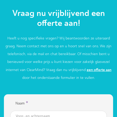
Vraag nu vrijblijvend een
offerte aan!
Heeft u nog specifieke vragen? Wij beantwoorden ze uiteraard
graag. Neem contact met ons op en u hoort snel van ons. We zijn
telefonisch, via de mail en chat bereikbaar. Of misschien bent u
benieuwd voor welke prijs u kunt kiezen voor zakelijk glasvezel
een offerte aan
internet van ClearMind? Vraag dan nu vrijblijvend
door het onderstaande formulier in te vullen.
*
Naam