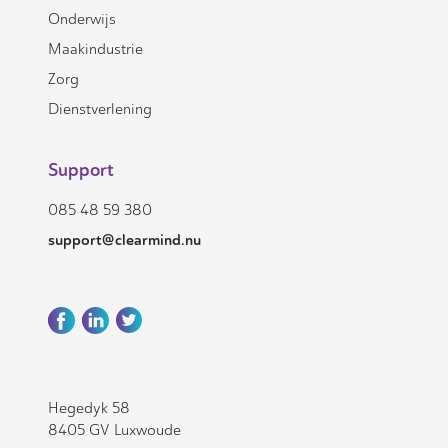
Onderwijs
Maakindustrie
Zorg
Dienstverlening
Support
085 48 59 380
support@clearmind.nu
Hegedyk 58
8405 GV Luxwoude