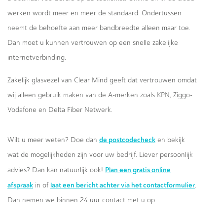
werken wordt meer en meer de standaard. Ondertussen
neemt de behoefte aan meer bandbreedte alleen maar toe.
Dan moet u kunnen vertrouwen op een snelle zakelijke
internetverbinding.
Zakelijk glasvezel van Clear Mind geeft dat vertrouwen omdat
wij alleen gebruik maken van de A-merken zoals KPN, Ziggo-
Vodafone en Delta Fiber Netwerk.
de postcodecheck
Wilt u meer weten? Doe dan
en bekijk
wat de mogelijkheden zijn voor uw bedrijf. Liever persoonlijk
Plan een gratis online
advies? Dan kan natuurlijk ook!
afspraak
laat een bericht achter via het contactformulier
in of
.
Dan nemen we binnen 24 uur contact met u op.