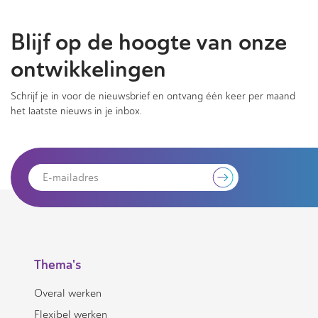
Blijf op de hoogte van onze
ontwikkelingen
Schrijf je in voor de nieuwsbrief en ontvang één keer per maand
het laatste nieuws in je inbox.
Thema's
Overal werken
Flexibel werken