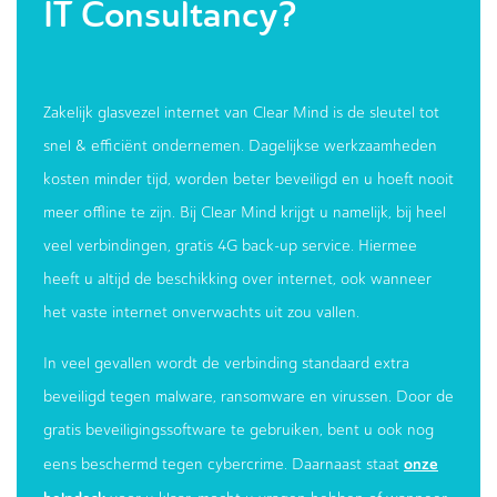
IT Consultancy?
Zakelijk glasvezel internet van Clear Mind is de sleutel tot
snel & efficiënt ondernemen. Dagelijkse werkzaamheden
kosten minder tijd, worden beter beveiligd en u hoeft nooit
meer offline te zijn. Bij Clear Mind krijgt u namelijk, bij heel
veel verbindingen, gratis 4G back-up service. Hiermee
heeft u altijd de beschikking over internet, ook wanneer
het vaste internet onverwachts uit zou vallen.
In veel gevallen wordt de verbinding standaard extra
beveiligd tegen malware, ransomware en virussen. Door de
gratis beveiligingssoftware te gebruiken, bent u ook nog
onze
eens beschermd tegen cybercrime. Daarnaast staat