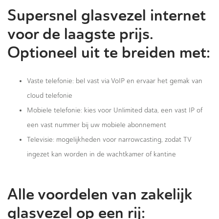
Supersnel glasvezel internet
voor de laagste prijs.
Optioneel uit te breiden met:
Vaste telefonie: bel vast via VoIP en ervaar het gemak van
cloud telefonie
Mobiele telefonie: kies voor Unlimited data, een vast IP of
een vast nummer bij uw mobiele abonnement
Televisie: mogelijkheden voor narrowcasting, zodat TV
ingezet kan worden in de wachtkamer of kantine
Alle voordelen van zakelijk
glasvezel op een rij: