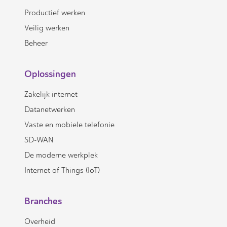
Productief werken
Veilig werken
Beheer
Oplossingen
Zakelijk internet
Datanetwerken
Vaste en mobiele telefonie
SD-WAN
De moderne werkplek
Internet of Things (IoT)
Branches
Overheid