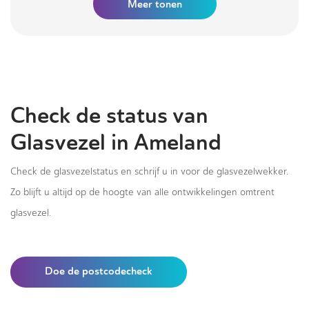
Meer tonen
Check de status van
Glasvezel in Ameland
Check de glasvezelstatus en schrijf u in voor de glasvezelwekker.
Zo blijft u altijd op de hoogte van alle ontwikkelingen omtrent
glasvezel.
Doe de postcodecheck