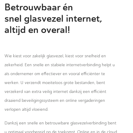
Betrouwbaar én
snel glasvezel internet,
altijd en overal!
Wie kiest voor zakelijk glasvezel, kiest voor snelheid en
zekerheid. Een snelle en stabiele internetverbinding helpt u
als ondernemer om effectiever en vooral efficiënter te
werken. U verzendt moeiteloos grote bestanden, bent
verzekerd van extra veilig internet dankzij een efficiënt
draaiend beveiligingssysteem en online vergaderingen
verlopen altijd vloeiend.
Dankzij een snelle en betrouwbare glasvezelverbinding bent
u optimaal voorbereid op de toekomst. Online en in de cloud