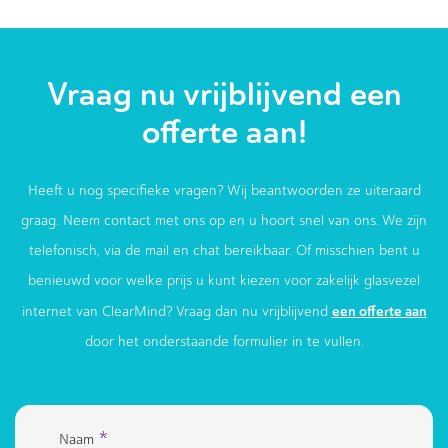
Vraag nu vrijblijvend een
offerte aan!
Heeft u nog specifieke vragen? Wij beantwoorden ze uiteraard
graag. Neem contact met ons op en u hoort snel van ons. We zijn
telefonisch, via de mail en chat bereikbaar. Of misschien bent u
benieuwd voor welke prijs u kunt kiezen voor zakelijk glasvezel
een offerte aan
internet van ClearMind? Vraag dan nu vrijblijvend
door het onderstaande formulier in te vullen.
*
Naam