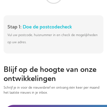
Stap 1:
Doe de postcodecheck
Vul uw postcode, huisnummer in en check de mogelijkheden
op uw adres.
Blijf op de hoogte van onze
ontwikkelingen
Schrijf je in voor de nieuwsbrief en ontvang één keer per maand
het laatste nieuws in je inbox.