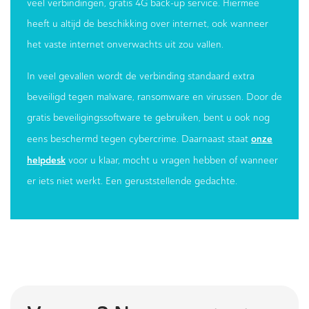
veel verbindingen, gratis 4G back-up service. Hiermee
heeft u altijd de beschikking over internet, ook wanneer
het vaste internet onverwachts uit zou vallen.
In veel gevallen wordt de verbinding standaard extra
beveiligd tegen malware, ransomware en virussen. Door de
gratis beveiligingssoftware te gebruiken, bent u ook nog
onze
eens beschermd tegen cybercrime. Daarnaast staat
helpdesk
voor u klaar, mocht u vragen hebben of wanneer
er iets niet werkt. Een geruststellende gedachte.