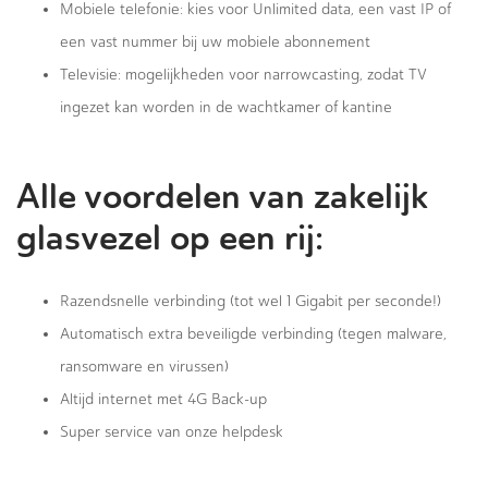
Mobiele telefonie: kies voor Unlimited data, een vast IP of
een vast nummer bij uw mobiele abonnement
Televisie: mogelijkheden voor narrowcasting, zodat TV
ingezet kan worden in de wachtkamer of kantine
Alle voordelen van zakelijk
glasvezel op een rij:
Razendsnelle verbinding (tot wel 1 Gigabit per seconde!)
Automatisch extra beveiligde verbinding (tegen malware,
ransomware en virussen)
Altijd internet met 4G Back-up
Super service van onze helpdesk