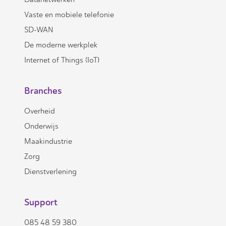
Vaste en mobiele telefonie
SD-WAN
De moderne werkplek
Internet of Things (IoT)
Branches
Overheid
Onderwijs
Maakindustrie
Zorg
Dienstverlening
Support
085 48 59 380