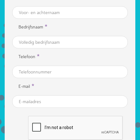
*
Bedrijfsnaam
*
Telefoon
*
E-mail