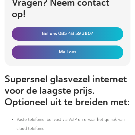
Vragen? Neem contact
op!
Bel ons 085 48 59 380?
Mail ons
Supersnel glasvezel internet
voor de laagste prijs.
Optioneel uit te breiden met:
Vaste telefonie: bel vast via VoIP en ervaar het gemak van
cloud telefonie