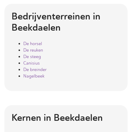
Bedrijventerreinen in
Beekdaelen
De horsel
De reuken
De steeg
Canisius
De breinder
Nagelbeek
Kernen in
Beekdaelen