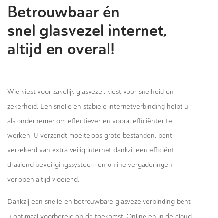
Betrouwbaar én
snel glasvezel internet,
altijd en overal!
Wie kiest voor zakelijk glasvezel, kiest voor snelheid en
zekerheid. Een snelle en stabiele internetverbinding helpt u
als ondernemer om effectiever en vooral efficiënter te
werken. U verzendt moeiteloos grote bestanden, bent
verzekerd van extra veilig internet dankzij een efficiënt
draaiend beveiligingssysteem en online vergaderingen
verlopen altijd vloeiend.
Dankzij een snelle en betrouwbare glasvezelverbinding bent
u optimaal voorbereid op de toekomst. Online en in de cloud