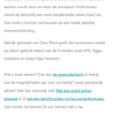
werken wordt meer en meer de standaard. Ondertussen
neemt de behoefte aan meer bandbreedte alleen maar toe.
Dan moet u kunnen vertrouwen op een snelle zakelijke
internetverbinding.
Zakelijk glasvezel van Clear Mind geeft dat vertrouwen omdat
wij alleen gebruik maken van de A-merken zoals KPN, Ziggo-
Vodafone en Delta Fiber Netwerk.
de postcodecheck
Wilt u meer weten? Doe dan
en bekijk
wat de mogelijkheden zijn voor uw bedrijf. Liever persoonlijk
Plan een gratis online
advies? Dan kan natuurlijk ook!
afspraak
laat een bericht achter via het contactformulier
in of
.
Dan nemen we binnen 24 uur contact met u op.