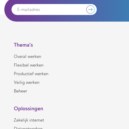
Thema's
Overal werken
Flexibel werken
Productief werken
Veilig werken
Beheer
Oplossingen
Zakelijk internet
Datanetwerken