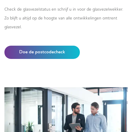
Check de glasvezelstatus en schrijf u in voor de glasvezelwekker.
Zo blijft u altijd op de hoogte van alle ontwikkelingen omtrent
glasvezel.
Doe de postcodecheck