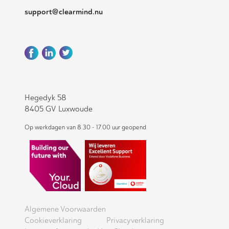
support@clearmind.nu
Hegedyk 58
8405 GV Luxwoude
Op werkdagen van 8.30 - 17.00 uur geopend
Algemene Voorwaarden
Cookieverklaring
Privacyverklaring