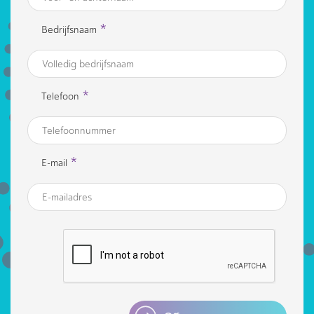
*
Bedrijfsnaam
*
Telefoon
*
E-mail