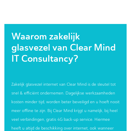
Waarom zakelijk
glasvezel van Clear Mind
IT Consultancy?
Zakelijk glasvezel internet van Clear Mind is de sleutel tot
snel & efficiënt ondernemen. Dagelijkse werkzaamheden
kosten minder tijd, worden beter beveiligd en u hoeft nooit
meer offline te zijn. Bij Clear Mind krijgt u namelijk, bij heel
veel verbindingen, gratis 4G back-up service. Hiermee
heeft u altijd de beschikking over internet, ook wanneer