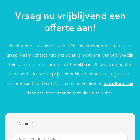
Vraag nu vrijblijvend een
offerte aan!
Heeft u nog specifieke vragen? Wij beantwoorden ze uiteraard
graag. Neem contact met ons op en u hoort snel van ons. We zijn
telefonisch, via de mail en chat bereikbaar. Of misschien bent u
benieuwd voor welke prijs u kunt kiezen voor zakelijk glasvezel
een offerte aan
internet van ClearMind? Vraag dan nu vrijblijvend
door het onderstaande formulier in te vullen.
*
Naam