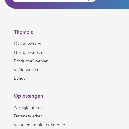
Thema's
Overal werken
Flexibel werken
Productief werken
Veilig werken
Beheer
Oplossingen
Zakelijk internet
Datanetwerken
Vaste en mobiele telefonie