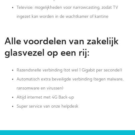
Televisie: mogelijkheden voor narrowcasting, zodat TV
ingezet kan worden in de wachtkamer of kantine
Alle voordelen van zakelijk
glasvezel op een rij:
Razendsnelle verbinding (tot wel 1 Gigabit per seconde!)
Automatisch extra beveiligde verbinding (tegen malware,
ransomware en virussen)
Altijd internet met 4G Back-up
Super service van onze helpdesk