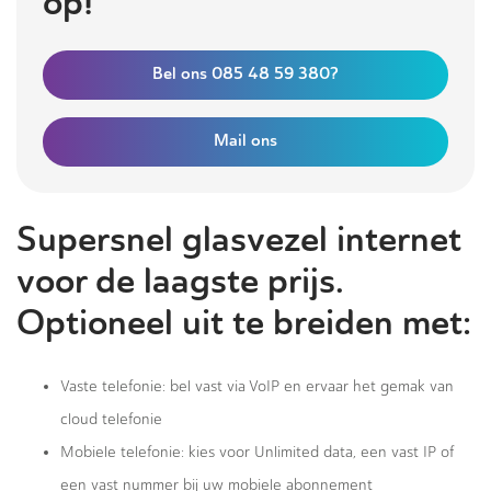
op!
Bel ons 085 48 59 380?
Mail ons
Supersnel glasvezel internet
voor de laagste prijs.
Optioneel uit te breiden met:
Vaste telefonie: bel vast via VoIP en ervaar het gemak van
cloud telefonie
Mobiele telefonie: kies voor Unlimited data, een vast IP of
een vast nummer bij uw mobiele abonnement