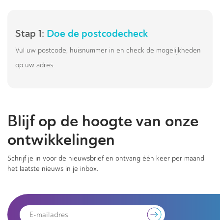
Stap 1:
Doe de postcodecheck
Vul uw postcode, huisnummer in en check de mogelijkheden
op uw adres.
Blijf op de hoogte van onze
ontwikkelingen
Schrijf je in voor de nieuwsbrief en ontvang één keer per maand
het laatste nieuws in je inbox.