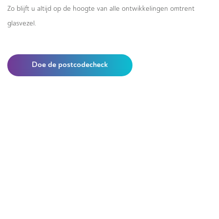
Zo blijft u altijd op de hoogte van alle ontwikkelingen omtrent
glasvezel.
Doe de postcodecheck