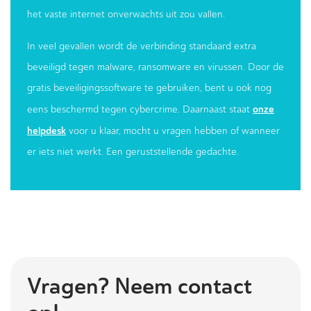
het vaste internet onverwachts uit zou vallen.
In veel gevallen wordt de verbinding standaard extra
beveiligd tegen malware, ransomware en virussen. Door de
gratis beveiligingssoftware te gebruiken, bent u ook nog
onze
eens beschermd tegen cybercrime. Daarnaast staat
helpdesk
voor u klaar, mocht u vragen hebben of wanneer
er iets niet werkt. Een geruststellende gedachte.
Vragen? Neem contact