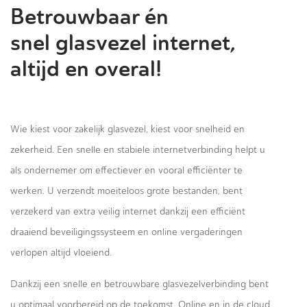
Betrouwbaar én
snel glasvezel internet,
altijd en overal!
Wie kiest voor zakelijk glasvezel, kiest voor snelheid en
zekerheid. Een snelle en stabiele internetverbinding helpt u
als ondernemer om effectiever en vooral efficiënter te
werken. U verzendt moeiteloos grote bestanden, bent
verzekerd van extra veilig internet dankzij een efficiënt
draaiend beveiligingssysteem en online vergaderingen
verlopen altijd vloeiend.
Dankzij een snelle en betrouwbare glasvezelverbinding bent
u optimaal voorbereid op de toekomst. Online en in de cloud