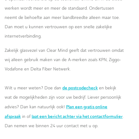
werken wordt meer en meer de standaard. Ondertussen
neemt de behoefte aan meer bandbreedte alleen maar toe.
Dan moet u kunnen vertrouwen op een snelle zakelijke
internetverbinding.
Zakelijk glasvezel van Clear Mind geeft dat vertrouwen omdat
wij alleen gebruik maken van de A-merken zoals KPN, Ziggo-
Vodafone en Delta Fiber Netwerk.
de postcodecheck
Wilt u meer weten? Doe dan
en bekijk
wat de mogelijkheden zijn voor uw bedrijf. Liever persoonlijk
Plan een gratis online
advies? Dan kan natuurlijk ook!
afspraak
laat een bericht achter via het contactformulier
in of
.
Dan nemen we binnen 24 uur contact met u op.