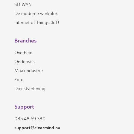
SD-WAN
De moderne werkplek
Internet of Things (IoT)
Branches
Overheid
Onderwijs
Maakindustrie
Zorg
Dienstverlening
Support
085 48 59 380
support@clearmind.nu