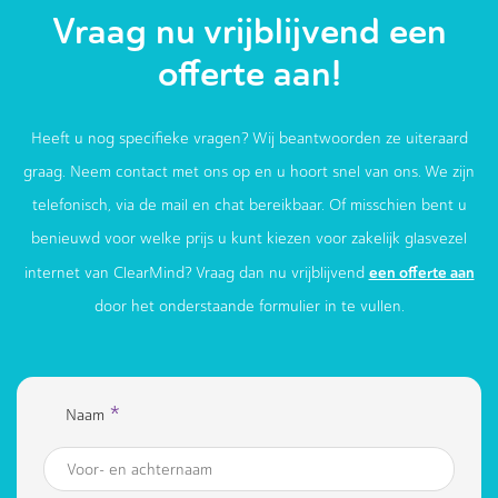
Vraag nu vrijblijvend een
offerte aan!
Heeft u nog specifieke vragen? Wij beantwoorden ze uiteraard
graag. Neem contact met ons op en u hoort snel van ons. We zijn
telefonisch, via de mail en chat bereikbaar. Of misschien bent u
benieuwd voor welke prijs u kunt kiezen voor zakelijk glasvezel
een offerte aan
internet van ClearMind? Vraag dan nu vrijblijvend
door het onderstaande formulier in te vullen.
*
Naam