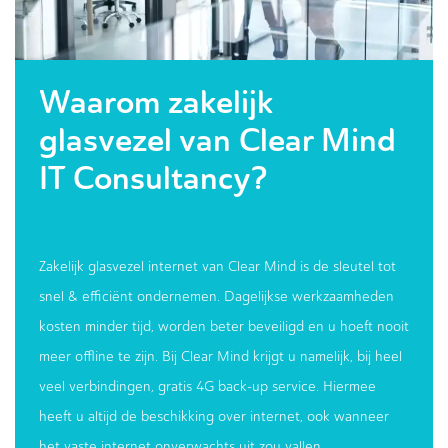
Waarom zakelijk
glasvezel van Clear Mind
IT Consultancy?
Zakelijk glasvezel internet van Clear Mind is de sleutel tot
snel & efficiënt ondernemen. Dagelijkse werkzaamheden
kosten minder tijd, worden beter beveiligd en u hoeft nooit
meer offline te zijn. Bij Clear Mind krijgt u namelijk, bij heel
veel verbindingen, gratis 4G back-up service. Hiermee
heeft u altijd de beschikking over internet, ook wanneer
het vaste internet onverwachts uit zou vallen.