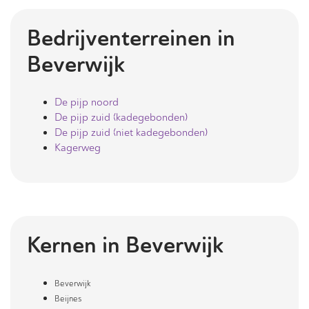
Bedrijventerreinen in
Beverwijk
De pijp noord
De pijp zuid (kadegebonden)
De pijp zuid (niet kadegebonden)
Kagerweg
Kernen in
Beverwijk
Beverwijk
Beijnes