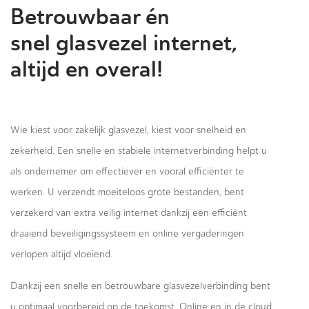
Betrouwbaar én
snel glasvezel internet,
altijd en overal!
Wie kiest voor zakelijk glasvezel, kiest voor snelheid en
zekerheid. Een snelle en stabiele internetverbinding helpt u
als ondernemer om effectiever en vooral efficiënter te
werken. U verzendt moeiteloos grote bestanden, bent
verzekerd van extra veilig internet dankzij een efficiënt
draaiend beveiligingssysteem en online vergaderingen
verlopen altijd vloeiend.
Dankzij een snelle en betrouwbare glasvezelverbinding bent
u optimaal voorbereid op de toekomst. Online en in de cloud