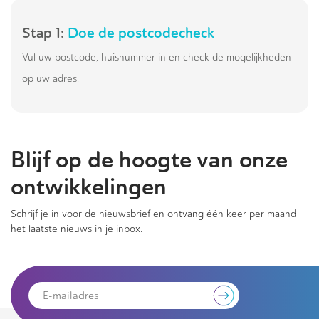
Stap 1:
Doe de postcodecheck
Vul uw postcode, huisnummer in en check de mogelijkheden
op uw adres.
Blijf op de hoogte van onze
ontwikkelingen
Schrijf je in voor de nieuwsbrief en ontvang één keer per maand
het laatste nieuws in je inbox.