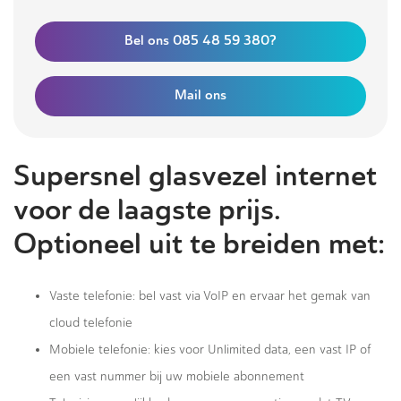
Bel ons 085 48 59 380?
Mail ons
Supersnel glasvezel internet
voor de laagste prijs.
Optioneel uit te breiden met:
Vaste telefonie: bel vast via VoIP en ervaar het gemak van
cloud telefonie
Mobiele telefonie: kies voor Unlimited data, een vast IP of
een vast nummer bij uw mobiele abonnement