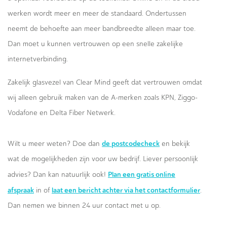
werken wordt meer en meer de standaard. Ondertussen
neemt de behoefte aan meer bandbreedte alleen maar toe.
Dan moet u kunnen vertrouwen op een snelle zakelijke
internetverbinding.
Zakelijk glasvezel van Clear Mind geeft dat vertrouwen omdat
wij alleen gebruik maken van de A-merken zoals KPN, Ziggo-
Vodafone en Delta Fiber Netwerk.
de postcodecheck
Wilt u meer weten? Doe dan
en bekijk
wat de mogelijkheden zijn voor uw bedrijf. Liever persoonlijk
Plan een gratis online
advies? Dan kan natuurlijk ook!
afspraak
laat een bericht achter via het contactformulier
in of
.
Dan nemen we binnen 24 uur contact met u op.