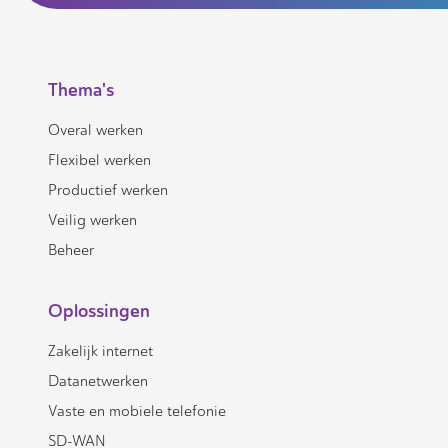
Thema's
Overal werken
Flexibel werken
Productief werken
Veilig werken
Beheer
Oplossingen
Zakelijk internet
Datanetwerken
Vaste en mobiele telefonie
SD-WAN