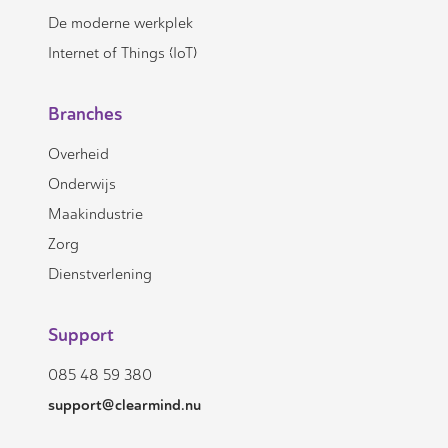
De moderne werkplek
Internet of Things (IoT)
Branches
Overheid
Onderwijs
Maakindustrie
Zorg
Dienstverlening
Support
085 48 59 380
support@clearmind.nu