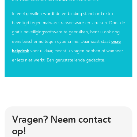
In veel gevallen wordt de verbinding standaard extra
beveiligd tegen malware, ransomware en virussen. Door de
gratis beveiligingssoftware te gebruiken, bent u ook nog
onze
eens beschermd tegen cybercrime. Daarnaast staat
helpdesk
voor u klaar, mocht u vragen hebben of wanneer
er iets niet werkt. Een geruststellende gedachte.
Vragen? Neem contact
op!