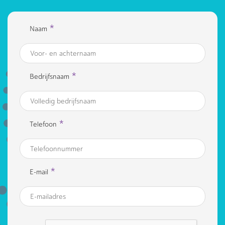
*
Naam
*
Bedrijfsnaam
*
Telefoon
*
E-mail