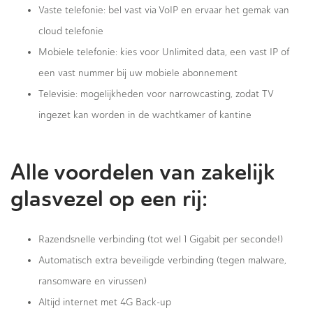
Vaste telefonie: bel vast via VoIP en ervaar het gemak van
cloud telefonie
Mobiele telefonie: kies voor Unlimited data, een vast IP of
een vast nummer bij uw mobiele abonnement
Televisie: mogelijkheden voor narrowcasting, zodat TV
ingezet kan worden in de wachtkamer of kantine
Alle voordelen van zakelijk
glasvezel op een rij:
Razendsnelle verbinding (tot wel 1 Gigabit per seconde!)
Automatisch extra beveiligde verbinding (tegen malware,
ransomware en virussen)
Altijd internet met 4G Back-up