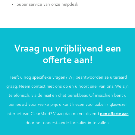
Super service van onze helpdesk
Vraag nu vrijblijvend een
offerte aan!
Heeft u nog specifieke vragen? Wij beantwoorden ze uiteraard
graag. Neem contact met ons op en u hoort snel van ons. We zijn
telefonisch, via de mail en chat bereikbaar. Of misschien bent u
benieuwd voor welke prijs u kunt kiezen voor zakelijk glasvezel
een offerte aan
internet van ClearMind? Vraag dan nu vrijblijvend
door het onderstaande formulier in te vullen.