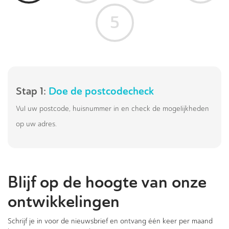
5
Stap 1:
Doe de postcodecheck
Vul uw postcode, huisnummer in en check de mogelijkheden
op uw adres.
Blijf op de hoogte van onze
ontwikkelingen
Schrijf je in voor de nieuwsbrief en ontvang één keer per maand