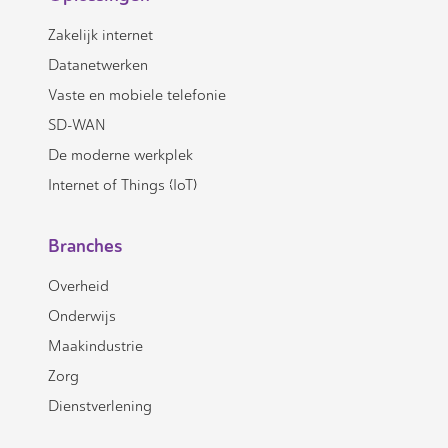
Zakelijk internet
Datanetwerken
Vaste en mobiele telefonie
SD-WAN
De moderne werkplek
Internet of Things (IoT)
Branches
Overheid
Onderwijs
Maakindustrie
Zorg
Dienstverlening