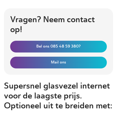
Vragen? Neem contact
op!
Bel ons 085 48 59 380?
Mail ons
Supersnel glasvezel internet
voor de laagste prijs.
Optioneel uit te breiden met: