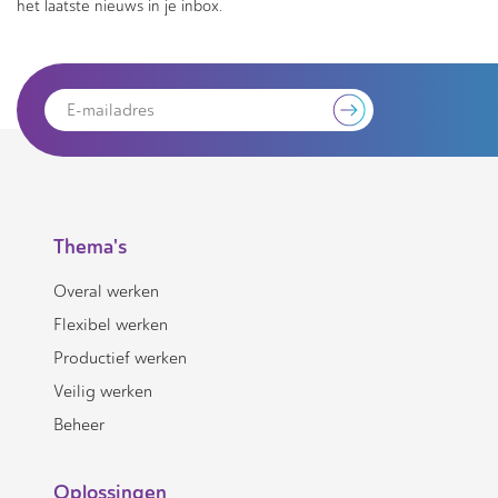
het laatste nieuws in je inbox.
Thema's
Overal werken
Flexibel werken
Productief werken
Veilig werken
Beheer
Oplossingen