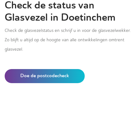
Check de status van
Glasvezel in Doetinchem
Check de glasvezelstatus en schrijf u in voor de glasvezelwekker.
Zo blijft u altijd op de hoogte van alle ontwikkelingen omtrent
glasvezel.
Doe de postcodecheck