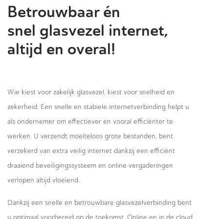
Betrouwbaar én
snel glasvezel internet,
altijd en overal!
Wie kiest voor zakelijk glasvezel, kiest voor snelheid en
zekerheid. Een snelle en stabiele internetverbinding helpt u
als ondernemer om effectiever en vooral efficiënter te
werken. U verzendt moeiteloos grote bestanden, bent
verzekerd van extra veilig internet dankzij een efficiënt
draaiend beveiligingssysteem en online vergaderingen
verlopen altijd vloeiend.
Dankzij een snelle en betrouwbare glasvezelverbinding bent
u optimaal voorbereid op de toekomst. Online en in de cloud