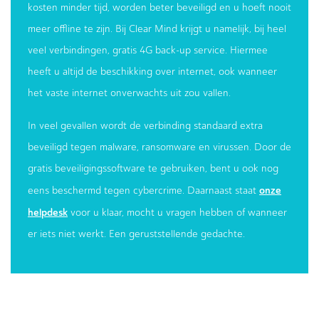
kosten minder tijd, worden beter beveiligd en u hoeft nooit
meer offline te zijn. Bij Clear Mind krijgt u namelijk, bij heel
veel verbindingen, gratis 4G back-up service. Hiermee
heeft u altijd de beschikking over internet, ook wanneer
het vaste internet onverwachts uit zou vallen.
In veel gevallen wordt de verbinding standaard extra
beveiligd tegen malware, ransomware en virussen. Door de
gratis beveiligingssoftware te gebruiken, bent u ook nog
onze
eens beschermd tegen cybercrime. Daarnaast staat
helpdesk
voor u klaar, mocht u vragen hebben of wanneer
er iets niet werkt. Een geruststellende gedachte.