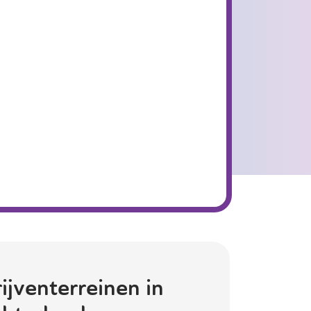
ijventerreinen in