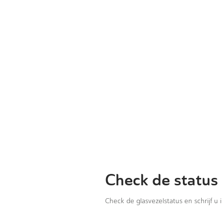
Check de status
Check de glasvezelstatus en schrijf u 