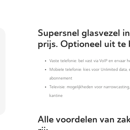
Supersnel glasvezel in
prijs. Optioneel uit te
Vaste telefonie: bel vast via VoIP en ervaar 
Mobiele telefonie: kies voor Unlimited data,
abonnement
Televisie: mogelijkheden voor narrowcastin
kantine
Alle voordelen van zak