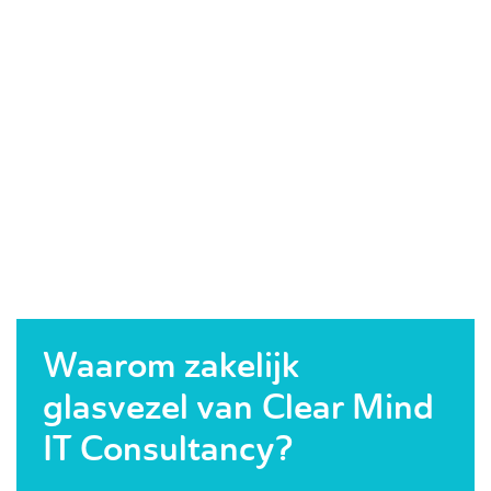
Waarom zakelijk
glasvezel van Clear Mind
IT Consultancy?