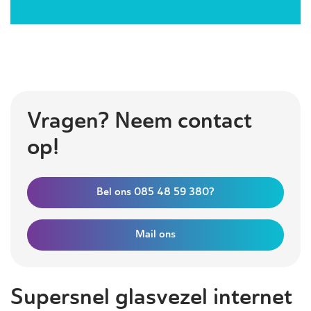
Vragen? Neem contact
op!
Bel ons 085 48 59 380?
Mail ons
Supersnel glasvezel internet