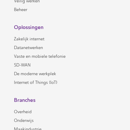
Veilig werken
Beheer
Oplossingen
Zakelijk internet
Datanetwerken
Vaste en mobiele telefonie
SD-WAN
De moderne werkplek
Internet of Things (IoT)
Branches
Overheid
Onderwijs
Maakindustrie