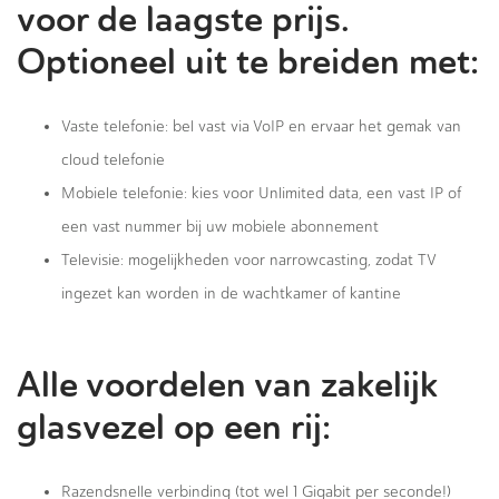
voor de laagste prijs.
Optioneel uit te breiden met:
Vaste telefonie: bel vast via VoIP en ervaar het gemak van
cloud telefonie
Mobiele telefonie: kies voor Unlimited data, een vast IP of
een vast nummer bij uw mobiele abonnement
Televisie: mogelijkheden voor narrowcasting, zodat TV
ingezet kan worden in de wachtkamer of kantine
Alle voordelen van zakelijk
glasvezel op een rij:
Razendsnelle verbinding (tot wel 1 Gigabit per seconde!)