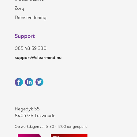
Zorg
Dienstverlening
Support
085 48 59 380
support@clearmind.nu
Hegedyk 58
8405 GV Luxwoude
Op werkdagen van 8.30 - 17.00 uur geopend