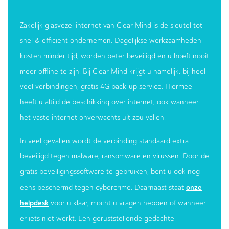
Zakelijk glasvezel internet van Clear Mind is de sleutel tot
snel & efficiënt ondernemen. Dagelijkse werkzaamheden
kosten minder tijd, worden beter beveiligd en u hoeft nooit
meer offline te zijn. Bij Clear Mind krijgt u namelijk, bij heel
veel verbindingen, gratis 4G back-up service. Hiermee
heeft u altijd de beschikking over internet, ook wanneer
het vaste internet onverwachts uit zou vallen.
In veel gevallen wordt de verbinding standaard extra
beveiligd tegen malware, ransomware en virussen. Door de
gratis beveiligingssoftware te gebruiken, bent u ook nog
onze
eens beschermd tegen cybercrime. Daarnaast staat
helpdesk
voor u klaar, mocht u vragen hebben of wanneer
er iets niet werkt. Een geruststellende gedachte.