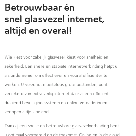
Betrouwbaar én
snel glasvezel internet,
altijd en overal!
Wie kiest voor zakelijk glasvezel, kiest voor snelheid en
zekerheid. Een snelle en stabiele internetverbinding helpt u
als ondernemer om effectiever en vooral efficiënter te
werken. U verzendt moeiteloos grote bestanden, bent
verzekerd van extra veilig internet dankzij een efficiënt
draaiend beveiligingssysteem en online vergaderingen
verlopen altijd vloeiend.
Dankzij een snelle en betrouwbare glasvezelverbinding bent
u optimaal voorbereid op de toekomst. Online en in de cloud