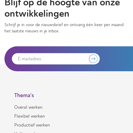
Blijf op de hoogte van onze
ontwikkelingen
Schrijf je in voor de nieuwsbrief en ontvang één keer per maand
het laatste nieuws in je inbox.
Thema's
Overal werken
Flexibel werken
Productief werken