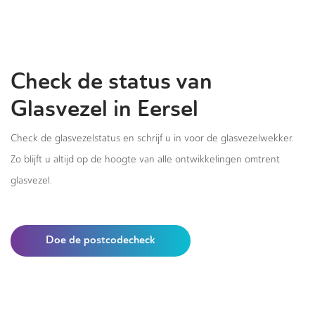
Check de status van
Glasvezel in Eersel
Check de glasvezelstatus en schrijf u in voor de glasvezelwekker.
Zo blijft u altijd op de hoogte van alle ontwikkelingen omtrent
glasvezel.
Doe de postcodecheck