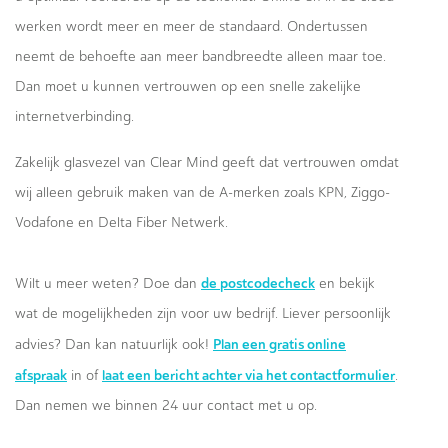
werken wordt meer en meer de standaard. Ondertussen
neemt de behoefte aan meer bandbreedte alleen maar toe.
Dan moet u kunnen vertrouwen op een snelle zakelijke
internetverbinding.
Zakelijk glasvezel van Clear Mind geeft dat vertrouwen omdat
wij alleen gebruik maken van de A-merken zoals KPN, Ziggo-
Vodafone en Delta Fiber Netwerk.
de postcodecheck
Wilt u meer weten? Doe dan
en bekijk
wat de mogelijkheden zijn voor uw bedrijf. Liever persoonlijk
Plan een gratis online
advies? Dan kan natuurlijk ook!
afspraak
laat een bericht achter via het contactformulier
in of
.
Dan nemen we binnen 24 uur contact met u op.