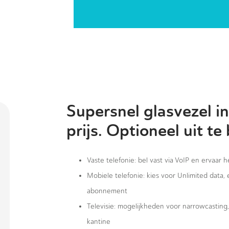
Supersnel glasvezel in
prijs. Optioneel uit te
Vaste telefonie: bel vast via VoIP en ervaar 
Mobiele telefonie: kies voor Unlimited data,
abonnement
Televisie: mogelijkheden voor narrowcastin
kantine