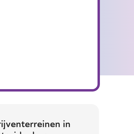
ijventerreinen in