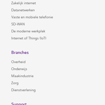
Zakelijk internet
Datanetwerken
Vaste en mobiele telefonie
SD-WAN
De moderne werkplek
Internet of Things (IoT)
Branches
Overheid
Onderwijs
Maakindustrie
Zorg
Dienstverlening
Support