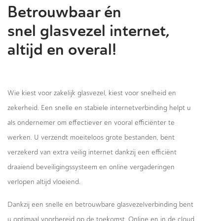
Betrouwbaar én
snel glasvezel internet,
altijd en overal!
Wie kiest voor zakelijk glasvezel, kiest voor snelheid en
zekerheid. Een snelle en stabiele internetverbinding helpt u
als ondernemer om effectiever en vooral efficiënter te
werken. U verzendt moeiteloos grote bestanden, bent
verzekerd van extra veilig internet dankzij een efficiënt
draaiend beveiligingssysteem en online vergaderingen
verlopen altijd vloeiend.
Dankzij een snelle en betrouwbare glasvezelverbinding bent
u optimaal voorbereid op de toekomst. Online en in de cloud