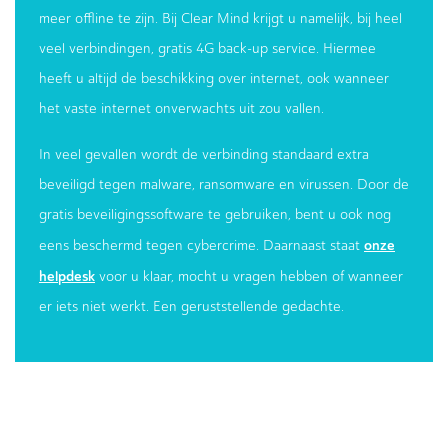
meer offline te zijn. Bij Clear Mind krijgt u namelijk, bij heel
veel verbindingen, gratis 4G back-up service. Hiermee
heeft u altijd de beschikking over internet, ook wanneer
het vaste internet onverwachts uit zou vallen.
In veel gevallen wordt de verbinding standaard extra
beveiligd tegen malware, ransomware en virussen. Door de
gratis beveiligingssoftware te gebruiken, bent u ook nog
onze
eens beschermd tegen cybercrime. Daarnaast staat
helpdesk
voor u klaar, mocht u vragen hebben of wanneer
er iets niet werkt. Een geruststellende gedachte.