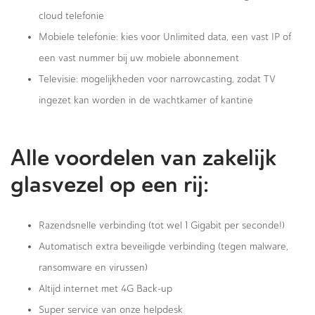
cloud telefonie
Mobiele telefonie: kies voor Unlimited data, een vast IP of
een vast nummer bij uw mobiele abonnement
Televisie: mogelijkheden voor narrowcasting, zodat TV
ingezet kan worden in de wachtkamer of kantine
Alle voordelen van zakelijk
glasvezel op een rij:
Razendsnelle verbinding (tot wel 1 Gigabit per seconde!)
Automatisch extra beveiligde verbinding (tegen malware,
ransomware en virussen)
Altijd internet met 4G Back-up
Super service van onze helpdesk