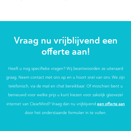
Vraag nu vrijblijvend een
offerte aan!
Heeft u nog specifieke vragen? Wij beantwoorden ze uiteraard
graag. Neem contact met ons op en u hoort snel van ons. We zijn
telefonisch, via de mail en chat bereikbaar. Of misschien bent u
benieuwd voor welke prijs u kunt kiezen voor zakelijk glasvezel
een offerte aan
internet van ClearMind? Vraag dan nu vrijblijvend
door het onderstaande formulier in te vullen.