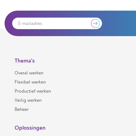
Thema's
Overal werken
Flexibel werken
Productief werken
Veilig werken
Beheer
Oplossingen