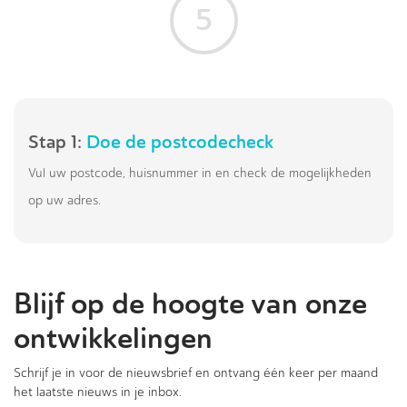
5
Stap 1:
Doe de postcodecheck
Vul uw postcode, huisnummer in en check de mogelijkheden
op uw adres.
Blijf op de hoogte van onze
ontwikkelingen
Schrijf je in voor de nieuwsbrief en ontvang één keer per maand
het laatste nieuws in je inbox.