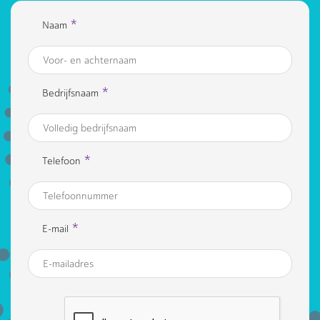
*
Naam
*
Bedrijfsnaam
*
Telefoon
*
E-mail