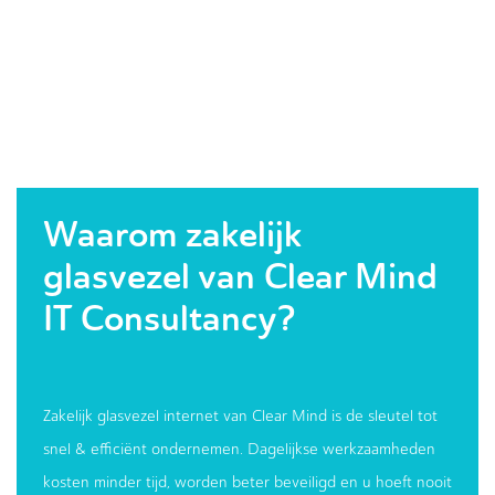
Waarom zakelijk
glasvezel van Clear Mind
IT Consultancy?
Zakelijk glasvezel internet van Clear Mind is de sleutel tot
snel & efficiënt ondernemen. Dagelijkse werkzaamheden
kosten minder tijd, worden beter beveiligd en u hoeft nooit