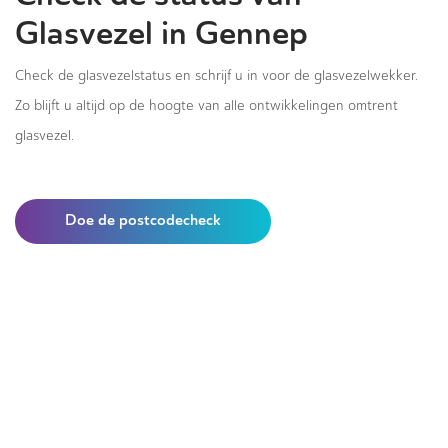
Glasvezel in Gennep
Check de glasvezelstatus en schrijf u in voor de glasvezelwekker.
Zo blijft u altijd op de hoogte van alle ontwikkelingen omtrent
glasvezel.
Doe de postcodecheck