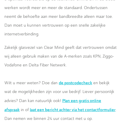
werken wordt meer en meer de standaard. Ondertussen
neemt de behoefte aan meer bandbreedte alleen maar toe.
Dan moet u kunnen vertrouwen op een snelle zakelijke
internetverbinding.
Zakelijk glasvezel van Clear Mind geeft dat vertrouwen omdat
wij alleen gebruik maken van de A-merken zoals KPN, Ziggo-
Vodafone en Delta Fiber Netwerk.
de postcodecheck
Wilt u meer weten? Doe dan
en bekijk
wat de mogelijkheden zijn voor uw bedrijf. Liever persoonlijk
Plan een gratis online
advies? Dan kan natuurlijk ook!
afspraak
laat een bericht achter via het contactformulier
in of
.
Dan nemen we binnen 24 uur contact met u op.