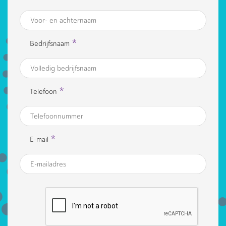
*
Bedrijfsnaam
*
Telefoon
*
E-mail