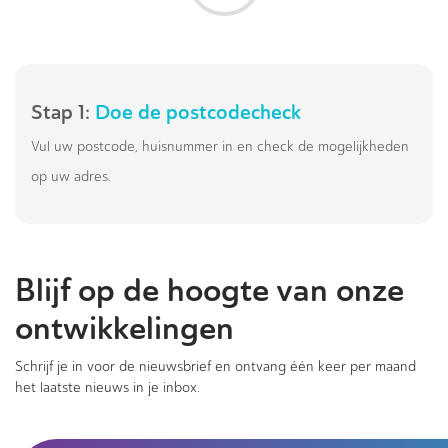
Stap 1:
Doe de postcodecheck
Vul uw postcode, huisnummer in en check de mogelijkheden
op uw adres.
Blijf op de hoogte van onze
ontwikkelingen
Schrijf je in voor de nieuwsbrief en ontvang één keer per maand
het laatste nieuws in je inbox.