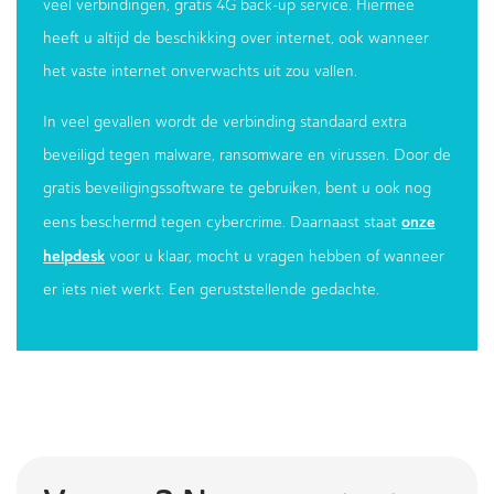
veel verbindingen, gratis 4G back-up service. Hiermee
heeft u altijd de beschikking over internet, ook wanneer
het vaste internet onverwachts uit zou vallen.
In veel gevallen wordt de verbinding standaard extra
beveiligd tegen malware, ransomware en virussen. Door de
gratis beveiligingssoftware te gebruiken, bent u ook nog
onze
eens beschermd tegen cybercrime. Daarnaast staat
helpdesk
voor u klaar, mocht u vragen hebben of wanneer
er iets niet werkt. Een geruststellende gedachte.