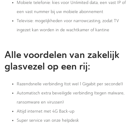
Mobiele telefonie: kies voor Unlimited data, een vast IP of
een vast nummer bij uw mobiele abonnement
Televisie: mogelijkheden voor narrowcasting, zodat TV
ingezet kan worden in de wachtkamer of kantine
Alle voordelen van zakelijk
glasvezel op een rij:
Razendsnelle verbinding (tot wel 1 Gigabit per seconde!)
Automatisch extra beveiligde verbinding (tegen malware,
ransomware en virussen)
Altijd internet met 4G Back-up
Super service van onze helpdesk