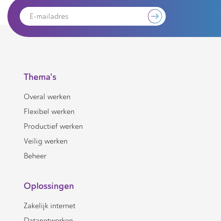
Thema's
Overal werken
Flexibel werken
Productief werken
Veilig werken
Beheer
Oplossingen
Zakelijk internet
Datanetwerken