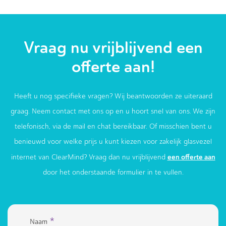
Vraag nu vrijblijvend een
offerte aan!
Heeft u nog specifieke vragen? Wij beantwoorden ze uiteraard
graag. Neem contact met ons op en u hoort snel van ons. We zijn
telefonisch, via de mail en chat bereikbaar. Of misschien bent u
benieuwd voor welke prijs u kunt kiezen voor zakelijk glasvezel
een offerte aan
internet van ClearMind? Vraag dan nu vrijblijvend
door het onderstaande formulier in te vullen.
*
Naam