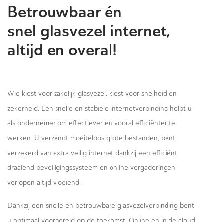
Betrouwbaar én
snel glasvezel internet,
altijd en overal!
Wie kiest voor zakelijk glasvezel, kiest voor snelheid en
zekerheid. Een snelle en stabiele internetverbinding helpt u
als ondernemer om effectiever en vooral efficiënter te
werken. U verzendt moeiteloos grote bestanden, bent
verzekerd van extra veilig internet dankzij een efficiënt
draaiend beveiligingssysteem en online vergaderingen
verlopen altijd vloeiend.
Dankzij een snelle en betrouwbare glasvezelverbinding bent
u optimaal voorbereid op de toekomst. Online en in de cloud