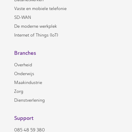
Vaste en mobiele telefonie
SD-WAN
De moderne werkplek
Internet of Things (IoT)
Branches
Overheid
Onderwijs
Maakindustrie
Zorg
Dienstverlening
Support
085 48 59 380