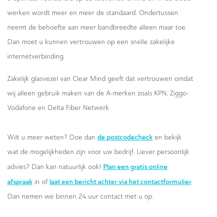
werken wordt meer en meer de standaard. Ondertussen
neemt de behoefte aan meer bandbreedte alleen maar toe.
Dan moet u kunnen vertrouwen op een snelle zakelijke
internetverbinding.
Zakelijk glasvezel van Clear Mind geeft dat vertrouwen omdat
wij alleen gebruik maken van de A-merken zoals KPN, Ziggo-
Vodafone en Delta Fiber Netwerk.
de postcodecheck
Wilt u meer weten? Doe dan
en bekijk
wat de mogelijkheden zijn voor uw bedrijf. Liever persoonlijk
Plan een gratis online
advies? Dan kan natuurlijk ook!
afspraak
laat een bericht achter via het contactformulier
in of
.
Dan nemen we binnen 24 uur contact met u op.