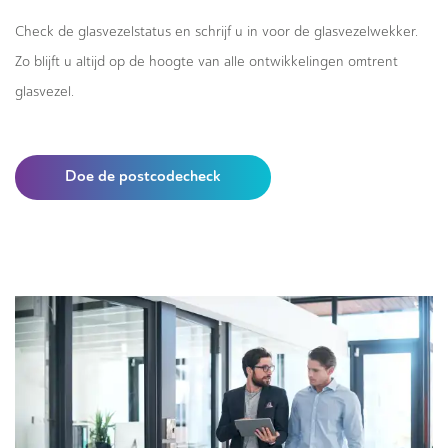
Check de glasvezelstatus en schrijf u in voor de glasvezelwekker.
Zo blijft u altijd op de hoogte van alle ontwikkelingen omtrent
glasvezel.
Doe de postcodecheck