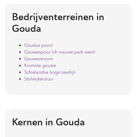
Bedrijventerreinen in
Gouda
Goudse poort
Gouwespoor (vh nieuwe park west)
Gouwestroom
Kromme gouwe
Schielandse hoge zeedijk
Stolwijkersluis
Kernen in
Gouda