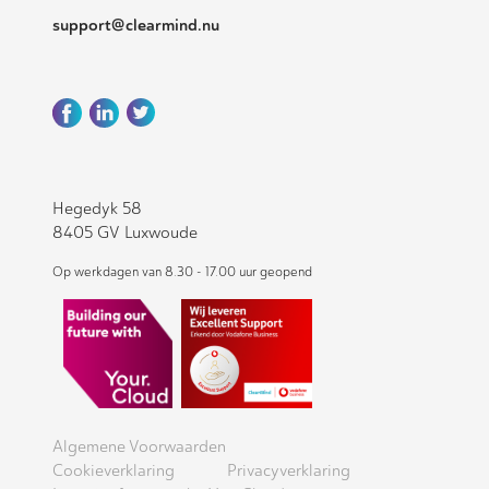
support@clearmind.nu
Hegedyk 58
8405 GV Luxwoude
Op werkdagen van 8.30 - 17.00 uur geopend
Algemene Voorwaarden
Cookieverklaring
Privacyverklaring