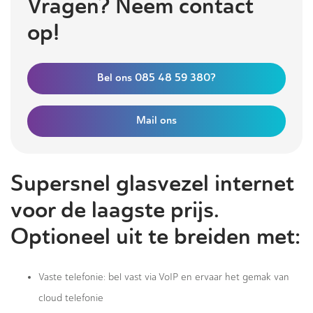
Vragen? Neem contact
op!
Bel ons 085 48 59 380?
Mail ons
Supersnel glasvezel internet
voor de laagste prijs.
Optioneel uit te breiden met:
Vaste telefonie: bel vast via VoIP en ervaar het gemak van
cloud telefonie