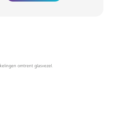
kkelingen omtrent glasvezel.