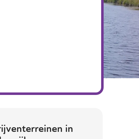
ijventerreinen in