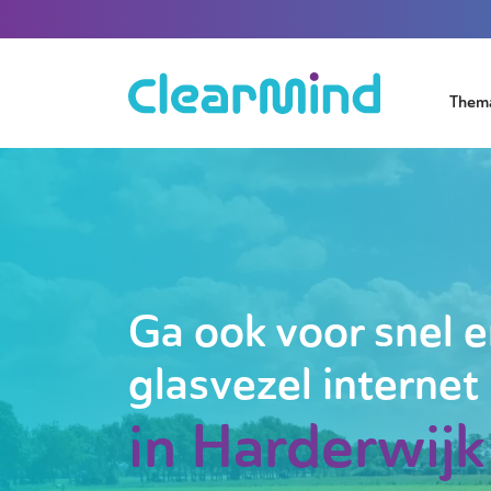
Them
Ga ook voor snel e
glasvezel internet
in Harderwijk