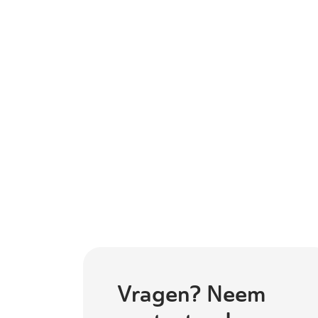
Vragen? Neem