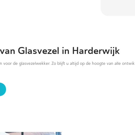
van Glasvezel in Harderwijk
in voor de glasvezelwekker. Zo blijft u altijd op de hoogte van alle ontwi