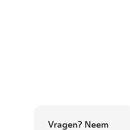
Vragen? Neem