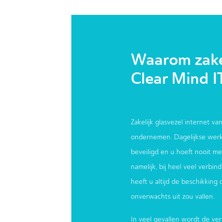
Waarom zakel
Clear Mind I
Zakelijk glasvezel internet van
ondernemen. Dagelijkse werk
beveiligd en u hoeft nooit meer
namelijk, bij heel veel verbi
heeft u altijd de beschikking
onverwachts uit zou vallen.
In veel gevallen wordt de ver