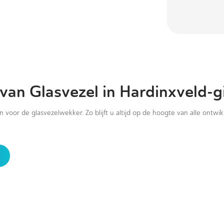
 van Glasvezel in Hardinxveld-
in voor de glasvezelwekker. Zo blijft u altijd op de hoogte van alle ontwi