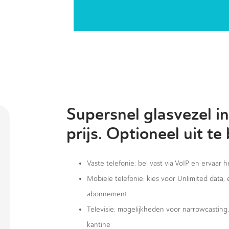
Supersnel glasvezel in
prijs. Optioneel uit te
Vaste telefonie: bel vast via VoIP en ervaar 
Mobiele telefonie: kies voor Unlimited data,
abonnement
Televisie: mogelijkheden voor narrowcastin
kantine