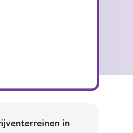
ijventerreinen in