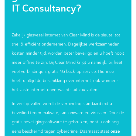
IT Consultancy?
Zakelijk glasvezel internet van Clear Mind is de sleutel tot
snel & efficiënt ondernemen. Dagelijkse werkzaamheden
kosten minder tijd, worden beter beveiligd en u hoeft nooit
meer offline te zijn. Bij Clear Mind krijgt u namelijk, bij heel
veel verbindingen, gratis 4G back-up service. Hiermee
heeft u altijd de beschikking over internet, ook wanneer
het vaste internet onverwachts uit zou vallen.
In veel gevallen wordt de verbinding standaard extra
beveiligd tegen malware, ransomware en virussen. Door de
gratis beveiligingssoftware te gebruiken, bent u ook nog
onze
eens beschermd tegen cybercrime. Daarnaast staat