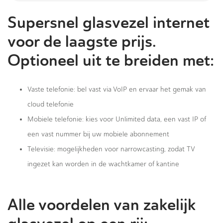
Supersnel glasvezel internet
voor de laagste prijs.
Optioneel uit te breiden met:
Vaste telefonie: bel vast via VoIP en ervaar het gemak van
cloud telefonie
Mobiele telefonie: kies voor Unlimited data, een vast IP of
een vast nummer bij uw mobiele abonnement
Televisie: mogelijkheden voor narrowcasting, zodat TV
ingezet kan worden in de wachtkamer of kantine
Alle voordelen van zakelijk