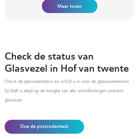
Meer tonen
Check de status van
Glasvezel in Hof van twente
Check de glasvezelstatus en schrijf u in voor de glasvezelwekker.
Zo blijft u altijd op de hoogte van alle ontwikkelingen omtrent
glasvezel.
Doe de postcodecheck