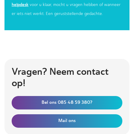
helpdesk
voor u klaar, mocht u vragen hebben of wanneer
er iets niet werkt. Een geruststellende gedachte.
Vragen? Neem contact
op!
Bel ons 085 48 59 380?
Mail ons