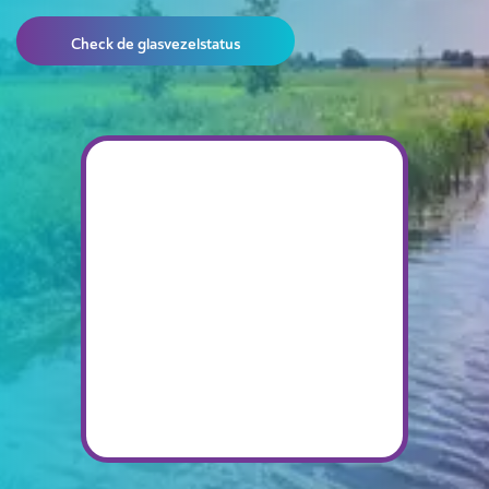
Check de glasvezelstatus