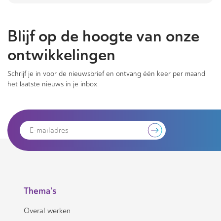
Blijf op de hoogte van onze
ontwikkelingen
Schrijf je in voor de nieuwsbrief en ontvang één keer per maand
het laatste nieuws in je inbox.
Thema's
Overal werken