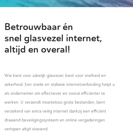
Betrouwbaar én
snel glasvezel internet,
altijd en overal!
Wie kiest voor zakelijk glasvezel, kiest voor snelheid en
zekerheid. Een snelle en stabiele internetverbinding helpt u
als ondernemer om effectiever en vooral efficiënter te
werken. U verzendt moeiteloos grote bestanden, bent
verzekerd van extra veilig internet dankzij een efficiënt
draaiend beveiligingssysteem en online vergaderingen
verlopen altijd vloeiend.