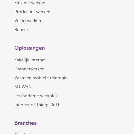
Flexibel werken
Productief werken
Veilig werken
Beheer
Oplossingen
Zakelijk internet
Datanetwerken
Vaste en mobiele telefonie
SD-WAN
De moderne werkplek
Internet of Things (IoT)
Branches