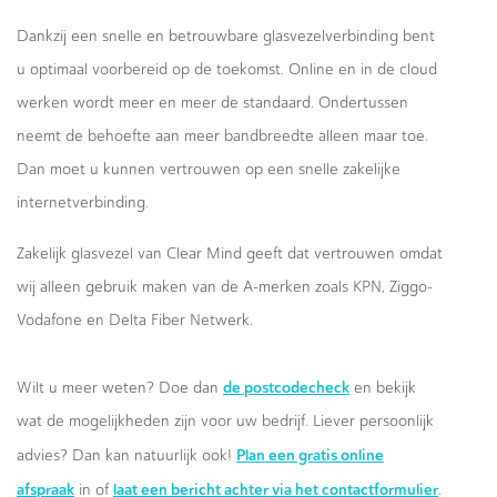
Dankzij een snelle en betrouwbare glasvezelverbinding bent
u optimaal voorbereid op de toekomst. Online en in de cloud
werken wordt meer en meer de standaard. Ondertussen
neemt de behoefte aan meer bandbreedte alleen maar toe.
Dan moet u kunnen vertrouwen op een snelle zakelijke
internetverbinding.
Zakelijk glasvezel van Clear Mind geeft dat vertrouwen omdat
wij alleen gebruik maken van de A-merken zoals KPN, Ziggo-
Vodafone en Delta Fiber Netwerk.
de postcodecheck
Wilt u meer weten? Doe dan
en bekijk
wat de mogelijkheden zijn voor uw bedrijf. Liever persoonlijk
Plan een gratis online
advies? Dan kan natuurlijk ook!
afspraak
laat een bericht achter via het contactformulier
in of
.