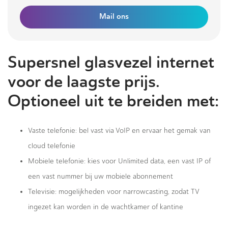
Mail ons
Supersnel glasvezel internet
voor de laagste prijs.
Optioneel uit te breiden met:
Vaste telefonie: bel vast via VoIP en ervaar het gemak van
cloud telefonie
Mobiele telefonie: kies voor Unlimited data, een vast IP of
een vast nummer bij uw mobiele abonnement
Televisie: mogelijkheden voor narrowcasting, zodat TV
ingezet kan worden in de wachtkamer of kantine