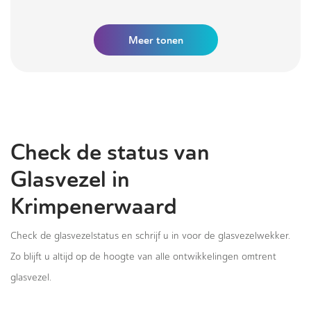
Meer tonen
Check de status van
Glasvezel in
Krimpenerwaard
Check de glasvezelstatus en schrijf u in voor de glasvezelwekker.
Zo blijft u altijd op de hoogte van alle ontwikkelingen omtrent
glasvezel.