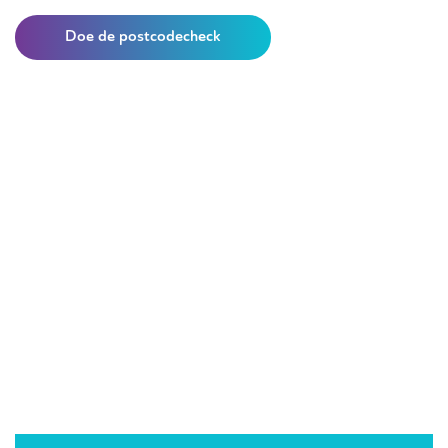
Doe de postcodecheck