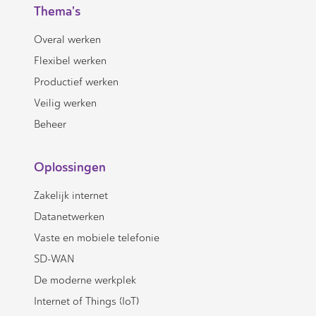
Thema's
Overal werken
Flexibel werken
Productief werken
Veilig werken
Beheer
Oplossingen
Zakelijk internet
Datanetwerken
Vaste en mobiele telefonie
SD-WAN
De moderne werkplek
Internet of Things (IoT)