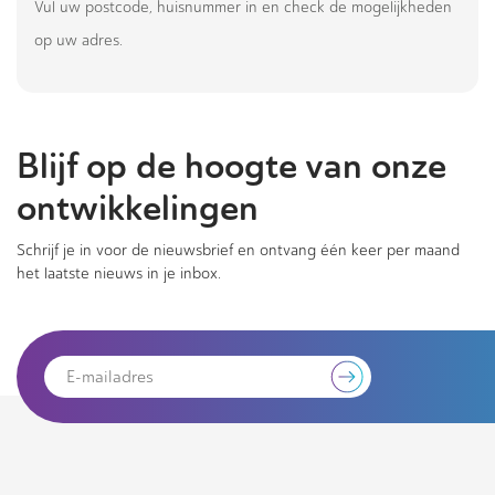
Vul uw postcode, huisnummer in en check de mogelijkheden
op uw adres.
Blijf op de hoogte van onze
ontwikkelingen
Schrijf je in voor de nieuwsbrief en ontvang één keer per maand
het laatste nieuws in je inbox.