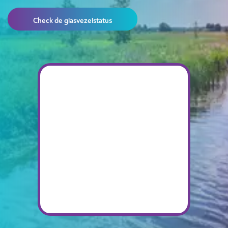
Check de glasvezelstatus