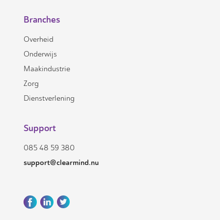
Branches
Overheid
Onderwijs
Maakindustrie
Zorg
Dienstverlening
Support
085 48 59 380
support@clearmind.nu