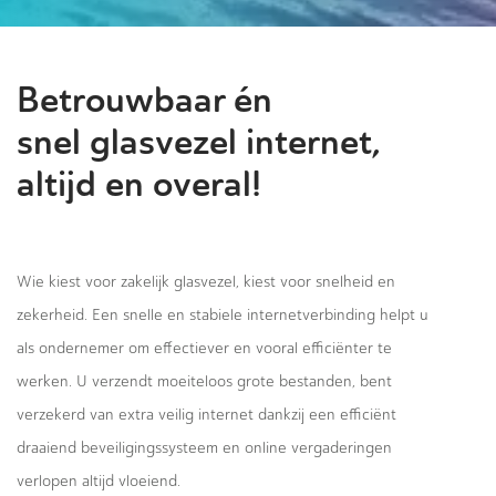
Betrouwbaar én
snel glasvezel internet,
altijd en overal!
Wie kiest voor zakelijk glasvezel, kiest voor snelheid en
zekerheid. Een snelle en stabiele internetverbinding helpt u
als ondernemer om effectiever en vooral efficiënter te
werken. U verzendt moeiteloos grote bestanden, bent
verzekerd van extra veilig internet dankzij een efficiënt
draaiend beveiligingssysteem en online vergaderingen
verlopen altijd vloeiend.