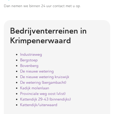
Dan nemen we binnen 24 uur contact met u op.
Bedrijventerreinen in
Krimpenerwaard
Industrieweg
Bergstoep
Bovenberg
De nieuwe wetering
De nieuwe wetering kruiswijk
De wetering (bergambacht)
Kadijk molenlaan
Provinciale weg oost (vlist)
Kattendijk 29-43 (binnendijks)
Kattendijk/uiterwaard