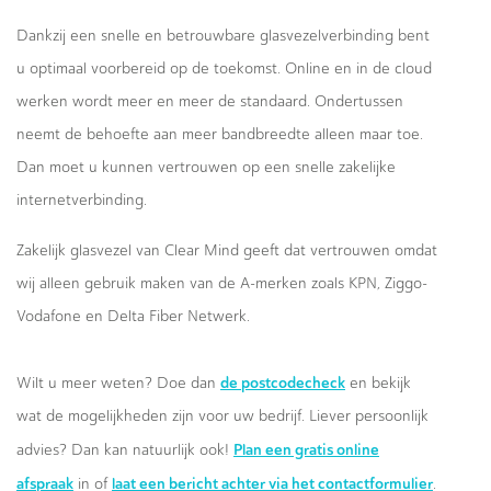
Dankzij een snelle en betrouwbare glasvezelverbinding bent
u optimaal voorbereid op de toekomst. Online en in de cloud
werken wordt meer en meer de standaard. Ondertussen
neemt de behoefte aan meer bandbreedte alleen maar toe.
Dan moet u kunnen vertrouwen op een snelle zakelijke
internetverbinding.
Zakelijk glasvezel van Clear Mind geeft dat vertrouwen omdat
wij alleen gebruik maken van de A-merken zoals KPN, Ziggo-
Vodafone en Delta Fiber Netwerk.
de postcodecheck
Wilt u meer weten? Doe dan
en bekijk
wat de mogelijkheden zijn voor uw bedrijf. Liever persoonlijk
Plan een gratis online
advies? Dan kan natuurlijk ook!
afspraak
laat een bericht achter via het contactformulier
in of
.