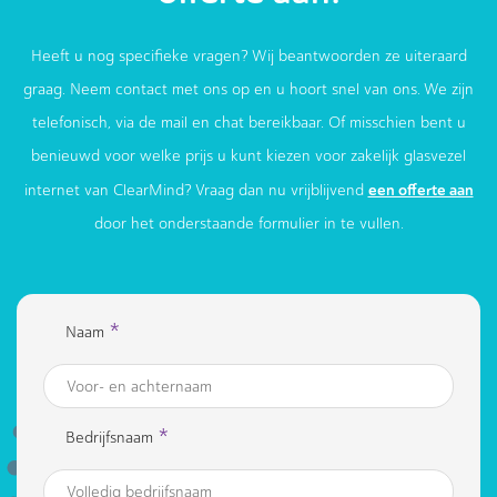
Heeft u nog specifieke vragen? Wij beantwoorden ze uiteraard
graag. Neem contact met ons op en u hoort snel van ons. We zijn
telefonisch, via de mail en chat bereikbaar. Of misschien bent u
benieuwd voor welke prijs u kunt kiezen voor zakelijk glasvezel
een offerte aan
internet van ClearMind? Vraag dan nu vrijblijvend
door het onderstaande formulier in te vullen.
*
Naam
*
Bedrijfsnaam