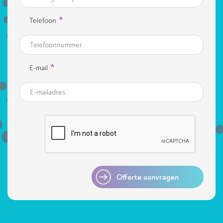
*
Telefoon
*
E-mail
Offerte aanvragen