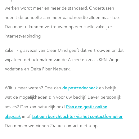
werken wordt meer en meer de standaard. Ondertussen
neemt de behoefte aan meer bandbreedte alleen maar toe.
Dan moet u kunnen vertrouwen op een snelle zakelijke
internetverbinding.
Zakelijk glasvezel van Clear Mind geeft dat vertrouwen omdat
wij alleen gebruik maken van de A-merken zoals KPN, Ziggo-
Vodafone en Delta Fiber Netwerk.
de postcodecheck
Wilt u meer weten? Doe dan
en bekijk
wat de mogelijkheden zijn voor uw bedrijf. Liever persoonlijk
Plan een gratis online
advies? Dan kan natuurlijk ook!
afspraak
laat een bericht achter via het contactformulier
in of
.
Dan nemen we binnen 24 uur contact met u op.