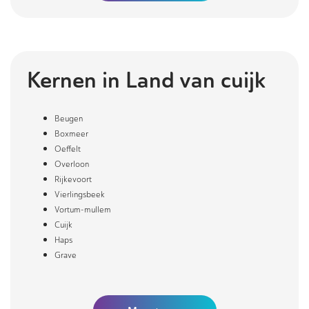
Kernen in
Land van cuijk
Beugen
Boxmeer
Oeffelt
Overloon
Rijkevoort
Vierlingsbeek
Vortum-mullem
Cuijk
Haps
Grave