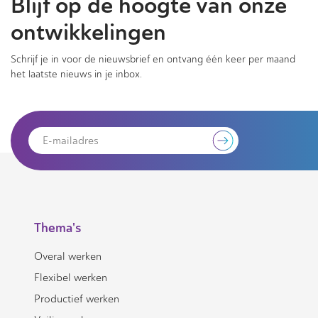
Blijf op de hoogte van onze
ontwikkelingen
Schrijf je in voor de nieuwsbrief en ontvang één keer per maand
het laatste nieuws in je inbox.
Thema's
Overal werken
Flexibel werken
Productief werken