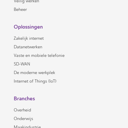
Veilig werken
Beheer
Oplossingen
Zakelijk internet
Datanetwerken
Vaste en mobiele telefonie
SD-WAN
De moderne werkplek
Internet of Things (IoT)
Branches
Overheid
Onderwijs
Maakindustrie