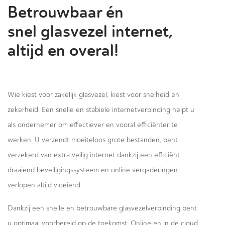
Betrouwbaar én
snel glasvezel internet,
altijd en overal!
Wie kiest voor zakelijk glasvezel, kiest voor snelheid en
zekerheid. Een snelle en stabiele internetverbinding helpt u
als ondernemer om effectiever en vooral efficiënter te
werken. U verzendt moeiteloos grote bestanden, bent
verzekerd van extra veilig internet dankzij een efficiënt
draaiend beveiligingssysteem en online vergaderingen
verlopen altijd vloeiend.
Dankzij een snelle en betrouwbare glasvezelverbinding bent
u optimaal voorbereid op de toekomst. Online en in de cloud