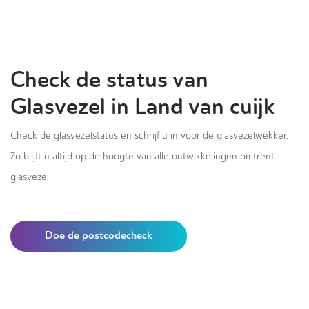
Check de status van
Glasvezel in Land van cuijk
Check de glasvezelstatus en schrijf u in voor de glasvezelwekker.
Zo blijft u altijd op de hoogte van alle ontwikkelingen omtrent
glasvezel.
Doe de postcodecheck