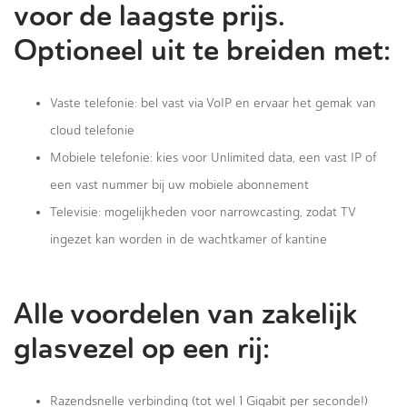
voor de laagste prijs.
Optioneel uit te breiden met:
Vaste telefonie: bel vast via VoIP en ervaar het gemak van
cloud telefonie
Mobiele telefonie: kies voor Unlimited data, een vast IP of
een vast nummer bij uw mobiele abonnement
Televisie: mogelijkheden voor narrowcasting, zodat TV
ingezet kan worden in de wachtkamer of kantine
Alle voordelen van zakelijk
glasvezel op een rij:
Razendsnelle verbinding (tot wel 1 Gigabit per seconde!)