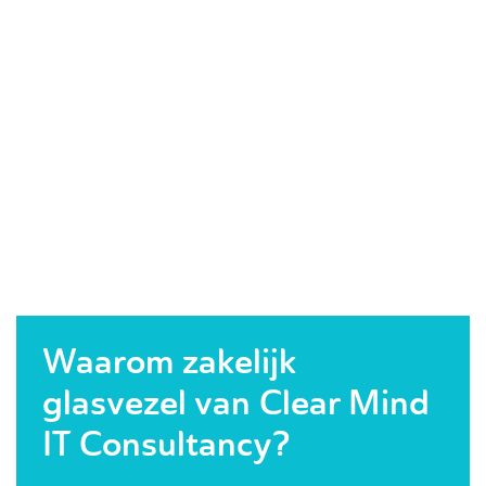
Waarom zakelijk
glasvezel van Clear Mind
IT Consultancy?