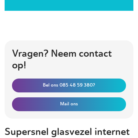
Vragen? Neem contact
op!
Bel ons 085 48 59 380?
Mail ons
Supersnel glasvezel internet