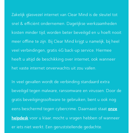
Zakelijk glasvezel internet van Clear Mind is de sleutel tot
snel & efficiënt ondernemen. Dagelijkse werkzaamheden
kosten minder tijd, worden beter beveiligd en u hoeft nooit
meer offline te zijn. Bij Clear Mind krijgt u namelijk, bij heel
veel verbindingen, gratis 4G back-up service. Hiermee
heeft u altijd de beschikking over internet, ook wanneer
het vaste internet onverwachts uit zou vallen.
In veel gevallen wordt de verbinding standaard extra
beveiligd tegen malware, ransomware en virussen. Door de
gratis beveiligingssoftware te gebruiken, bent u ook nog
onze
eens beschermd tegen cybercrime. Daarnaast staat
helpdesk
voor u klaar, mocht u vragen hebben of wanneer
er iets niet werkt. Een geruststellende gedachte.