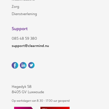
Zorg
Dienstverlening
Support
085 48 59 380
support@clearmind.nu
Hegedyk 58
8405 GV Luxwoude
Op werkdagen van 8.30 - 17.00 uur geopend