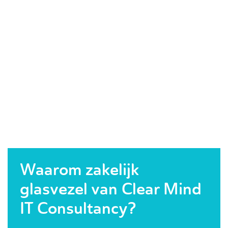
Waarom zakelijk
glasvezel van Clear Mind
IT Consultancy?