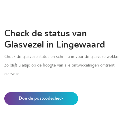
Check de status van
Glasvezel in Lingewaard
Check de glasvezelstatus en schrijf u in voor de glasvezelwekker.
Zo blijft u altijd op de hoogte van alle ontwikkelingen omtrent
glasvezel.
Doe de postcodecheck