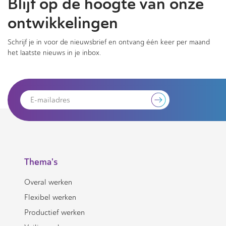
Blijf op de hoogte van onze
ontwikkelingen
Schrijf je in voor de nieuwsbrief en ontvang één keer per maand
het laatste nieuws in je inbox.
Thema's
Overal werken
Flexibel werken
Productief werken