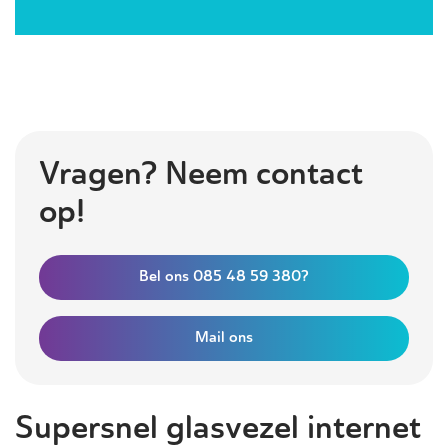
Vragen? Neem contact
op!
Bel ons 085 48 59 380?
Mail ons
Supersnel glasvezel internet