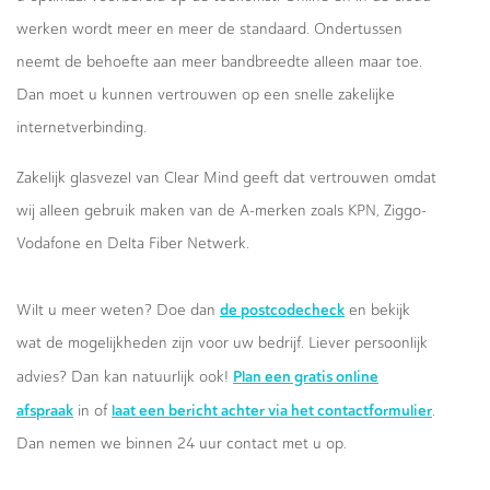
werken wordt meer en meer de standaard. Ondertussen
neemt de behoefte aan meer bandbreedte alleen maar toe.
Dan moet u kunnen vertrouwen op een snelle zakelijke
internetverbinding.
Zakelijk glasvezel van Clear Mind geeft dat vertrouwen omdat
wij alleen gebruik maken van de A-merken zoals KPN, Ziggo-
Vodafone en Delta Fiber Netwerk.
de postcodecheck
Wilt u meer weten? Doe dan
en bekijk
wat de mogelijkheden zijn voor uw bedrijf. Liever persoonlijk
Plan een gratis online
advies? Dan kan natuurlijk ook!
afspraak
laat een bericht achter via het contactformulier
in of
.
Dan nemen we binnen 24 uur contact met u op.