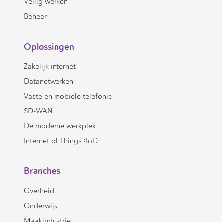
Veilig werken
Beheer
Oplossingen
Zakelijk internet
Datanetwerken
Vaste en mobiele telefonie
SD-WAN
De moderne werkplek
Internet of Things (IoT)
Branches
Overheid
Onderwijs
Maakindustrie