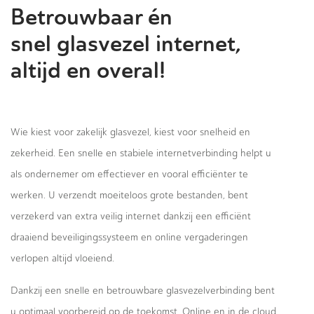
Betrouwbaar én
snel glasvezel internet,
altijd en overal!
Wie kiest voor zakelijk glasvezel, kiest voor snelheid en
zekerheid. Een snelle en stabiele internetverbinding helpt u
als ondernemer om effectiever en vooral efficiënter te
werken. U verzendt moeiteloos grote bestanden, bent
verzekerd van extra veilig internet dankzij een efficiënt
draaiend beveiligingssysteem en online vergaderingen
verlopen altijd vloeiend.
Dankzij een snelle en betrouwbare glasvezelverbinding bent
u optimaal voorbereid op de toekomst. Online en in de cloud