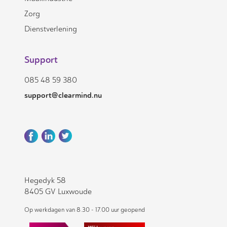
Zorg
Dienstverlening
Support
085 48 59 380
support@clearmind.nu
Hegedyk 58
8405 GV Luxwoude
Op werkdagen van 8.30 - 17.00 uur geopend