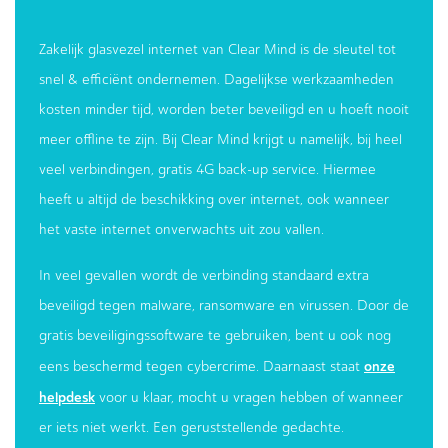
Zakelijk glasvezel internet van Clear Mind is de sleutel tot
snel & efficiënt ondernemen. Dagelijkse werkzaamheden
kosten minder tijd, worden beter beveiligd en u hoeft nooit
meer offline te zijn. Bij Clear Mind krijgt u namelijk, bij heel
veel verbindingen, gratis 4G back-up service. Hiermee
heeft u altijd de beschikking over internet, ook wanneer
het vaste internet onverwachts uit zou vallen.
In veel gevallen wordt de verbinding standaard extra
beveiligd tegen malware, ransomware en virussen. Door de
gratis beveiligingssoftware te gebruiken, bent u ook nog
onze
eens beschermd tegen cybercrime. Daarnaast staat
helpdesk
voor u klaar, mocht u vragen hebben of wanneer
er iets niet werkt. Een geruststellende gedachte.