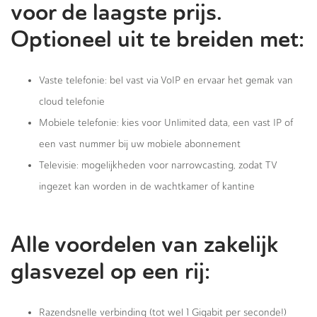
voor de laagste prijs.
Optioneel uit te breiden met:
Vaste telefonie: bel vast via VoIP en ervaar het gemak van
cloud telefonie
Mobiele telefonie: kies voor Unlimited data, een vast IP of
een vast nummer bij uw mobiele abonnement
Televisie: mogelijkheden voor narrowcasting, zodat TV
ingezet kan worden in de wachtkamer of kantine
Alle voordelen van zakelijk
glasvezel op een rij:
Razendsnelle verbinding (tot wel 1 Gigabit per seconde!)