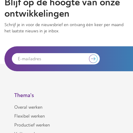
Blijf op de hoogte van onze
ontwikkelingen
Schrijf je in voor de nieuwsbrief en ontvang één keer per maand
het laatste nieuws in je inbox.
Thema's
Overal werken
Flexibel werken
Productief werken