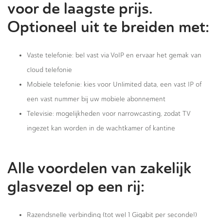
voor de laagste prijs.
Optioneel uit te breiden met:
Vaste telefonie: bel vast via VoIP en ervaar het gemak van
cloud telefonie
Mobiele telefonie: kies voor Unlimited data, een vast IP of
een vast nummer bij uw mobiele abonnement
Televisie: mogelijkheden voor narrowcasting, zodat TV
ingezet kan worden in de wachtkamer of kantine
Alle voordelen van zakelijk
glasvezel op een rij:
Razendsnelle verbinding (tot wel 1 Gigabit per seconde!)