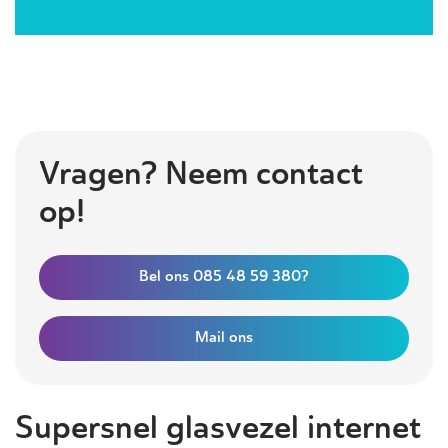
Vragen? Neem contact
op!
Bel ons 085 48 59 380?
Mail ons
Supersnel glasvezel internet