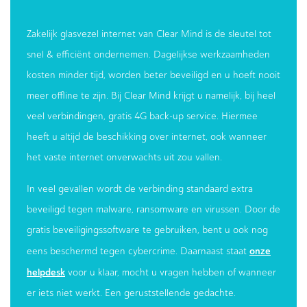
Zakelijk glasvezel internet van Clear Mind is de sleutel tot
snel & efficiënt ondernemen. Dagelijkse werkzaamheden
kosten minder tijd, worden beter beveiligd en u hoeft nooit
meer offline te zijn. Bij Clear Mind krijgt u namelijk, bij heel
veel verbindingen, gratis 4G back-up service. Hiermee
heeft u altijd de beschikking over internet, ook wanneer
het vaste internet onverwachts uit zou vallen.
In veel gevallen wordt de verbinding standaard extra
beveiligd tegen malware, ransomware en virussen. Door de
gratis beveiligingssoftware te gebruiken, bent u ook nog
onze
eens beschermd tegen cybercrime. Daarnaast staat
helpdesk
voor u klaar, mocht u vragen hebben of wanneer
er iets niet werkt. Een geruststellende gedachte.