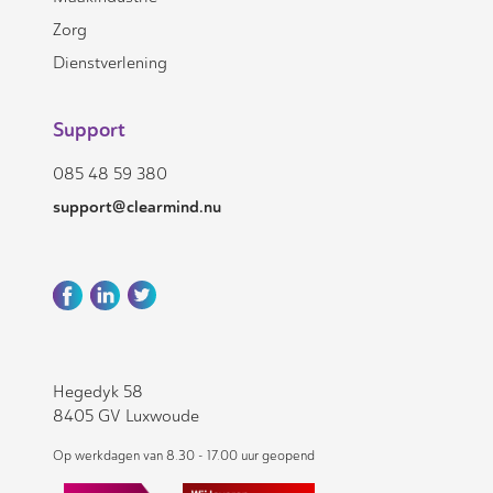
Zorg
Dienstverlening
Support
085 48 59 380
support@clearmind.nu
Hegedyk 58
8405 GV Luxwoude
Op werkdagen van 8.30 - 17.00 uur geopend