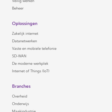
Veilig werken
Beheer
Oplossingen
Zakelijk internet
Datanetwerken
Vaste en mobiele telefonie
SD-WAN
De moderne werkplek
Internet of Things (IoT)
Branches
Overheid
Onderwijs
Maakindustrie