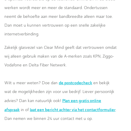
werken wordt meer en meer de standaard. Ondertussen
neemt de behoefte aan meer bandbreedte alleen maar toe.
Dan moet u kunnen vertrouwen op een snelle zakelijke
internetverbinding.
Zakelijk glasvezel van Clear Mind geeft dat vertrouwen omdat
wij alleen gebruik maken van de A-merken zoals KPN, Ziggo-
Vodafone en Delta Fiber Netwerk.
de postcodecheck
Wilt u meer weten? Doe dan
en bekijk
wat de mogelijkheden zijn voor uw bedrijf. Liever persoonlijk
Plan een gratis online
advies? Dan kan natuurlijk ook!
afspraak
laat een bericht achter via het contactformulier
in of
.
Dan nemen we binnen 24 uur contact met u op.