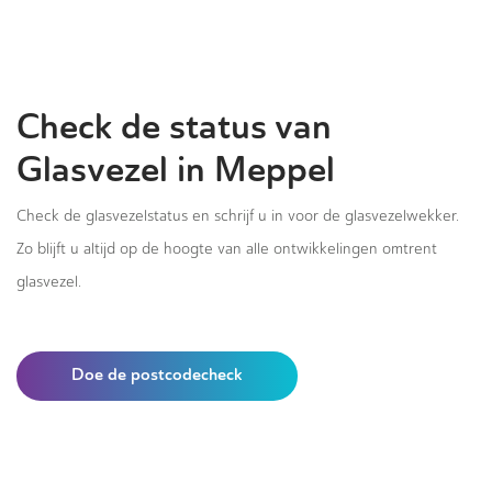
Check de status van
Glasvezel in Meppel
Check de glasvezelstatus en schrijf u in voor de glasvezelwekker.
Zo blijft u altijd op de hoogte van alle ontwikkelingen omtrent
glasvezel.
Doe de postcodecheck