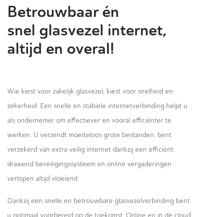
Betrouwbaar én
snel glasvezel internet,
altijd en overal!
Wie kiest voor zakelijk glasvezel, kiest voor snelheid en
zekerheid. Een snelle en stabiele internetverbinding helpt u
als ondernemer om effectiever en vooral efficiënter te
werken. U verzendt moeiteloos grote bestanden, bent
verzekerd van extra veilig internet dankzij een efficiënt
draaiend beveiligingssysteem en online vergaderingen
verlopen altijd vloeiend.
Dankzij een snelle en betrouwbare glasvezelverbinding bent
u optimaal voorbereid op de toekomst. Online en in de cloud