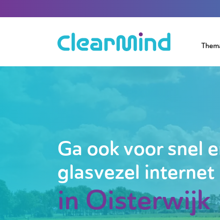
Them
Ga ook voor snel e
glasvezel internet
in Oisterwijk