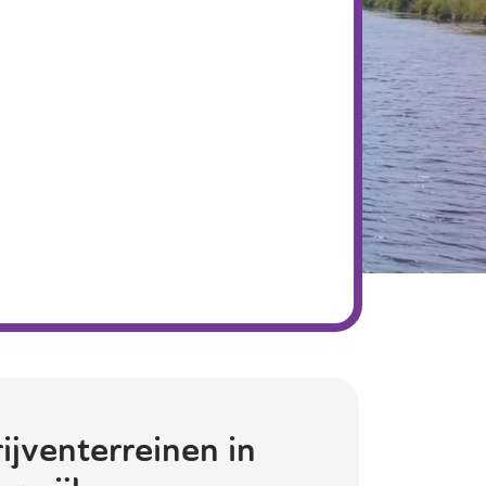
ijventerreinen in