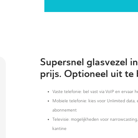
Supersnel glasvezel in
prijs. Optioneel uit te
Vaste telefonie: bel vast via VoIP en ervaar 
Mobiele telefonie: kies voor Unlimited data,
abonnement
Televisie: mogelijkheden voor narrowcastin
kantine