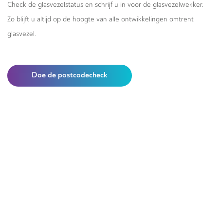
Check de glasvezelstatus en schrijf u in voor de glasvezelwekker.
Zo blijft u altijd op de hoogte van alle ontwikkelingen omtrent
glasvezel.
Doe de postcodecheck