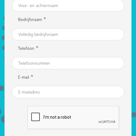
*
Bedrijfsnaam
*
Telefoon
*
E-mail