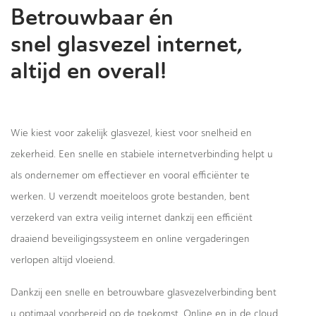
Betrouwbaar én
snel glasvezel internet,
altijd en overal!
Wie kiest voor zakelijk glasvezel, kiest voor snelheid en
zekerheid. Een snelle en stabiele internetverbinding helpt u
als ondernemer om effectiever en vooral efficiënter te
werken. U verzendt moeiteloos grote bestanden, bent
verzekerd van extra veilig internet dankzij een efficiënt
draaiend beveiligingssysteem en online vergaderingen
verlopen altijd vloeiend.
Dankzij een snelle en betrouwbare glasvezelverbinding bent
u optimaal voorbereid op de toekomst. Online en in de cloud