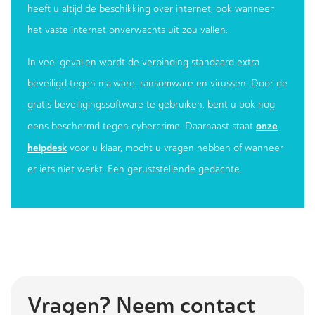
heeft u altijd de beschikking over internet, ook wanneer
het vaste internet onverwachts uit zou vallen.
In veel gevallen wordt de verbinding standaard extra
beveiligd tegen malware, ransomware en virussen. Door de
gratis beveiligingssoftware te gebruiken, bent u ook nog
onze
eens beschermd tegen cybercrime. Daarnaast staat
helpdesk
voor u klaar, mocht u vragen hebben of wanneer
er iets niet werkt. Een geruststellende gedachte.
Vragen? Neem contact