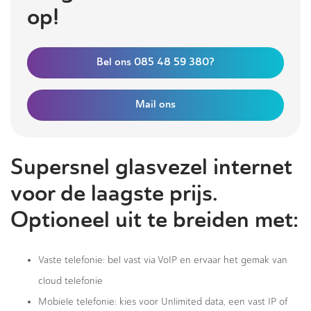
op!
Bel ons 085 48 59 380?
Mail ons
Supersnel glasvezel internet
voor de laagste prijs.
Optioneel uit te breiden met:
Vaste telefonie: bel vast via VoIP en ervaar het gemak van
cloud telefonie
Mobiele telefonie: kies voor Unlimited data, een vast IP of