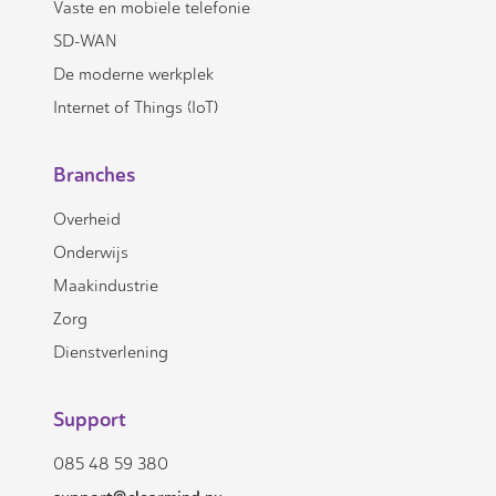
Vaste en mobiele telefonie
SD-WAN
De moderne werkplek
Internet of Things (IoT)
Branches
Overheid
Onderwijs
Maakindustrie
Zorg
Dienstverlening
Support
085 48 59 380