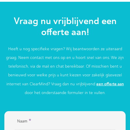
Vraag nu vrijblijvend een
offerte aan!
Heeft u nog specifieke vragen? Wij beantwoorden ze uiteraard
graag. Neem contact met ons op en u hoort snel van ons. We zijn
telefonisch, via de mail en chat bereikbaar. Of misschien bent u
benieuwd voor welke prijs u kunt kiezen voor zakelijk glasvezel
een offerte aan
internet van ClearMind? Vraag dan nu vrijblijvend
door het onderstaande formulier in te vullen.
*
Naam