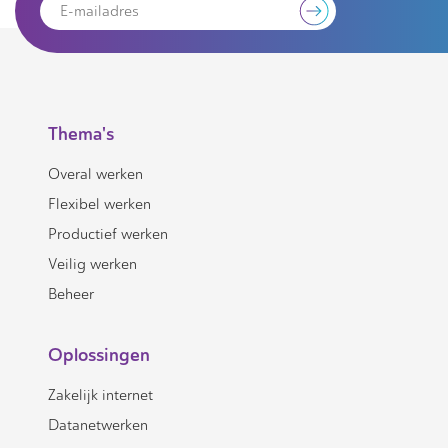
Thema's
Overal werken
Flexibel werken
Productief werken
Veilig werken
Beheer
Oplossingen
Zakelijk internet
Datanetwerken