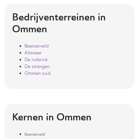
Bedrijventerreinen in
Ommen
Beerzerveld
Alteveer
De rotbrink
De strangen
Ommen zuid
Kernen in
Ommen
Beerzerveld