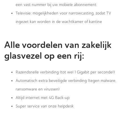
een vast nummer bij uw mobiele abonnement
Televisie: mogelijkheden voor narrowcasting, zodat TV
ingezet kan worden in de wachtkamer of kantine
Alle voordelen van zakelijk
glasvezel op een rij:
Razendsnelle verbinding (tot wel 1 Gigabit per seconde!)
Automatisch extra beveiligde verbinding (tegen malware,
ransomware en virussen)
Altijd internet met 4G Back-up
Super service van onze helpdesk