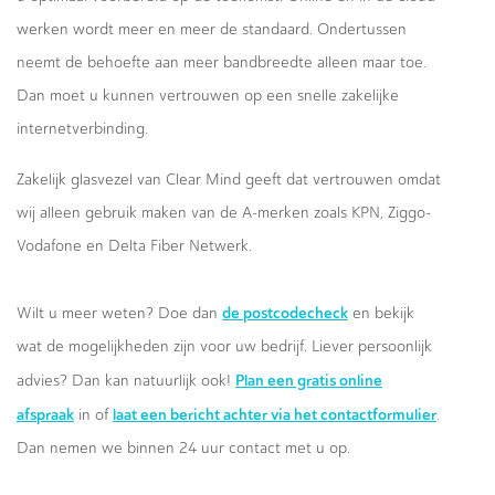
werken wordt meer en meer de standaard. Ondertussen
neemt de behoefte aan meer bandbreedte alleen maar toe.
Dan moet u kunnen vertrouwen op een snelle zakelijke
internetverbinding.
Zakelijk glasvezel van Clear Mind geeft dat vertrouwen omdat
wij alleen gebruik maken van de A-merken zoals KPN, Ziggo-
Vodafone en Delta Fiber Netwerk.
de postcodecheck
Wilt u meer weten? Doe dan
en bekijk
wat de mogelijkheden zijn voor uw bedrijf. Liever persoonlijk
Plan een gratis online
advies? Dan kan natuurlijk ook!
afspraak
laat een bericht achter via het contactformulier
in of
.
Dan nemen we binnen 24 uur contact met u op.