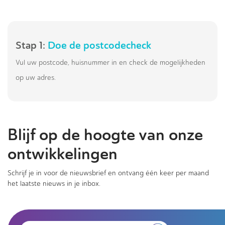
Stap 1:
Doe de postcodecheck
Vul uw postcode, huisnummer in en check de mogelijkheden
op uw adres.
Blijf op de hoogte van onze
ontwikkelingen
Schrijf je in voor de nieuwsbrief en ontvang één keer per maand
het laatste nieuws in je inbox.