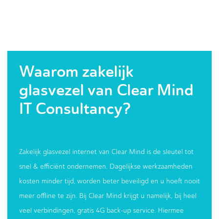
Waarom zakelijk
glasvezel van Clear Mind
IT Consultancy?
Zakelijk glasvezel internet van Clear Mind is de sleutel tot
snel & efficiënt ondernemen. Dagelijkse werkzaamheden
kosten minder tijd, worden beter beveiligd en u hoeft nooit
meer offline te zijn. Bij Clear Mind krijgt u namelijk, bij heel
veel verbindingen, gratis 4G back-up service. Hiermee