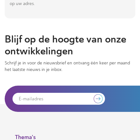
op uw adres.
Blijf op de hoogte van onze
ontwikkelingen
Schrijf je in voor de nieuwsbrief en ontvang één keer per maand
het laatste nieuws in je inbox.
Thema's