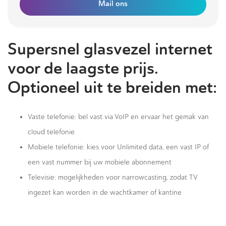
Mail ons
Supersnel glasvezel internet
voor de laagste prijs.
Optioneel uit te breiden met:
Vaste telefonie: bel vast via VoIP en ervaar het gemak van
cloud telefonie
Mobiele telefonie: kies voor Unlimited data, een vast IP of
een vast nummer bij uw mobiele abonnement
Televisie: mogelijkheden voor narrowcasting, zodat TV
ingezet kan worden in de wachtkamer of kantine