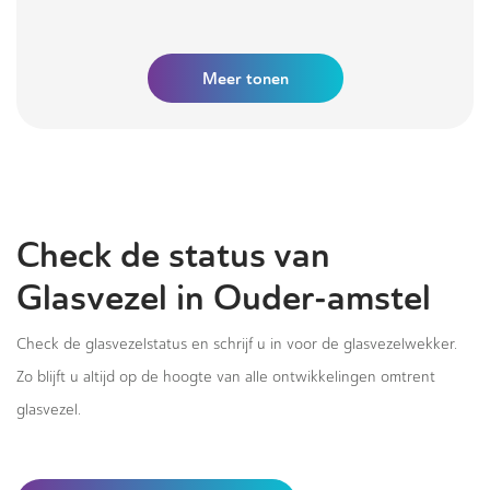
Meer tonen
Check de status van
Glasvezel in Ouder-amstel
Check de glasvezelstatus en schrijf u in voor de glasvezelwekker.
Zo blijft u altijd op de hoogte van alle ontwikkelingen omtrent
glasvezel.