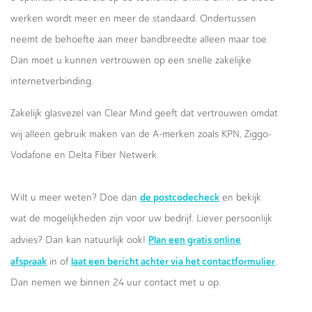
werken wordt meer en meer de standaard. Ondertussen
neemt de behoefte aan meer bandbreedte alleen maar toe.
Dan moet u kunnen vertrouwen op een snelle zakelijke
internetverbinding.
Zakelijk glasvezel van Clear Mind geeft dat vertrouwen omdat
wij alleen gebruik maken van de A-merken zoals KPN, Ziggo-
Vodafone en Delta Fiber Netwerk.
de postcodecheck
Wilt u meer weten? Doe dan
en bekijk
wat de mogelijkheden zijn voor uw bedrijf. Liever persoonlijk
Plan een gratis online
advies? Dan kan natuurlijk ook!
afspraak
laat een bericht achter via het contactformulier
in of
.
Dan nemen we binnen 24 uur contact met u op.