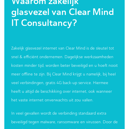
Waarom zakelijk
glasvezel van Clear Mind
IT Consultancy?
Zakelijk glasvezel internet van Clear Mind is de sleutel tot
snel & efficiënt ondernemen. Dagelijkse werkzaamheden
kosten minder tijd, worden beter beveiligd en u hoeft nooit
meer offline te zijn. Bij Clear Mind krijgt u namelijk, bij heel
veel verbindingen, gratis 4G back-up service. Hiermee
heeft u altijd de beschikking over internet, ook wanneer
het vaste internet onverwachts uit zou vallen.
In veel gevallen wordt de verbinding standaard extra
beveiligd tegen malware, ransomware en virussen. Door de