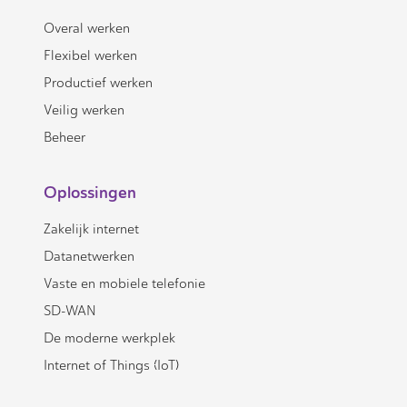
Overal werken
Flexibel werken
Productief werken
Veilig werken
Beheer
Oplossingen
Zakelijk internet
Datanetwerken
Vaste en mobiele telefonie
SD-WAN
De moderne werkplek
Internet of Things (IoT)