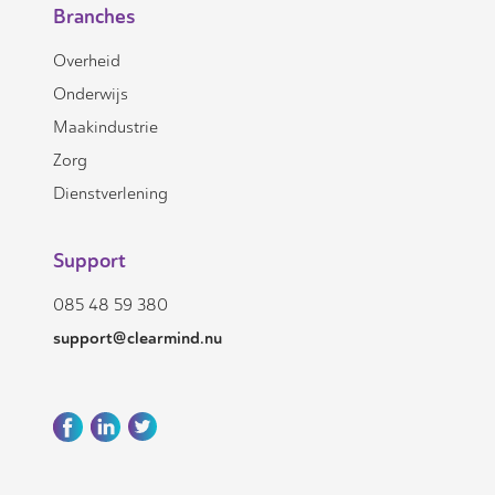
Branches
Overheid
Onderwijs
Maakindustrie
Zorg
Dienstverlening
Support
085 48 59 380
support@clearmind.nu