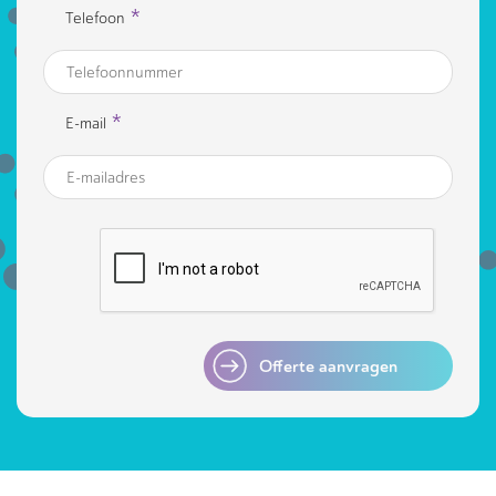
*
Telefoon
*
E-mail
Offerte aanvragen