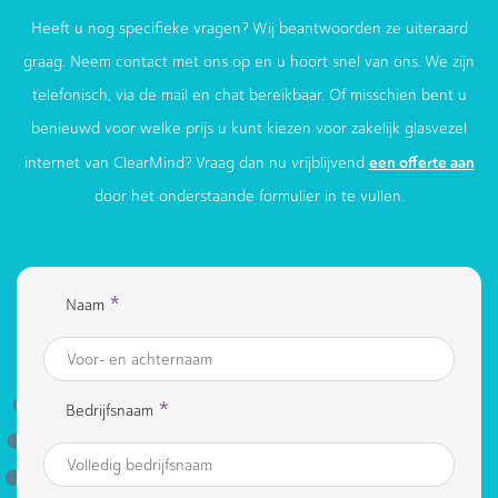
Heeft u nog specifieke vragen? Wij beantwoorden ze uiteraard
graag. Neem contact met ons op en u hoort snel van ons. We zijn
telefonisch, via de mail en chat bereikbaar. Of misschien bent u
benieuwd voor welke prijs u kunt kiezen voor zakelijk glasvezel
een offerte aan
internet van ClearMind? Vraag dan nu vrijblijvend
door het onderstaande formulier in te vullen.
*
Naam
*
Bedrijfsnaam