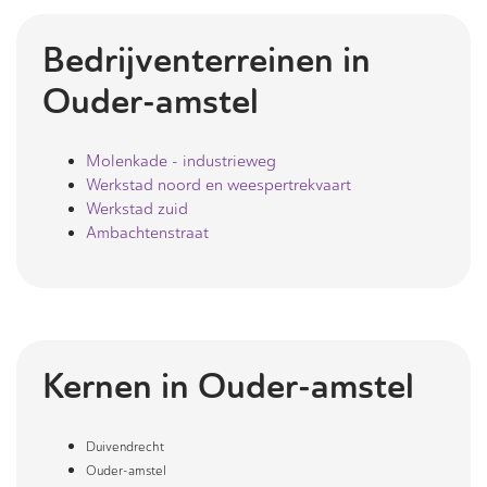
Bedrijventerreinen in
Ouder-amstel
Molenkade - industrieweg
Werkstad noord en weespertrekvaart
Werkstad zuid
Ambachtenstraat
Kernen in
Ouder-amstel
Duivendrecht
Ouder-amstel