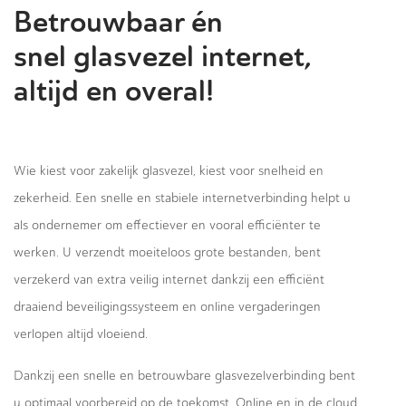
Betrouwbaar én
snel glasvezel internet,
altijd en overal!
Wie kiest voor zakelijk glasvezel, kiest voor snelheid en
zekerheid. Een snelle en stabiele internetverbinding helpt u
als ondernemer om effectiever en vooral efficiënter te
werken. U verzendt moeiteloos grote bestanden, bent
verzekerd van extra veilig internet dankzij een efficiënt
draaiend beveiligingssysteem en online vergaderingen
verlopen altijd vloeiend.
Dankzij een snelle en betrouwbare glasvezelverbinding bent
u optimaal voorbereid op de toekomst. Online en in de cloud