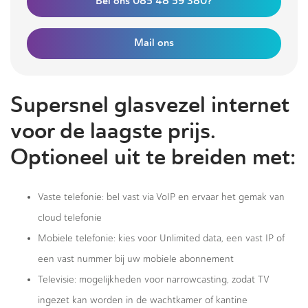
Bel ons 085 48 59 380?
Mail ons
Supersnel glasvezel internet
voor de laagste prijs.
Optioneel uit te breiden met:
Vaste telefonie: bel vast via VoIP en ervaar het gemak van
cloud telefonie
Mobiele telefonie: kies voor Unlimited data, een vast IP of
een vast nummer bij uw mobiele abonnement
Televisie: mogelijkheden voor narrowcasting, zodat TV
ingezet kan worden in de wachtkamer of kantine