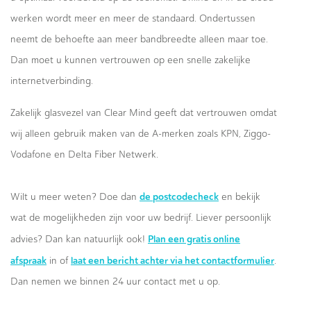
werken wordt meer en meer de standaard. Ondertussen
neemt de behoefte aan meer bandbreedte alleen maar toe.
Dan moet u kunnen vertrouwen op een snelle zakelijke
internetverbinding.
Zakelijk glasvezel van Clear Mind geeft dat vertrouwen omdat
wij alleen gebruik maken van de A-merken zoals KPN, Ziggo-
Vodafone en Delta Fiber Netwerk.
de postcodecheck
Wilt u meer weten? Doe dan
en bekijk
wat de mogelijkheden zijn voor uw bedrijf. Liever persoonlijk
Plan een gratis online
advies? Dan kan natuurlijk ook!
afspraak
laat een bericht achter via het contactformulier
in of
.
Dan nemen we binnen 24 uur contact met u op.