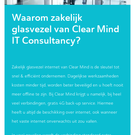
Waarom zakelijk
glasvezel van Clear Mind
IT Consultancy?
Zakelijk glasvezel internet van Clear Mind is de sleutel tot
snel & efficiënt ondernemen. Dagelijkse werkzaamheden
kosten minder tijd, worden beter beveiligd en u hoeft nooit
meer offline te zijn. Bij Clear Mind krijgt u namelijk, bij heel
veel verbindingen, gratis 4G back-up service. Hiermee
heeft u altijd de beschikking over internet, ook wanneer
het vaste internet onverwachts uit zou vallen.