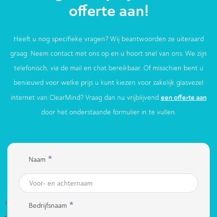
offerte aan!
Heeft u nog specifieke vragen? Wij beantwoorden ze uiteraard
graag. Neem contact met ons op en u hoort snel van ons. We zijn
telefonisch, via de mail en chat bereikbaar. Of misschien bent u
benieuwd voor welke prijs u kunt kiezen voor zakelijk glasvezel
een offerte aan
internet van ClearMind? Vraag dan nu vrijblijvend
door het onderstaande formulier in te vullen.
*
Naam
*
Bedrijfsnaam