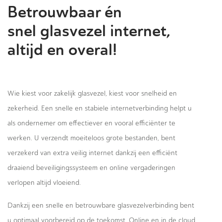
Betrouwbaar én
snel glasvezel internet,
altijd en overal!
Wie kiest voor zakelijk glasvezel, kiest voor snelheid en
zekerheid. Een snelle en stabiele internetverbinding helpt u
als ondernemer om effectiever en vooral efficiënter te
werken. U verzendt moeiteloos grote bestanden, bent
verzekerd van extra veilig internet dankzij een efficiënt
draaiend beveiligingssysteem en online vergaderingen
verlopen altijd vloeiend.
Dankzij een snelle en betrouwbare glasvezelverbinding bent
u optimaal voorbereid op de toekomst. Online en in de cloud