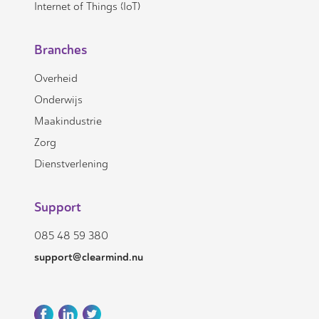
Internet of Things (IoT)
Branches
Overheid
Onderwijs
Maakindustrie
Zorg
Dienstverlening
Support
085 48 59 380
support@clearmind.nu