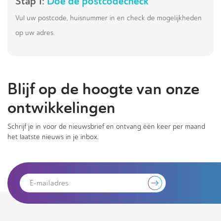
Stap 1:
Doe de postcodecheck
Vul uw postcode, huisnummer in en check de mogelijkheden
op uw adres.
Blijf op de hoogte van onze
ontwikkelingen
Schrijf je in voor de nieuwsbrief en ontvang één keer per maand
het laatste nieuws in je inbox.