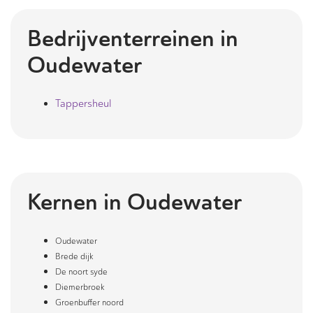
Bedrijventerreinen in
Oudewater
Tappersheul
Kernen in
Oudewater
Oudewater
Brede dijk
De noort syde
Diemerbroek
Groenbuffer noord