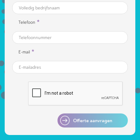
*
Telefoon
*
E-mail
Offerte aanvragen