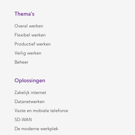
Thema's
Overal werken
Flexibel werken
Productief werken
Veilig werken
Beheer
Oplossingen
Zakelijk internet
Datanetwerken
Vaste en mobiele telefonie
SD-WAN
De moderne werkplek