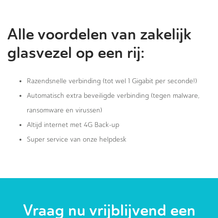
Alle voordelen van zakelijk
glasvezel op een rij:
Razendsnelle verbinding (tot wel 1 Gigabit per seconde!)
Automatisch extra beveiligde verbinding (tegen malware,
ransomware en virussen)
Altijd internet met 4G Back-up
Super service van onze helpdesk
Vraag nu vrijblijvend een