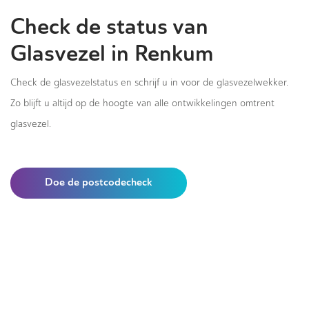
Check de status van
Glasvezel in Renkum
Check de glasvezelstatus en schrijf u in voor de glasvezelwekker.
Zo blijft u altijd op de hoogte van alle ontwikkelingen omtrent
glasvezel.
Doe de postcodecheck