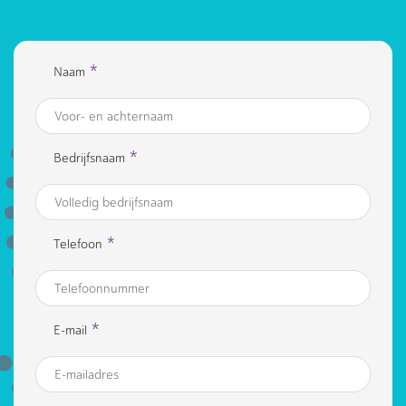
*
Naam
*
Bedrijfsnaam
*
Telefoon
*
E-mail