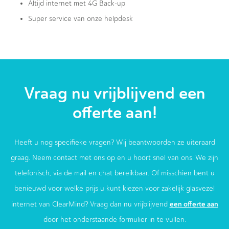
Altijd internet met 4G Back-up
Super service van onze helpdesk
Vraag nu vrijblijvend een
offerte aan!
Heeft u nog specifieke vragen? Wij beantwoorden ze uiteraard
graag. Neem contact met ons op en u hoort snel van ons. We zijn
telefonisch, via de mail en chat bereikbaar. Of misschien bent u
benieuwd voor welke prijs u kunt kiezen voor zakelijk glasvezel
een offerte aan
internet van ClearMind? Vraag dan nu vrijblijvend
door het onderstaande formulier in te vullen.