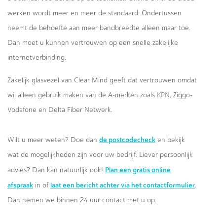
werken wordt meer en meer de standaard. Ondertussen
neemt de behoefte aan meer bandbreedte alleen maar toe.
Dan moet u kunnen vertrouwen op een snelle zakelijke
internetverbinding.
Zakelijk glasvezel van Clear Mind geeft dat vertrouwen omdat
wij alleen gebruik maken van de A-merken zoals KPN, Ziggo-
Vodafone en Delta Fiber Netwerk.
de postcodecheck
Wilt u meer weten? Doe dan
en bekijk
wat de mogelijkheden zijn voor uw bedrijf. Liever persoonlijk
Plan een gratis online
advies? Dan kan natuurlijk ook!
afspraak
laat een bericht achter via het contactformulier
in of
.
Dan nemen we binnen 24 uur contact met u op.