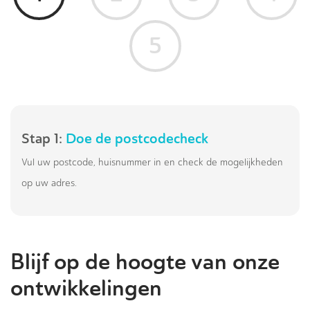
5
Stap 1:
Doe de postcodecheck
Vul uw postcode, huisnummer in en check de mogelijkheden
op uw adres.
Blijf op de hoogte van onze
ontwikkelingen