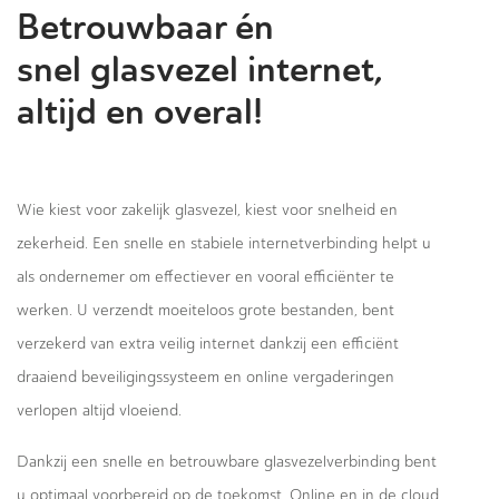
Betrouwbaar én
snel glasvezel internet,
altijd en overal!
Wie kiest voor zakelijk glasvezel, kiest voor snelheid en
zekerheid. Een snelle en stabiele internetverbinding helpt u
als ondernemer om effectiever en vooral efficiënter te
werken. U verzendt moeiteloos grote bestanden, bent
verzekerd van extra veilig internet dankzij een efficiënt
draaiend beveiligingssysteem en online vergaderingen
verlopen altijd vloeiend.
Dankzij een snelle en betrouwbare glasvezelverbinding bent
u optimaal voorbereid op de toekomst. Online en in de cloud