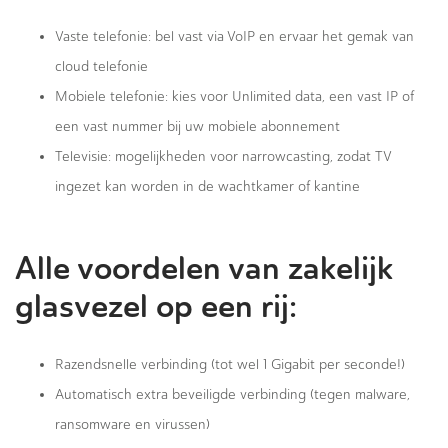
Vaste telefonie: bel vast via VoIP en ervaar het gemak van
cloud telefonie
Mobiele telefonie: kies voor Unlimited data, een vast IP of
een vast nummer bij uw mobiele abonnement
Televisie: mogelijkheden voor narrowcasting, zodat TV
ingezet kan worden in de wachtkamer of kantine
Alle voordelen van zakelijk
glasvezel op een rij:
Razendsnelle verbinding (tot wel 1 Gigabit per seconde!)
Automatisch extra beveiligde verbinding (tegen malware,
ransomware en virussen)