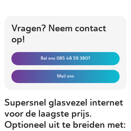
Vragen? Neem contact
op!
Bel ons 085 48 59 380?
Mail ons
Supersnel glasvezel internet
voor de laagste prijs.
Optioneel uit te breiden met: