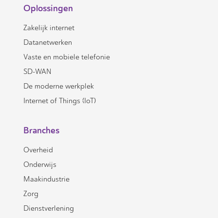
Oplossingen
Zakelijk internet
Datanetwerken
Vaste en mobiele telefonie
SD-WAN
De moderne werkplek
Internet of Things (IoT)
Branches
Overheid
Onderwijs
Maakindustrie
Zorg
Dienstverlening