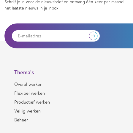
Schrijf je in voor de nieuwsbrief en ontvang één keer per maand
het laatste nieuws in je inbox.
Thema's
Overal werken
Flexibel werken
Productief werken
Veilig werken
Beheer