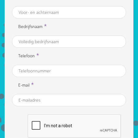
*
Bedrijfsnaam
*
Telefoon
*
E-mail