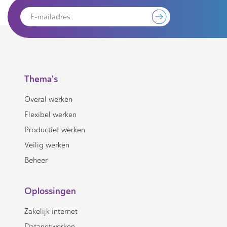
Thema's
Overal werken
Flexibel werken
Productief werken
Veilig werken
Beheer
Oplossingen
Zakelijk internet
Datanetwerken