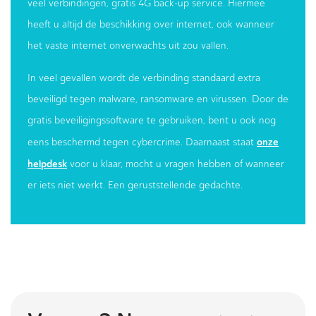
veel verbindingen, gratis 4G back-up service. Hiermee
heeft u altijd de beschikking over internet, ook wanneer
het vaste internet onverwachts uit zou vallen.
In veel gevallen wordt de verbinding standaard extra
beveiligd tegen malware, ransomware en virussen. Door de
gratis beveiligingssoftware te gebruiken, bent u ook nog
onze
eens beschermd tegen cybercrime. Daarnaast staat
helpdesk
voor u klaar, mocht u vragen hebben of wanneer
er iets niet werkt. Een geruststellende gedachte.