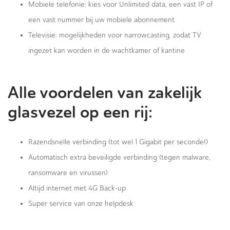
Mobiele telefonie: kies voor Unlimited data, een vast IP of
een vast nummer bij uw mobiele abonnement
Televisie: mogelijkheden voor narrowcasting, zodat TV
ingezet kan worden in de wachtkamer of kantine
Alle voordelen van zakelijk
glasvezel op een rij:
Razendsnelle verbinding (tot wel 1 Gigabit per seconde!)
Automatisch extra beveiligde verbinding (tegen malware,
ransomware en virussen)
Altijd internet met 4G Back-up
Super service van onze helpdesk