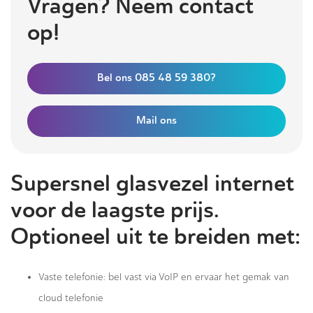
Vragen? Neem contact
op!
Bel ons 085 48 59 380?
Mail ons
Supersnel glasvezel internet
voor de laagste prijs.
Optioneel uit te breiden met:
Vaste telefonie: bel vast via VoIP en ervaar het gemak van
cloud telefonie