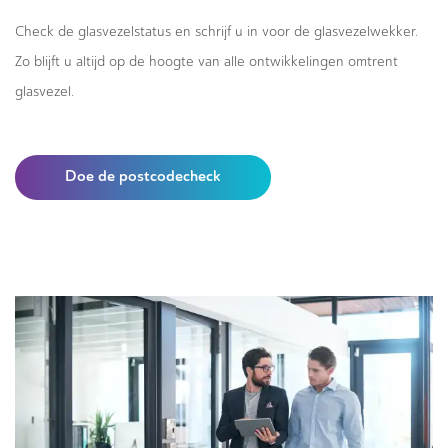
Check de glasvezelstatus en schrijf u in voor de glasvezelwekker.
Zo blijft u altijd op de hoogte van alle ontwikkelingen omtrent
glasvezel.
Doe de postcodecheck