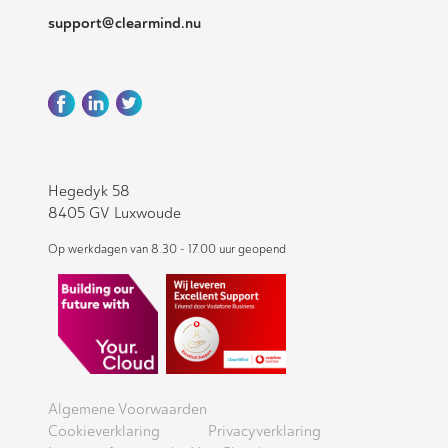
support@clearmind.nu
Hegedyk 58
8405 GV Luxwoude
Op werkdagen van 8.30 - 17.00 uur geopend
Algemene Voorwaarden
Cookieverklaring
Privacyverklaring