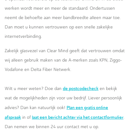
werken wordt meer en meer de standaard. Ondertussen
neemt de behoefte aan meer bandbreedte alleen maar toe.
Dan moet u kunnen vertrouwen op een snelle zakelijke
internetverbinding.
Zakelijk glasvezel van Clear Mind geeft dat vertrouwen omdat
wij alleen gebruik maken van de A-merken zoals KPN, Ziggo-
Vodafone en Delta Fiber Netwerk.
de postcodecheck
Wilt u meer weten? Doe dan
en bekijk
wat de mogelijkheden zijn voor uw bedrijf. Liever persoonlijk
Plan een gratis online
advies? Dan kan natuurlijk ook!
afspraak
laat een bericht achter via het contactformulier
in of
.
Dan nemen we binnen 24 uur contact met u op.