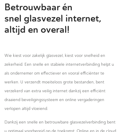
Betrouwbaar én
snel glasvezel internet,
altijd en overal!
Wie kiest voor zakelijk glasvezel, kiest voor snelheid en
zekerheid. Een snelle en stabiele internetverbinding helpt u
als ondernemer om effectiever en vooral efficiënter te
werken. U verzendt moeiteloos grote bestanden, bent
verzekerd van extra veilig internet dankzij een efficiënt
draaiend beveiligingssysteem en online vergaderingen
verlopen altijd vloeiend.
Dankzij een snelle en betrouwbare glasvezelverbinding bent
u optimaal voorbereid op de toekomst. Online en in de cloud