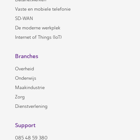
Vaste en mobiele telefonie
SD-WAN
De moderne werkplek
Internet of Things (IoT)
Branches
Overheid
Onderwijs
Maakindustrie
Zorg
Dienstverlening
Support
085 48 59 380