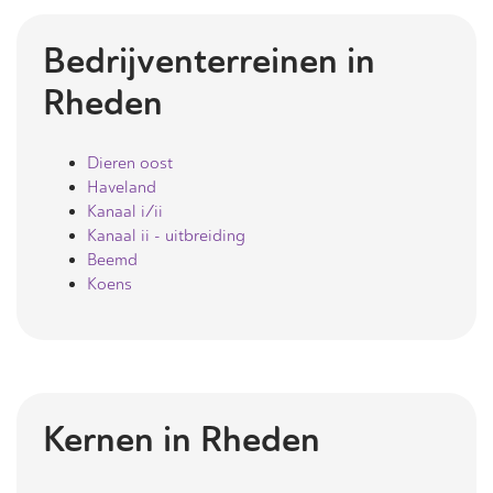
Bedrijventerreinen in
Rheden
Dieren oost
Haveland
Kanaal i/ii
Kanaal ii - uitbreiding
Beemd
Koens
Kernen in
Rheden