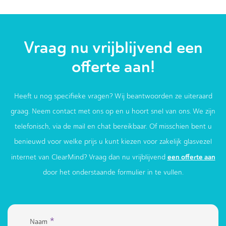
Vraag nu vrijblijvend een
offerte aan!
Heeft u nog specifieke vragen? Wij beantwoorden ze uiteraard
graag. Neem contact met ons op en u hoort snel van ons. We zijn
telefonisch, via de mail en chat bereikbaar. Of misschien bent u
benieuwd voor welke prijs u kunt kiezen voor zakelijk glasvezel
een offerte aan
internet van ClearMind? Vraag dan nu vrijblijvend
door het onderstaande formulier in te vullen.
*
Naam