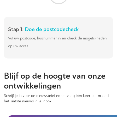
Stap 1:
Doe de postcodecheck
Vul uw postcode, huisnummer in en check de mogelijkheden
op uw adres.
Blijf op de hoogte van onze
ontwikkelingen
Schrijf je in voor de nieuwsbrief en ontvang één keer per maand
het laatste nieuws in je inbox.