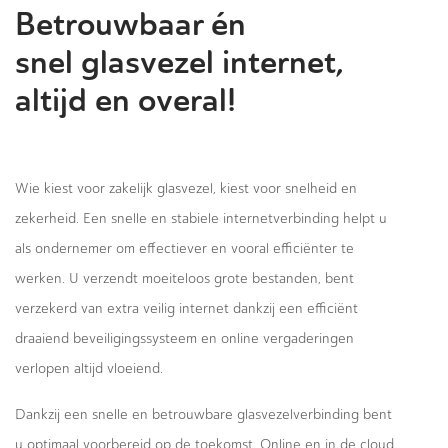
Betrouwbaar én
snel glasvezel internet,
altijd en overal!
Wie kiest voor zakelijk glasvezel, kiest voor snelheid en
zekerheid. Een snelle en stabiele internetverbinding helpt u
als ondernemer om effectiever en vooral efficiënter te
werken. U verzendt moeiteloos grote bestanden, bent
verzekerd van extra veilig internet dankzij een efficiënt
draaiend beveiligingssysteem en online vergaderingen
verlopen altijd vloeiend.
Dankzij een snelle en betrouwbare glasvezelverbinding bent
u optimaal voorbereid op de toekomst. Online en in de cloud