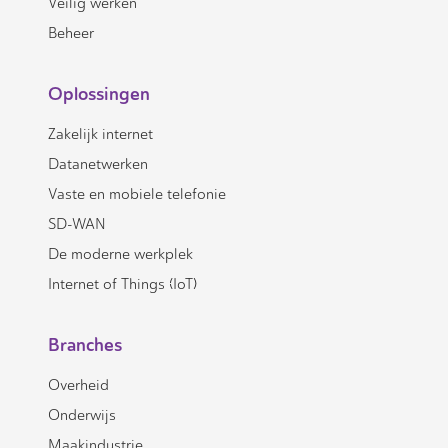
Veilig werken
Beheer
Oplossingen
Zakelijk internet
Datanetwerken
Vaste en mobiele telefonie
SD-WAN
De moderne werkplek
Internet of Things (IoT)
Branches
Overheid
Onderwijs
Maakindustrie