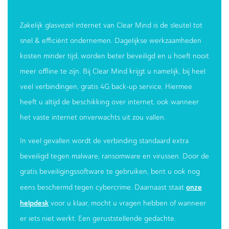
Zakelijk glasvezel internet van Clear Mind is de sleutel tot
snel & efficiënt ondernemen. Dagelijkse werkzaamheden
kosten minder tijd, worden beter beveiligd en u hoeft nooit
meer offline te zijn. Bij Clear Mind krijgt u namelijk, bij heel
veel verbindingen, gratis 4G back-up service. Hiermee
heeft u altijd de beschikking over internet, ook wanneer
het vaste internet onverwachts uit zou vallen.
In veel gevallen wordt de verbinding standaard extra
beveiligd tegen malware, ransomware en virussen. Door de
gratis beveiligingssoftware te gebruiken, bent u ook nog
onze
eens beschermd tegen cybercrime. Daarnaast staat
helpdesk
voor u klaar, mocht u vragen hebben of wanneer
er iets niet werkt. Een geruststellende gedachte.