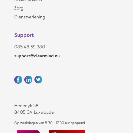
Zorg
Dienstverlening
Support
085 48 59 380
support@clearmind.nu
Hegedyk 58
8405 GV Luxwoude
Op werkdagen van 8.30 - 17.00 uur geopend