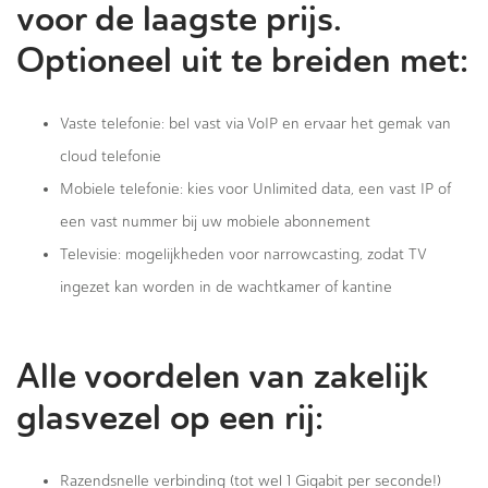
voor de laagste prijs.
Optioneel uit te breiden met:
Vaste telefonie: bel vast via VoIP en ervaar het gemak van
cloud telefonie
Mobiele telefonie: kies voor Unlimited data, een vast IP of
een vast nummer bij uw mobiele abonnement
Televisie: mogelijkheden voor narrowcasting, zodat TV
ingezet kan worden in de wachtkamer of kantine
Alle voordelen van zakelijk
glasvezel op een rij:
Razendsnelle verbinding (tot wel 1 Gigabit per seconde!)