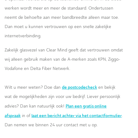
werken wordt meer en meer de standaard. Ondertussen
neemt de behoefte aan meer bandbreedte alleen maar toe.
Dan moet u kunnen vertrouwen op een snelle zakelijke
internetverbinding.
Zakelijk glasvezel van Clear Mind geeft dat vertrouwen omdat
wij alleen gebruik maken van de A-merken zoals KPN, Ziggo-
Vodafone en Delta Fiber Netwerk.
de postcodecheck
Wilt u meer weten? Doe dan
en bekijk
wat de mogelijkheden zijn voor uw bedrijf. Liever persoonlijk
Plan een gratis online
advies? Dan kan natuurlijk ook!
afspraak
laat een bericht achter via het contactformulier
in of
.
Dan nemen we binnen 24 uur contact met u op.