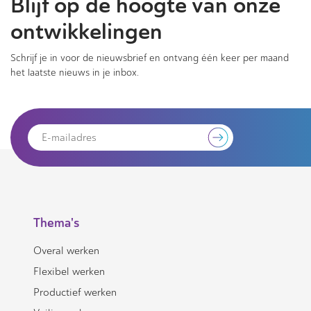
Blijf op de hoogte van onze
ontwikkelingen
Schrijf je in voor de nieuwsbrief en ontvang één keer per maand
het laatste nieuws in je inbox.
Thema's
Overal werken
Flexibel werken
Productief werken