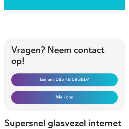
Vragen? Neem contact
op!
Bel ons 085 48 59 380?
Mail ons
Supersnel glasvezel internet