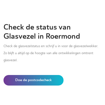
Check de status van
Glasvezel in Roermond
Check de glasvezelstatus en schrijf u in voor de glasvezelwekker.
Zo blijft u altijd op de hoogte van alle ontwikkelingen omtrent
glasvezel.
Doe de postcodecheck