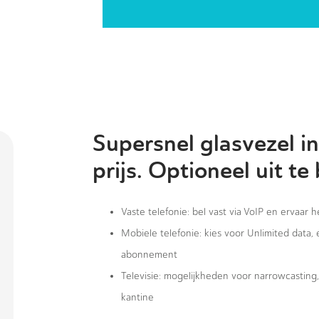
Supersnel glasvezel in
prijs. Optioneel uit te
Vaste telefonie: bel vast via VoIP en ervaar 
Mobiele telefonie: kies voor Unlimited data,
abonnement
Televisie: mogelijkheden voor narrowcastin
kantine