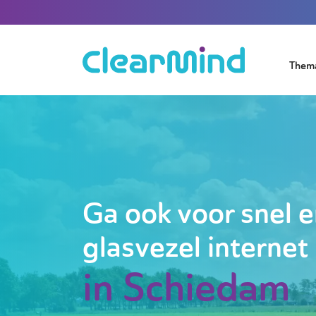
Them
Ga ook voor snel e
glasvezel internet
in Schiedam