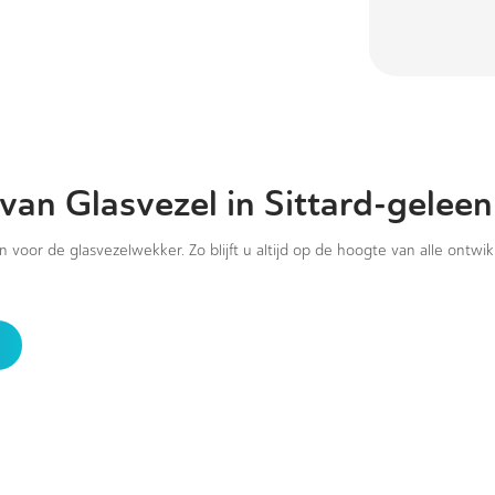
van Glasvezel in Sittard-geleen
in voor de glasvezelwekker. Zo blijft u altijd op de hoogte van alle ontwi