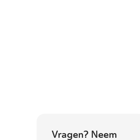
Vragen? Neem