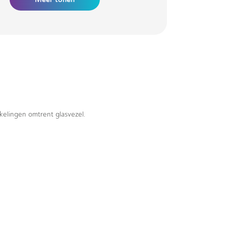
kkelingen omtrent glasvezel.