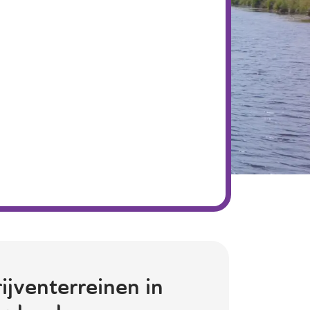
ijventerreinen in