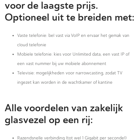
voor de laagste prijs.
Optioneel uit te breiden met:
Vaste telefonie: bel vast via VoIP en ervaar het gemak van
cloud telefonie
Mobiele telefonie: kies voor Unlimited data, een vast IP of
een vast nummer bij uw mobiele abonnement
Televisie: mogelijkheden voor narrowcasting, zodat TV
ingezet kan worden in de wachtkamer of kantine
Alle voordelen van zakelijk
glasvezel op een rij:
Razendsnelle verbinding (tot wel 1 Gigabit per seconde!)