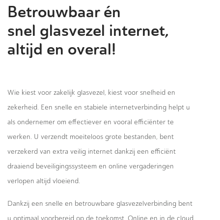
Betrouwbaar én
snel glasvezel internet,
altijd en overal!
Wie kiest voor zakelijk glasvezel, kiest voor snelheid en
zekerheid. Een snelle en stabiele internetverbinding helpt u
als ondernemer om effectiever en vooral efficiënter te
werken. U verzendt moeiteloos grote bestanden, bent
verzekerd van extra veilig internet dankzij een efficiënt
draaiend beveiligingssysteem en online vergaderingen
verlopen altijd vloeiend.
Dankzij een snelle en betrouwbare glasvezelverbinding bent
u optimaal voorbereid op de toekomst. Online en in de cloud