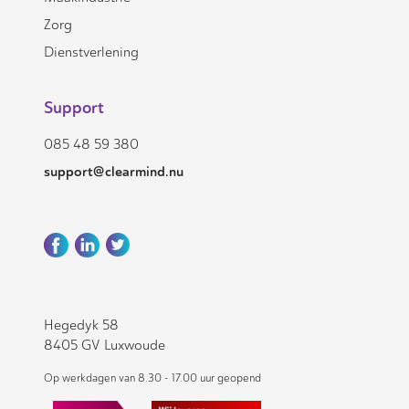
Zorg
Dienstverlening
Support
085 48 59 380
support@clearmind.nu
Hegedyk 58
8405 GV Luxwoude
Op werkdagen van 8.30 - 17.00 uur geopend