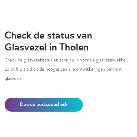
Check de status van
Glasvezel in Tholen
Check de glasvezelstatus en schrijf u in voor de glasvezelwekker.
Zo blijft u altijd op de hoogte van alle ontwikkelingen omtrent
glasvezel.
Doe de postcodecheck