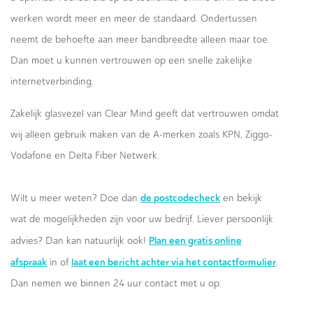
werken wordt meer en meer de standaard. Ondertussen
neemt de behoefte aan meer bandbreedte alleen maar toe.
Dan moet u kunnen vertrouwen op een snelle zakelijke
internetverbinding.
Zakelijk glasvezel van Clear Mind geeft dat vertrouwen omdat
wij alleen gebruik maken van de A-merken zoals KPN, Ziggo-
Vodafone en Delta Fiber Netwerk.
de postcodecheck
Wilt u meer weten? Doe dan
en bekijk
wat de mogelijkheden zijn voor uw bedrijf. Liever persoonlijk
Plan een gratis online
advies? Dan kan natuurlijk ook!
afspraak
laat een bericht achter via het contactformulier
in of
.
Dan nemen we binnen 24 uur contact met u op.