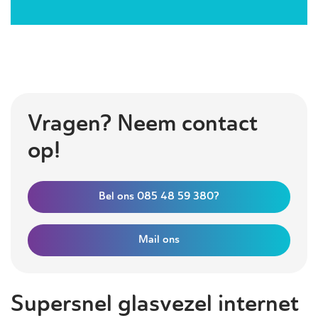
Vragen? Neem contact
op!
Bel ons 085 48 59 380?
Mail ons
Supersnel glasvezel internet