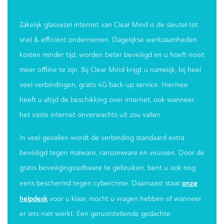
Zakelijk glasvezel internet van Clear Mind is de sleutel tot
snel & efficiënt ondernemen. Dagelijkse werkzaamheden
kosten minder tijd, worden beter beveiligd en u hoeft nooit
meer offline te zijn. Bij Clear Mind krijgt u namelijk, bij heel
veel verbindingen, gratis 4G back-up service. Hiermee
heeft u altijd de beschikking over internet, ook wanneer
het vaste internet onverwachts uit zou vallen.
In veel gevallen wordt de verbinding standaard extra
beveiligd tegen malware, ransomware en virussen. Door de
gratis beveiligingssoftware te gebruiken, bent u ook nog
onze
eens beschermd tegen cybercrime. Daarnaast staat
helpdesk
voor u klaar, mocht u vragen hebben of wanneer
er iets niet werkt. Een geruststellende gedachte.