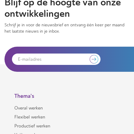
Blijf op de hoogte van onze
ontwikkelingen
Schrijf je in voor de nieuwsbrief en ontvang één keer per maand
het laatste nieuws in je inbox.
Thema's
Overal werken
Flexibel werken
Productief werken