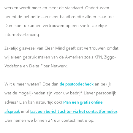
werken wordt meer en meer de standaard. Ondertussen
neemt de behoefte aan meer bandbreedte alleen maar toe.
Dan moet u kunnen vertrouwen op een snelle zakelijke
internetverbinding.
Zakelijk glasvezel van Clear Mind geeft dat vertrouwen omdat
wij alleen gebruik maken van de A-merken zoals KPN, Ziggo-
Vodafone en Delta Fiber Netwerk.
de postcodecheck
Wilt u meer weten? Doe dan
en bekijk
wat de mogelijkheden zijn voor uw bedrijf. Liever persoonlijk
Plan een gratis online
advies? Dan kan natuurlijk ook!
afspraak
laat een bericht achter via het contactformulier
in of
.
Dan nemen we binnen 24 uur contact met u op.