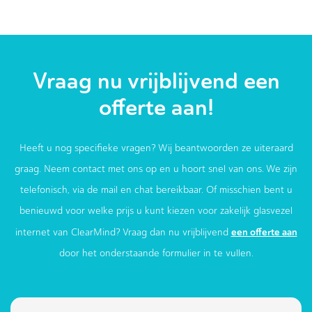
Vraag nu vrijblijvend een
offerte aan!
Heeft u nog specifieke vragen? Wij beantwoorden ze uiteraard
graag. Neem contact met ons op en u hoort snel van ons. We zijn
telefonisch, via de mail en chat bereikbaar. Of misschien bent u
benieuwd voor welke prijs u kunt kiezen voor zakelijk glasvezel
een offerte aan
internet van ClearMind? Vraag dan nu vrijblijvend
door het onderstaande formulier in te vullen.