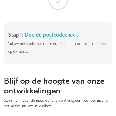
5
Stap 1:
Doe de postcodecheck
Vul uw postcode, huisnummer in en check de mogelijkheden
op uw adres.
Blijf op de hoogte van onze
ontwikkelingen
Schrijf je in voor de nieuwsbrief en ontvang één keer per maand
het laatste nieuws in je inbox.