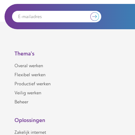
Thema's
Overal werken
Flexibel werken
Productief werken
Veilig werken
Beheer
Oplossingen
Zakelijk internet