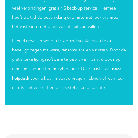
veel verbindingen, gratis 4G back-up service. Hiermee
heeft u altijd de beschikking over internet, ook wanneer
het vaste internet onverwachts uit zou vallen.
In veel gevallen wordt de verbinding standaard extra
beveiligd tegen malware, ransomware en virussen. Door de
gratis beveiligingssoftware te gebruiken, bent u ook nog
onze
eens beschermd tegen cybercrime. Daarnaast staat
helpdesk
voor u klaar, mocht u vragen hebben of wanneer
er iets niet werkt. Een geruststellende gedachte.