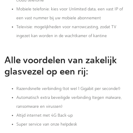
cloud telefonie
Mobiele telefonie: kies voor Unlimited data, een vast IP of
een vast nummer bij uw mobiele abonnement
Televisie: mogelijkheden voor narrowcasting, zodat TV
ingezet kan worden in de wachtkamer of kantine
Alle voordelen van zakelijk
glasvezel op een rij:
Razendsnelle verbinding (tot wel 1 Gigabit per seconde!)
Automatisch extra beveiligde verbinding (tegen malware,
ransomware en virussen)
Altijd internet met 4G Back-up
Super service van onze helpdesk