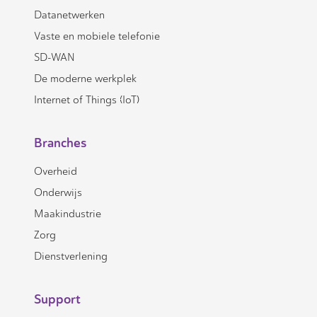
Datanetwerken
Vaste en mobiele telefonie
SD-WAN
De moderne werkplek
Internet of Things (IoT)
Branches
Overheid
Onderwijs
Maakindustrie
Zorg
Dienstverlening
Support