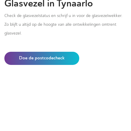
Glasvezel in Tynaarlo
Check de glasvezelstatus en schrijf u in voor de glasvezelwekker.
Zo blijft u altijd op de hoogte van alle ontwikkelingen omtrent
glasvezel.
Doe de postcodecheck