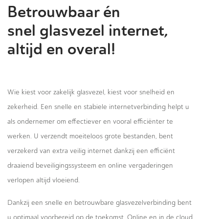
Betrouwbaar én
snel glasvezel internet,
altijd en overal!
Wie kiest voor zakelijk glasvezel, kiest voor snelheid en
zekerheid. Een snelle en stabiele internetverbinding helpt u
als ondernemer om effectiever en vooral efficiënter te
werken. U verzendt moeiteloos grote bestanden, bent
verzekerd van extra veilig internet dankzij een efficiënt
draaiend beveiligingssysteem en online vergaderingen
verlopen altijd vloeiend.
Dankzij een snelle en betrouwbare glasvezelverbinding bent
u optimaal voorbereid op de toekomst. Online en in de cloud