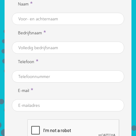
*
Naam
*
Bedrijfsnaam
*
Telefoon
*
E-mail