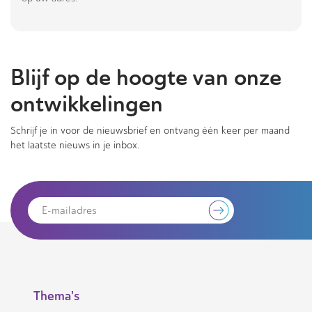
Blijf op de hoogte van onze
ontwikkelingen
Schrijf je in voor de nieuwsbrief en ontvang één keer per maand
het laatste nieuws in je inbox.
Thema's