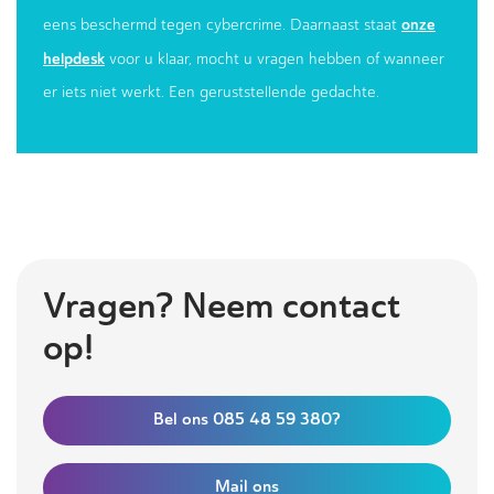
onze
eens beschermd tegen cybercrime. Daarnaast staat
helpdesk
voor u klaar, mocht u vragen hebben of wanneer
er iets niet werkt. Een geruststellende gedachte.
Vragen? Neem contact
op!
Bel ons 085 48 59 380?
Mail ons