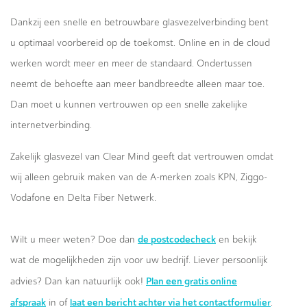
Dankzij een snelle en betrouwbare glasvezelverbinding bent
u optimaal voorbereid op de toekomst. Online en in de cloud
werken wordt meer en meer de standaard. Ondertussen
neemt de behoefte aan meer bandbreedte alleen maar toe.
Dan moet u kunnen vertrouwen op een snelle zakelijke
internetverbinding.
Zakelijk glasvezel van Clear Mind geeft dat vertrouwen omdat
wij alleen gebruik maken van de A-merken zoals KPN, Ziggo-
Vodafone en Delta Fiber Netwerk.
de postcodecheck
Wilt u meer weten? Doe dan
en bekijk
wat de mogelijkheden zijn voor uw bedrijf. Liever persoonlijk
Plan een gratis online
advies? Dan kan natuurlijk ook!
afspraak
laat een bericht achter via het contactformulier
in of
.