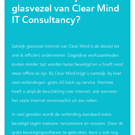
glasvezel van Clear Mind
IT Consultancy?
Zakelijk glasvezel internet van Clear Mind is de sleutel tot
snel & efficiënt ondernemen. Dagelijkse werkzaamheden
kosten minder tijd, worden beter beveiligd en u hoeft nooit
meer offline te zijn. Bij Clear Mind krijgt u namelijk, bij heel
veel verbindingen, gratis 4G back-up service. Hiermee
heeft u altijd de beschikking over internet, ook wanneer
het vaste internet onverwachts uit zou vallen.
In veel gevallen wordt de verbinding standaard extra
beveiligd tegen malware, ransomware en virussen. Door de
gratis beveiligingssoftware te gebruiken, bent u ook nog