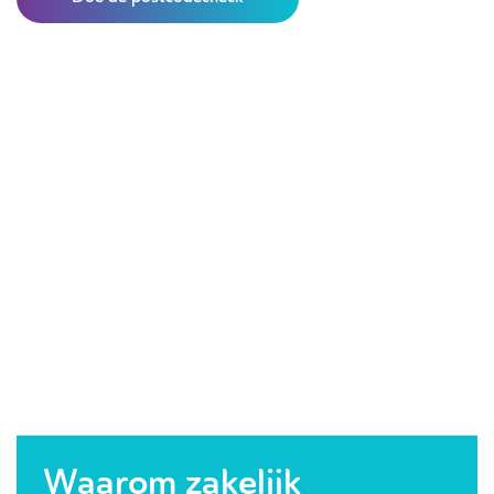
Waarom zakelijk