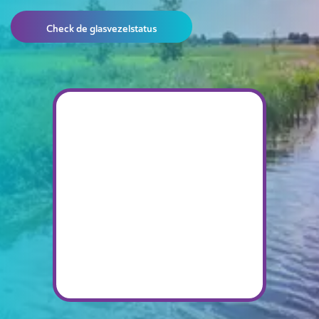
Check de glasvezelstatus