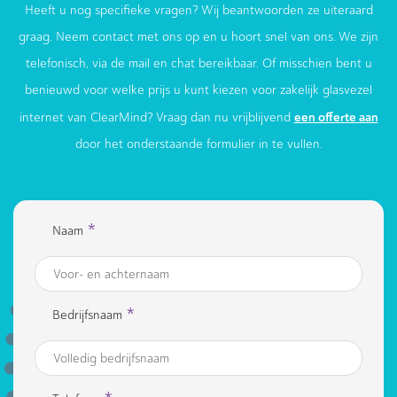
Heeft u nog specifieke vragen? Wij beantwoorden ze uiteraard
graag. Neem contact met ons op en u hoort snel van ons. We zijn
telefonisch, via de mail en chat bereikbaar. Of misschien bent u
benieuwd voor welke prijs u kunt kiezen voor zakelijk glasvezel
een offerte aan
internet van ClearMind? Vraag dan nu vrijblijvend
door het onderstaande formulier in te vullen.
*
Naam
*
Bedrijfsnaam