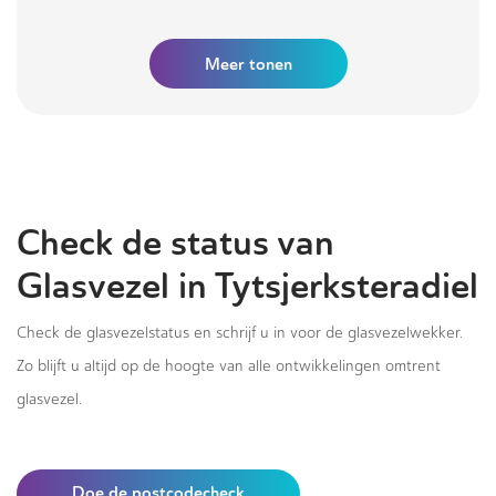
Meer tonen
Check de status van
Glasvezel in Tytsjerksteradiel
Check de glasvezelstatus en schrijf u in voor de glasvezelwekker.
Zo blijft u altijd op de hoogte van alle ontwikkelingen omtrent
glasvezel.
Doe de postcodecheck