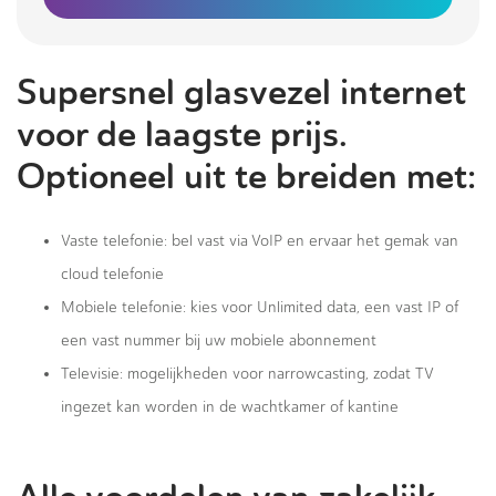
Supersnel glasvezel internet
voor de laagste prijs.
Optioneel uit te breiden met:
Vaste telefonie: bel vast via VoIP en ervaar het gemak van
cloud telefonie
Mobiele telefonie: kies voor Unlimited data, een vast IP of
een vast nummer bij uw mobiele abonnement
Televisie: mogelijkheden voor narrowcasting, zodat TV
ingezet kan worden in de wachtkamer of kantine