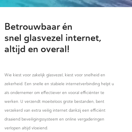
Betrouwbaar én
snel glasvezel internet,
altijd en overal!
Wie kiest voor zakelijk glasvezel, kiest voor snelheid en
zekerheid. Een snelle en stabiele internetverbinding helpt u
als ondernemer om effectiever en vooral efficiënter te
werken. U verzendt moeiteloos grote bestanden, bent
verzekerd van extra veilig internet dankzij een efficiënt
draaiend beveiligingssysteem en online vergaderingen
verlopen altijd vloeiend.