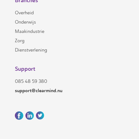
Branches
Overheid
Onderwijs
Maakindustrie
Zorg
Dienstverlening
Support
085 48 59 380
support@clearmind.nu