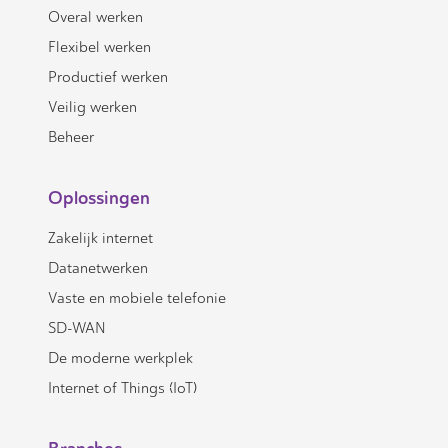
Overal werken
Flexibel werken
Productief werken
Veilig werken
Beheer
Oplossingen
Zakelijk internet
Datanetwerken
Vaste en mobiele telefonie
SD-WAN
De moderne werkplek
Internet of Things (IoT)