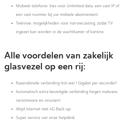
Mobiele telefonie: kies voor Unlimited data, een vast IP of
een vast nummer bij uw mobiele abonnement
Televisie: mogelijkheden voor narrowcasting, zodat TV
ingezet kan worden in de wachtkamer of kantine
Alle voordelen van zakelijk
glasvezel op een rij:
Razendsnelle verbinding (tot wel 1 Gigabit per seconde!)
Automatisch extra beveiligde verbinding (tegen malware,
ransomware en virussen)
Altijd internet met 4G Back-up
Super service van onze helpdesk