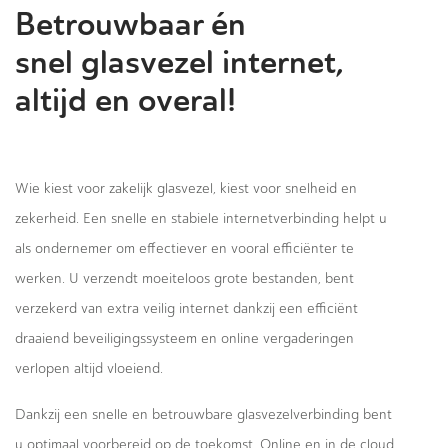
Betrouwbaar én
snel glasvezel internet,
altijd en overal!
Wie kiest voor zakelijk glasvezel, kiest voor snelheid en
zekerheid. Een snelle en stabiele internetverbinding helpt u
als ondernemer om effectiever en vooral efficiënter te
werken. U verzendt moeiteloos grote bestanden, bent
verzekerd van extra veilig internet dankzij een efficiënt
draaiend beveiligingssysteem en online vergaderingen
verlopen altijd vloeiend.
Dankzij een snelle en betrouwbare glasvezelverbinding bent
u optimaal voorbereid op de toekomst. Online en in de cloud