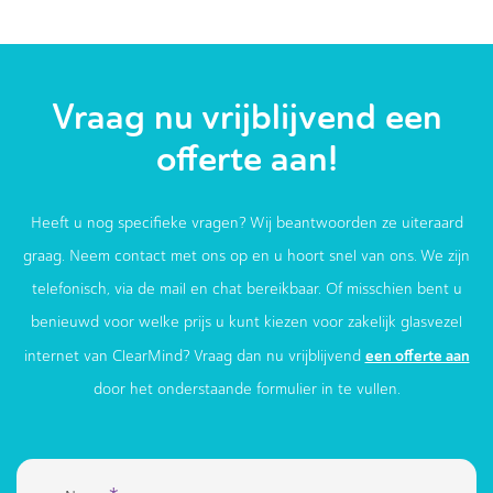
Vraag nu vrijblijvend een
offerte aan!
Heeft u nog specifieke vragen? Wij beantwoorden ze uiteraard
graag. Neem contact met ons op en u hoort snel van ons. We zijn
telefonisch, via de mail en chat bereikbaar. Of misschien bent u
benieuwd voor welke prijs u kunt kiezen voor zakelijk glasvezel
een offerte aan
internet van ClearMind? Vraag dan nu vrijblijvend
door het onderstaande formulier in te vullen.