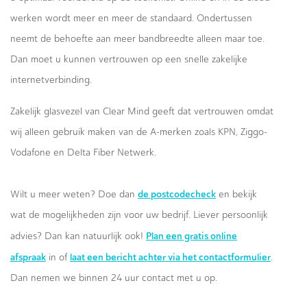
werken wordt meer en meer de standaard. Ondertussen
neemt de behoefte aan meer bandbreedte alleen maar toe.
Dan moet u kunnen vertrouwen op een snelle zakelijke
internetverbinding.
Zakelijk glasvezel van Clear Mind geeft dat vertrouwen omdat
wij alleen gebruik maken van de A-merken zoals KPN, Ziggo-
Vodafone en Delta Fiber Netwerk.
de postcodecheck
Wilt u meer weten? Doe dan
en bekijk
wat de mogelijkheden zijn voor uw bedrijf. Liever persoonlijk
Plan een gratis online
advies? Dan kan natuurlijk ook!
afspraak
laat een bericht achter via het contactformulier
in of
.
Dan nemen we binnen 24 uur contact met u op.