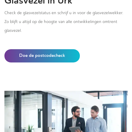
Glasvezel in Urk
Check de glasvezelstatus en schrijf u in voor de glasvezelwekker.
Zo blijft u altijd op de hoogte van alle ontwikkelingen omtrent
glasvezel.
Doe de postcodecheck