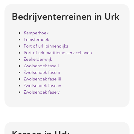
Bedrijventerreinen in
Urk
Kamperhoek
Lemsterhoek
Port of urk binnendijks
Port of urk maritieme servicehaven
Zeeheldenwijk
Zwolsehoek fase i
Zwolsehoek fase ii
Zwolsehoek fase iii
Zwolsehoek fase iv
Zwolsehoek fase v