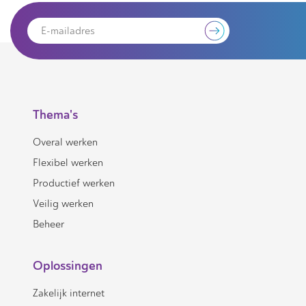
Thema's
Overal werken
Flexibel werken
Productief werken
Veilig werken
Beheer
Oplossingen
Zakelijk internet