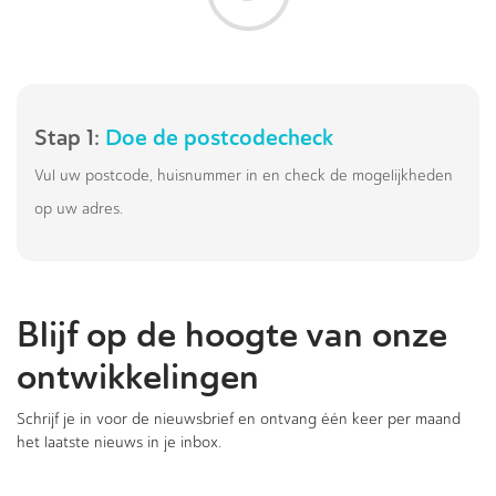
Stap 1:
Doe de postcodecheck
Vul uw postcode, huisnummer in en check de mogelijkheden
op uw adres.
Blijf op de hoogte van onze
ontwikkelingen
Schrijf je in voor de nieuwsbrief en ontvang één keer per maand
het laatste nieuws in je inbox.