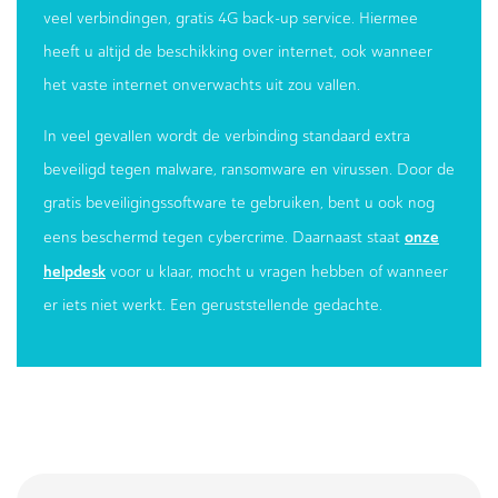
veel verbindingen, gratis 4G back-up service. Hiermee
heeft u altijd de beschikking over internet, ook wanneer
het vaste internet onverwachts uit zou vallen.
In veel gevallen wordt de verbinding standaard extra
beveiligd tegen malware, ransomware en virussen. Door de
gratis beveiligingssoftware te gebruiken, bent u ook nog
onze
eens beschermd tegen cybercrime. Daarnaast staat
helpdesk
voor u klaar, mocht u vragen hebben of wanneer
er iets niet werkt. Een geruststellende gedachte.