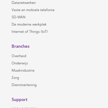
Datanetwerken
Vaste en mobiele telefonie
SD-WAN
De moderne werkplek
Internet of Things (IoT)
Branches
Overheid
Onderwijs
Maakindustrie
Zorg
Dienstverlening
Support