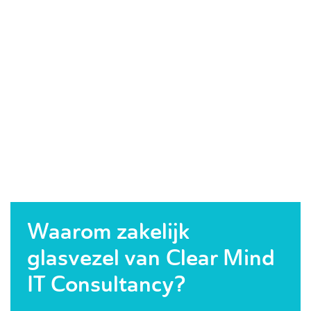
Waarom zakelijk
glasvezel van Clear Mind
IT Consultancy?