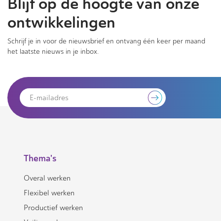
Blijf op de hoogte van onze
ontwikkelingen
Schrijf je in voor de nieuwsbrief en ontvang één keer per maand
het laatste nieuws in je inbox.
Thema's
Overal werken
Flexibel werken
Productief werken