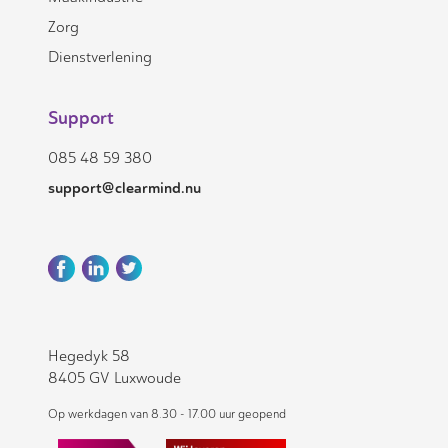
Zorg
Dienstverlening
Support
085 48 59 380
support@clearmind.nu
Hegedyk 58
8405 GV Luxwoude
Op werkdagen van 8.30 - 17.00 uur geopend