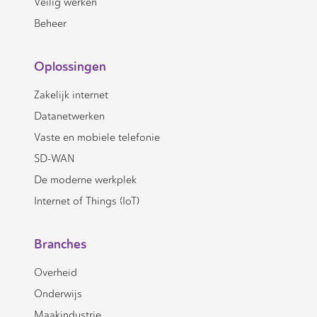
Veilig werken
Beheer
Oplossingen
Zakelijk internet
Datanetwerken
Vaste en mobiele telefonie
SD-WAN
De moderne werkplek
Internet of Things (IoT)
Branches
Overheid
Onderwijs
Maakindustrie