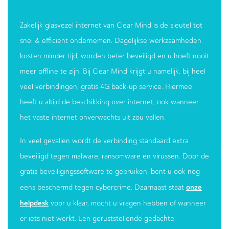
Zakelijk glasvezel internet van Clear Mind is de sleutel tot
snel & efficiënt ondernemen. Dagelijkse werkzaamheden
kosten minder tijd, worden beter beveiligd en u hoeft nooit
meer offline te zijn. Bij Clear Mind krijgt u namelijk, bij heel
veel verbindingen, gratis 4G back-up service. Hiermee
heeft u altijd de beschikking over internet, ook wanneer
het vaste internet onverwachts uit zou vallen.
In veel gevallen wordt de verbinding standaard extra
beveiligd tegen malware, ransomware en virussen. Door de
gratis beveiligingssoftware te gebruiken, bent u ook nog
onze
eens beschermd tegen cybercrime. Daarnaast staat
helpdesk
voor u klaar, mocht u vragen hebben of wanneer
er iets niet werkt. Een geruststellende gedachte.