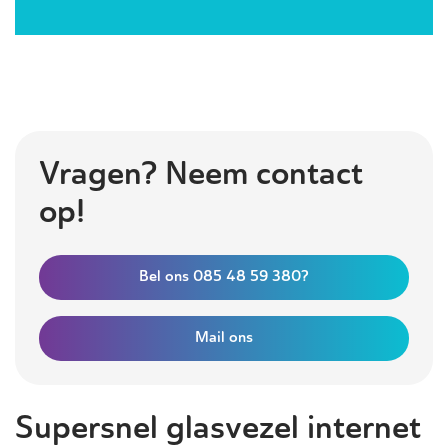
Vragen? Neem contact
op!
Bel ons 085 48 59 380?
Mail ons
Supersnel glasvezel internet