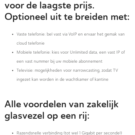
voor de laagste prijs.
Optioneel uit te breiden met:
Vaste telefonie: bel vast via VoIP en ervaar het gemak van
cloud telefonie
Mobiele telefonie: kies voor Unlimited data, een vast IP of
een vast nummer bij uw mobiele abonnement
Televisie: mogelijkheden voor narrowcasting, zodat TV
ingezet kan worden in de wachtkamer of kantine
Alle voordelen van zakelijk
glasvezel op een rij:
Razendsnelle verbinding (tot wel 1 Gigabit per seconde!)