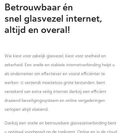
Betrouwbaar én
snel glasvezel internet,
altijd en overal!
Wie kiest voor zakelijk glasvezel, kiest voor snelheid en
zekerheid. Een snelle en stabiele internetverbinding helpt u
als ondernemer om effectiever en vooral efficiënter te
werken. U verzendt moeiteloos grote bestanden, bent
verzekerd van extra veilig internet dankzij een efficiënt
draaiend beveiligingssysteem en online vergaderingen
verlopen altijd vloeiend.
Dankzij een snelle en betrouwbare glasvezelverbinding bent
u optimaal voorbereid op de toekomst. Online en in de cloud