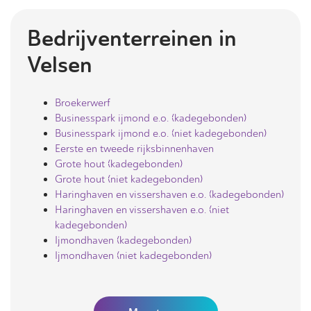
Bedrijventerreinen in
Velsen
Broekerwerf
Businesspark ijmond e.o. (kadegebonden)
Businesspark ijmond e.o. (niet kadegebonden)
Eerste en tweede rijksbinnenhaven
Grote hout (kadegebonden)
Grote hout (niet kadegebonden)
Haringhaven en vissershaven e.o. (kadegebonden)
Haringhaven en vissershaven e.o. (niet
kadegebonden)
Ijmondhaven (kadegebonden)
Ijmondhaven (niet kadegebonden)