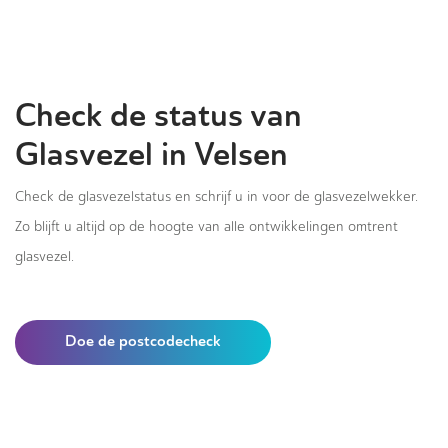
Check de status van
Glasvezel in Velsen
Check de glasvezelstatus en schrijf u in voor de glasvezelwekker.
Zo blijft u altijd op de hoogte van alle ontwikkelingen omtrent
glasvezel.
Doe de postcodecheck