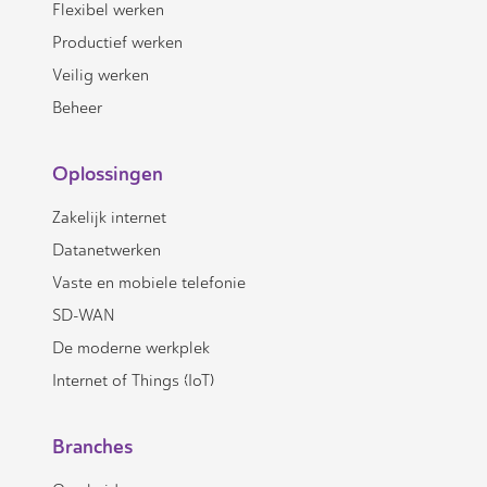
Flexibel werken
Productief werken
Veilig werken
Beheer
Oplossingen
Zakelijk internet
Datanetwerken
Vaste en mobiele telefonie
SD-WAN
De moderne werkplek
Internet of Things (IoT)
Branches