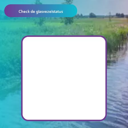
Check de glasvezelstatus