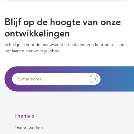
Blijf op de hoogte van onze
ontwikkelingen
Schrijf je in voor de nieuwsbrief en ontvang één keer per maand
het laatste nieuws in je inbox.
Thema's
Overal werken