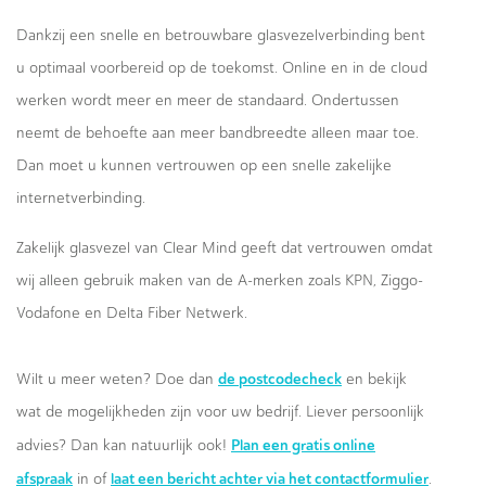
Dankzij een snelle en betrouwbare glasvezelverbinding bent
u optimaal voorbereid op de toekomst. Online en in de cloud
werken wordt meer en meer de standaard. Ondertussen
neemt de behoefte aan meer bandbreedte alleen maar toe.
Dan moet u kunnen vertrouwen op een snelle zakelijke
internetverbinding.
Zakelijk glasvezel van Clear Mind geeft dat vertrouwen omdat
wij alleen gebruik maken van de A-merken zoals KPN, Ziggo-
Vodafone en Delta Fiber Netwerk.
de postcodecheck
Wilt u meer weten? Doe dan
en bekijk
wat de mogelijkheden zijn voor uw bedrijf. Liever persoonlijk
Plan een gratis online
advies? Dan kan natuurlijk ook!
afspraak
laat een bericht achter via het contactformulier
in of
.