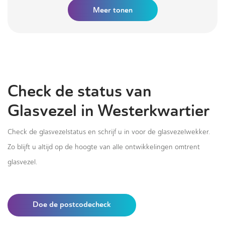
Meer tonen
Check de status van
Glasvezel in Westerkwartier
Check de glasvezelstatus en schrijf u in voor de glasvezelwekker.
Zo blijft u altijd op de hoogte van alle ontwikkelingen omtrent
glasvezel.
Doe de postcodecheck