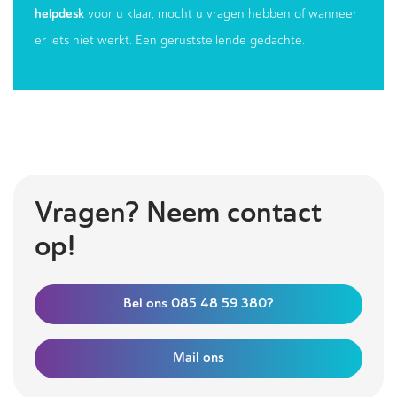
helpdesk
voor u klaar, mocht u vragen hebben of wanneer
er iets niet werkt. Een geruststellende gedachte.
Vragen? Neem contact
op!
Bel ons 085 48 59 380?
Mail ons