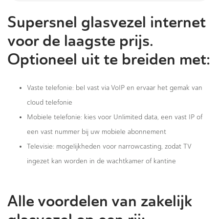
Supersnel glasvezel internet
voor de laagste prijs.
Optioneel uit te breiden met:
Vaste telefonie: bel vast via VoIP en ervaar het gemak van
cloud telefonie
Mobiele telefonie: kies voor Unlimited data, een vast IP of
een vast nummer bij uw mobiele abonnement
Televisie: mogelijkheden voor narrowcasting, zodat TV
ingezet kan worden in de wachtkamer of kantine
Alle voordelen van zakelijk