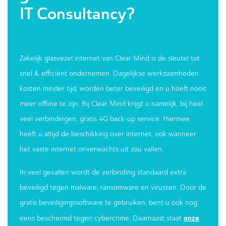
IT Consultancy?
Zakelijk glasvezel internet van Clear Mind is de sleutel tot
snel & efficiënt ondernemen. Dagelijkse werkzaamheden
kosten minder tijd, worden beter beveiligd en u hoeft nooit
meer offline te zijn. Bij Clear Mind krijgt u namelijk, bij heel
veel verbindingen, gratis 4G back-up service. Hiermee
heeft u altijd de beschikking over internet, ook wanneer
het vaste internet onverwachts uit zou vallen.
In veel gevallen wordt de verbinding standaard extra
beveiligd tegen malware, ransomware en virussen. Door de
gratis beveiligingssoftware te gebruiken, bent u ook nog
onze
eens beschermd tegen cybercrime. Daarnaast staat