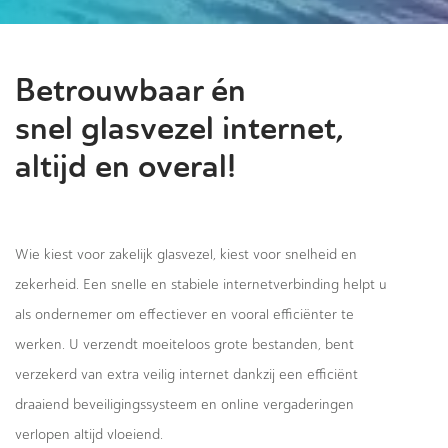
Betrouwbaar én
snel glasvezel internet,
altijd en overal!
Wie kiest voor zakelijk glasvezel, kiest voor snelheid en
zekerheid. Een snelle en stabiele internetverbinding helpt u
als ondernemer om effectiever en vooral efficiënter te
werken. U verzendt moeiteloos grote bestanden, bent
verzekerd van extra veilig internet dankzij een efficiënt
draaiend beveiligingssysteem en online vergaderingen
verlopen altijd vloeiend.