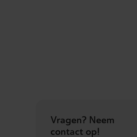
Vragen? Neem
contact op!