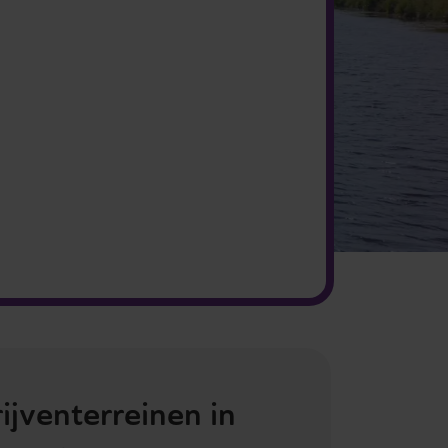
ijventerreinen in