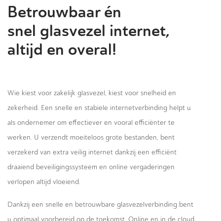
Betrouwbaar én
snel glasvezel internet,
altijd en overal!
Wie kiest voor zakelijk glasvezel, kiest voor snelheid en
zekerheid. Een snelle en stabiele internetverbinding helpt u
als ondernemer om effectiever en vooral efficiënter te
werken. U verzendt moeiteloos grote bestanden, bent
verzekerd van extra veilig internet dankzij een efficiënt
draaiend beveiligingssysteem en online vergaderingen
verlopen altijd vloeiend.
Dankzij een snelle en betrouwbare glasvezelverbinding bent
u optimaal voorbereid op de toekomst. Online en in de cloud