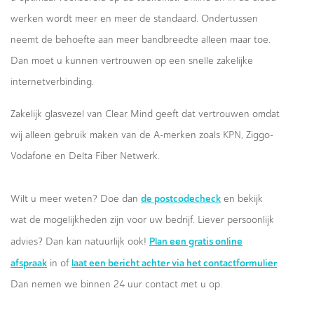
werken wordt meer en meer de standaard. Ondertussen
neemt de behoefte aan meer bandbreedte alleen maar toe.
Dan moet u kunnen vertrouwen op een snelle zakelijke
internetverbinding.
Zakelijk glasvezel van Clear Mind geeft dat vertrouwen omdat
wij alleen gebruik maken van de A-merken zoals KPN, Ziggo-
Vodafone en Delta Fiber Netwerk.
de postcodecheck
Wilt u meer weten? Doe dan
en bekijk
wat de mogelijkheden zijn voor uw bedrijf. Liever persoonlijk
Plan een gratis online
advies? Dan kan natuurlijk ook!
afspraak
laat een bericht achter via het contactformulier
in of
.
Dan nemen we binnen 24 uur contact met u op.