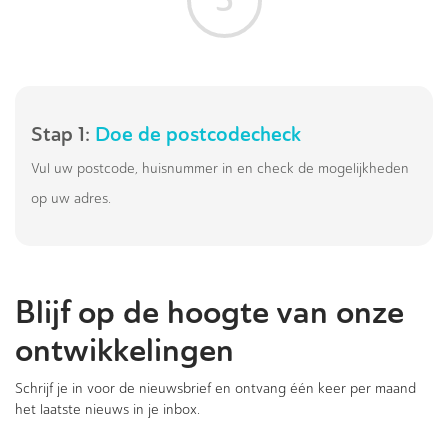
5
Stap 1:
Doe de postcodecheck
Vul uw postcode, huisnummer in en check de mogelijkheden
op uw adres.
Blijf op de hoogte van onze
ontwikkelingen
Schrijf je in voor de nieuwsbrief en ontvang één keer per maand
het laatste nieuws in je inbox.