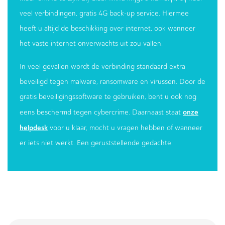
veel verbindingen, gratis 4G back-up service. Hiermee
heeft u altijd de beschikking over internet, ook wanneer
het vaste internet onverwachts uit zou vallen.
In veel gevallen wordt de verbinding standaard extra
beveiligd tegen malware, ransomware en virussen. Door de
gratis beveiligingssoftware te gebruiken, bent u ook nog
onze
eens beschermd tegen cybercrime. Daarnaast staat
helpdesk
voor u klaar, mocht u vragen hebben of wanneer
er iets niet werkt. Een geruststellende gedachte.