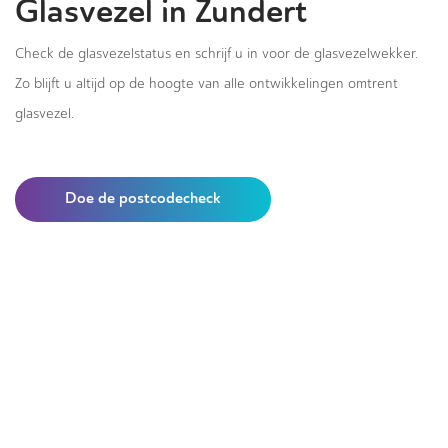
Glasvezel in Zundert
Check de glasvezelstatus en schrijf u in voor de glasvezelwekker.
Zo blijft u altijd op de hoogte van alle ontwikkelingen omtrent
glasvezel.
Doe de postcodecheck