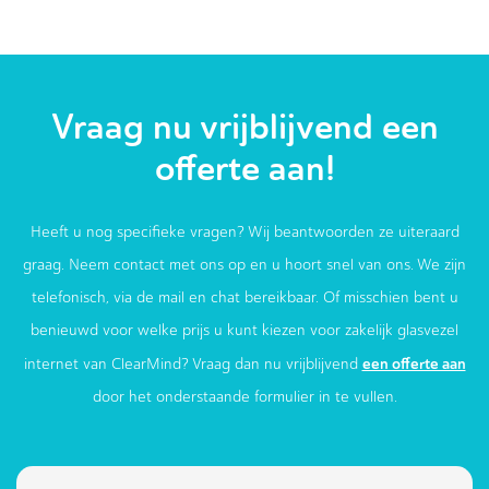
Vraag nu vrijblijvend een
offerte aan!
Heeft u nog specifieke vragen? Wij beantwoorden ze uiteraard
graag. Neem contact met ons op en u hoort snel van ons. We zijn
telefonisch, via de mail en chat bereikbaar. Of misschien bent u
benieuwd voor welke prijs u kunt kiezen voor zakelijk glasvezel
een offerte aan
internet van ClearMind? Vraag dan nu vrijblijvend
door het onderstaande formulier in te vullen.