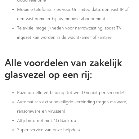
cloud telefonie
Mobiele telefonie: kies voor Unlimited data, een vast IP of
een vast nummer bij uw mobiele abonnement
Televisie: mogelijkheden voor narrowcasting, zodat TV
ingezet kan worden in de wachtkamer of kantine
Alle voordelen van zakelijk
glasvezel op een rij:
Razendsnelle verbinding (tot wel 1 Gigabit per seconde!)
Automatisch extra beveiligde verbinding (tegen malware,
ransomware en virussen)
Altijd internet met 4G Back-up
Super service van onze helpdesk