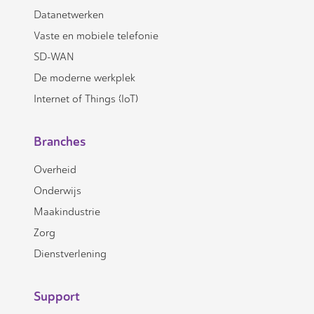
Datanetwerken
Vaste en mobiele telefonie
SD-WAN
De moderne werkplek
Internet of Things (IoT)
Branches
Overheid
Onderwijs
Maakindustrie
Zorg
Dienstverlening
Support