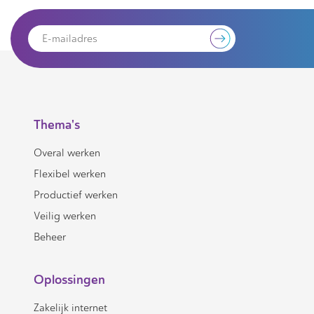
Thema's
Overal werken
Flexibel werken
Productief werken
Veilig werken
Beheer
Oplossingen
Zakelijk internet