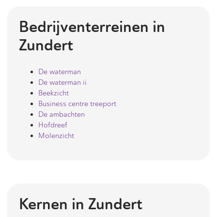
Bedrijventerreinen in
Zundert
De waterman
De waterman ii
Beekzicht
Business centre treeport
De ambachten
Hofdreef
Molenzicht
Kernen in
Zundert