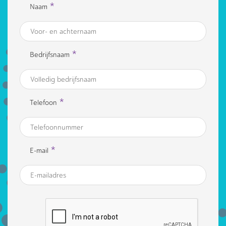
*
Naam
*
Bedrijfsnaam
*
Telefoon
*
E-mail