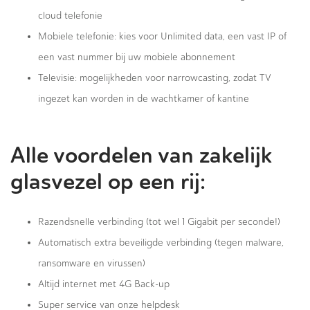
cloud telefonie
Mobiele telefonie: kies voor Unlimited data, een vast IP of
een vast nummer bij uw mobiele abonnement
Televisie: mogelijkheden voor narrowcasting, zodat TV
ingezet kan worden in de wachtkamer of kantine
Alle voordelen van zakelijk
glasvezel op een rij:
Razendsnelle verbinding (tot wel 1 Gigabit per seconde!)
Automatisch extra beveiligde verbinding (tegen malware,
ransomware en virussen)
Altijd internet met 4G Back-up
Super service van onze helpdesk