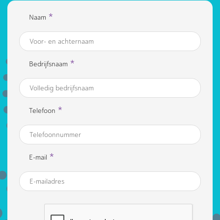
*
Naam
*
Bedrijfsnaam
*
Telefoon
*
E-mail