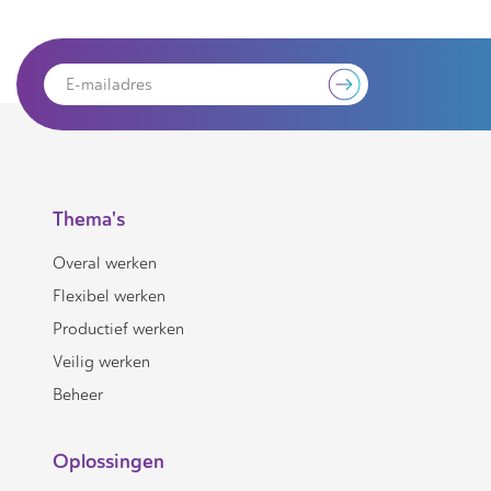
Thema's
Overal werken
Flexibel werken
Productief werken
Veilig werken
Beheer
Oplossingen