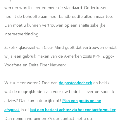
werken wordt meer en meer de standaard. Ondertussen
neemt de behoefte aan meer bandbreedte alleen maar toe.
Dan moet u kunnen vertrouwen op een snelle zakelijke
internetverbinding.
Zakelijk glasvezel van Clear Mind geeft dat vertrouwen omdat
wij alleen gebruik maken van de A-merken zoals KPN, Ziggo-
Vodafone en Delta Fiber Netwerk.
de postcodecheck
Wilt u meer weten? Doe dan
en bekijk
wat de mogelijkheden zijn voor uw bedrijf. Liever persoonlijk
Plan een gratis online
advies? Dan kan natuurlijk ook!
afspraak
laat een bericht achter via het contactformulier
in of
.
Dan nemen we binnen 24 uur contact met u op.