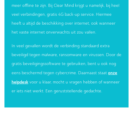
meer offline te zijn. Bij Clear Mind krijgt u namelijk, bij heel
veel verbindingen, gratis 4G back-up service. Hiermee
heeft u altijd de beschikking over internet, ook wanneer
het vaste internet onverwachts uit zou vallen.
In veel gevallen wordt de verbinding standaard extra
beveiligd tegen malware, ransomware en virussen. Door de
gratis beveiligingssoftware te gebruiken, bent u ook nog
onze
eens beschermd tegen cybercrime. Daarnaast staat
helpdesk
voor u klaar, mocht u vragen hebben of wanneer
er iets niet werkt. Een geruststellende gedachte.