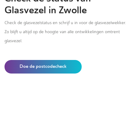
Glasvezel in Zwolle
Check de glasvezelstatus en schrijf u in voor de glasvezelwekker.
Zo blijft u altijd op de hoogte van alle ontwikkelingen omtrent
glasvezel.
Doe de postcodecheck