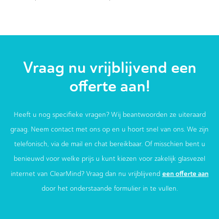
Vraag nu vrijblijvend een
offerte aan!
Heeft u nog specifieke vragen? Wij beantwoorden ze uiteraard
graag. Neem contact met ons op en u hoort snel van ons. We zijn
telefonisch, via de mail en chat bereikbaar. Of misschien bent u
benieuwd voor welke prijs u kunt kiezen voor zakelijk glasvezel
een offerte aan
internet van ClearMind? Vraag dan nu vrijblijvend
door het onderstaande formulier in te vullen.