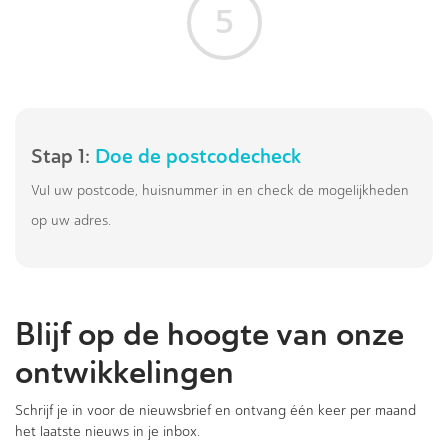
5
Stap 1:
Doe de postcodecheck
Vul uw postcode, huisnummer in en check de mogelijkheden
op uw adres.
Blijf op de hoogte van onze
ontwikkelingen
Schrijf je in voor de nieuwsbrief en ontvang één keer per maand
het laatste nieuws in je inbox.