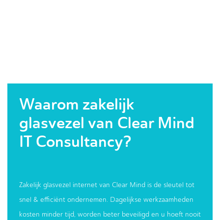
Waarom zakelijk
glasvezel van Clear Mind
IT Consultancy?
Zakelijk glasvezel internet van Clear Mind is de sleutel tot
snel & efficiënt ondernemen. Dagelijkse werkzaamheden
kosten minder tijd, worden beter beveiligd en u hoeft nooit