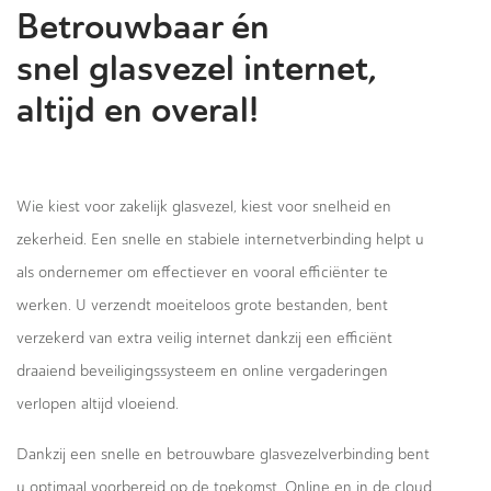
Betrouwbaar én
snel glasvezel internet,
altijd en overal!
Wie kiest voor zakelijk glasvezel, kiest voor snelheid en
zekerheid. Een snelle en stabiele internetverbinding helpt u
als ondernemer om effectiever en vooral efficiënter te
werken. U verzendt moeiteloos grote bestanden, bent
verzekerd van extra veilig internet dankzij een efficiënt
draaiend beveiligingssysteem en online vergaderingen
verlopen altijd vloeiend.
Dankzij een snelle en betrouwbare glasvezelverbinding bent
u optimaal voorbereid op de toekomst. Online en in de cloud