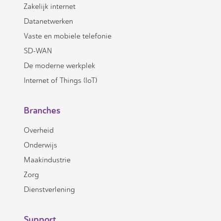
Zakelijk internet
Datanetwerken
Vaste en mobiele telefonie
SD-WAN
De moderne werkplek
Internet of Things (IoT)
Branches
Overheid
Onderwijs
Maakindustrie
Zorg
Dienstverlening
Support