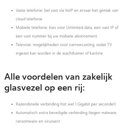
Vaste telefonie: bel vast via VoIP en ervaar het gemak van
cloud telefonie
Mobiele telefonie: kies voor Unlimited data, een vast IP of
een vast nummer bij uw mobiele abonnement
Televisie: mogelijkheden voor narrowcasting, zodat TV
ingezet kan worden in de wachtkamer of kantine
Alle voordelen van zakelijk
glasvezel op een rij:
Razendsnelle verbinding (tot wel 1 Gigabit per seconde!)
Automatisch extra beveiligde verbinding (tegen malware,
ransomware en virussen)