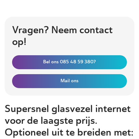
Vragen? Neem contact
op!
Bel ons 085 48 59 380?
Mail ons
Supersnel glasvezel internet
voor de laagste prijs.
Optioneel uit te breiden met: