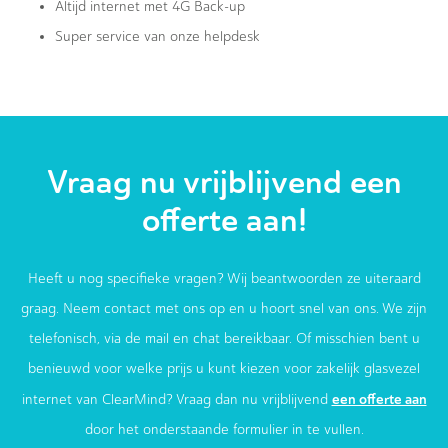
Altijd internet met 4G Back-up
Super service van onze helpdesk
Vraag nu vrijblijvend een
offerte aan!
Heeft u nog specifieke vragen? Wij beantwoorden ze uiteraard
graag. Neem contact met ons op en u hoort snel van ons. We zijn
telefonisch, via de mail en chat bereikbaar. Of misschien bent u
benieuwd voor welke prijs u kunt kiezen voor zakelijk glasvezel
een offerte aan
internet van ClearMind? Vraag dan nu vrijblijvend
door het onderstaande formulier in te vullen.