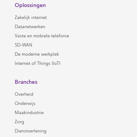
Oplossingen
Zakelijk internet
Datanetwerken
Vaste en mobiele telefonie
SD-WAN
De moderne werkplek
Internet of Things (IoT)
Branches
Overheid
Onderwijs
Maakindustrie
Zorg
Dienstverlening