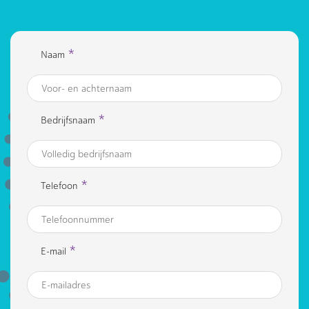
*
Naam
*
Bedrijfsnaam
*
Telefoon
*
E-mail