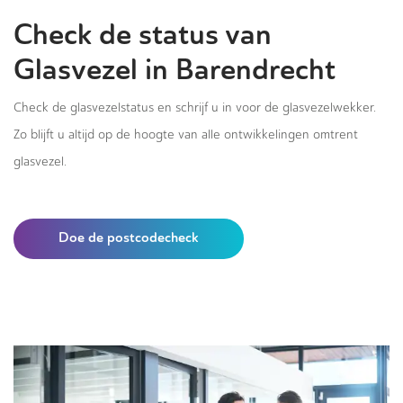
Check de status van
Glasvezel in Barendrecht
Check de glasvezelstatus en schrijf u in voor de glasvezelwekker.
Zo blijft u altijd op de hoogte van alle ontwikkelingen omtrent
glasvezel.
Doe de postcodecheck