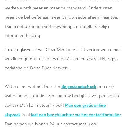
werken wordt meer en meer de standaard. Ondertussen
neemt de behoefte aan meer bandbreedte alleen maar toe.
Dan moet u kunnen vertrouwen op een snelle zakelijke
internetverbinding.
Zakelijk glasvezel van Clear Mind geeft dat vertrouwen omdat
wij alleen gebruik maken van de A-merken zoals KPN, Ziggo-
Vodafone en Delta Fiber Netwerk.
de postcodecheck
Wilt u meer weten? Doe dan
en bekijk
wat de mogelijkheden zijn voor uw bedrijf. Liever persoonlijk
Plan een gratis online
advies? Dan kan natuurlijk ook!
afspraak
laat een bericht achter via het contactformulier
in of
.
Dan nemen we binnen 24 uur contact met u op.