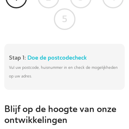
5
Stap 1:
Doe de postcodecheck
Vul uw postcode, huisnummer in en check de mogelijkheden
op uw adres.
Blijf op de hoogte van onze
ontwikkelingen