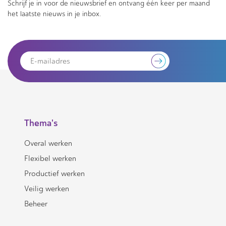
Schrijf je in voor de nieuwsbrief en ontvang één keer per maand
het laatste nieuws in je inbox.
Thema's
Overal werken
Flexibel werken
Productief werken
Veilig werken
Beheer