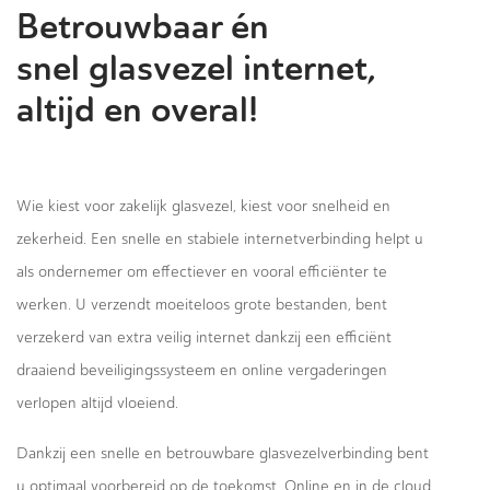
Betrouwbaar én
snel glasvezel internet,
altijd en overal!
Wie kiest voor zakelijk glasvezel, kiest voor snelheid en
zekerheid. Een snelle en stabiele internetverbinding helpt u
als ondernemer om effectiever en vooral efficiënter te
werken. U verzendt moeiteloos grote bestanden, bent
verzekerd van extra veilig internet dankzij een efficiënt
draaiend beveiligingssysteem en online vergaderingen
verlopen altijd vloeiend.
Dankzij een snelle en betrouwbare glasvezelverbinding bent
u optimaal voorbereid op de toekomst. Online en in de cloud