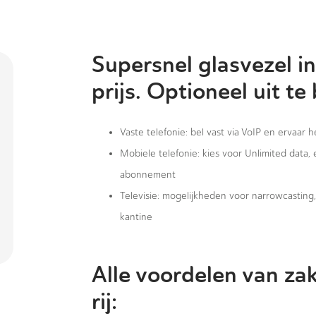
Supersnel glasvezel in
prijs. Optioneel uit te
Vaste telefonie: bel vast via VoIP en ervaar 
Mobiele telefonie: kies voor Unlimited data,
abonnement
Televisie: mogelijkheden voor narrowcastin
kantine
Alle voordelen van zak
rij: