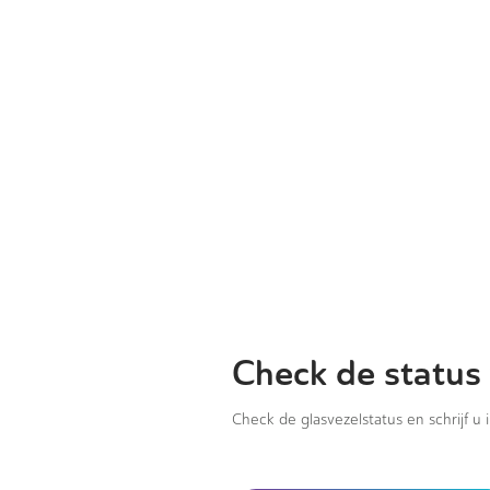
Check de status
Check de glasvezelstatus en schrijf u 