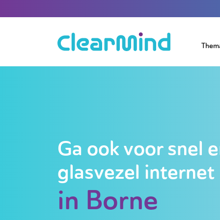
Them
Ga ook voor snel e
glasvezel internet
in Borne