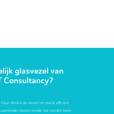
ijk glasvezel van
T Consultancy?
 Clear Mind is de sleutel tot snel & efficiënt
zaamheden kosten minder tijd, worden beter