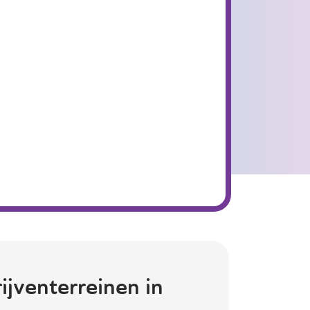
ijventerreinen in