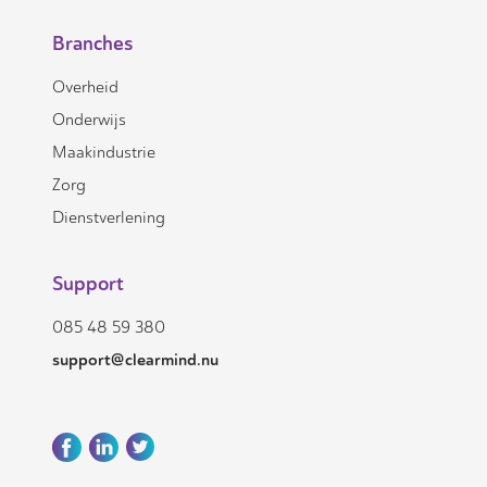
Branches
Overheid
Onderwijs
Maakindustrie
Zorg
Dienstverlening
Support
085 48 59 380
support@clearmind.nu