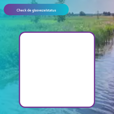
Check de glasvezelstatus