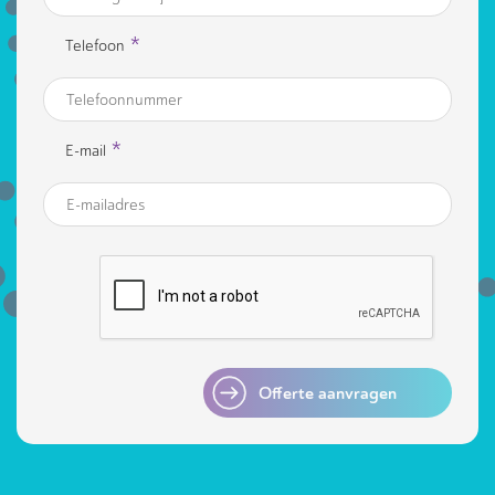
*
Telefoon
*
E-mail
Offerte aanvragen