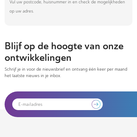
Vul uw postcode, huisnummer in en check de mogelijkheden
op uw adres.
Blijf op de hoogte van onze
ontwikkelingen
Schrijf je in voor de nieuwsbrief en ontvang één keer per maand
het laatste nieuws in je inbox.