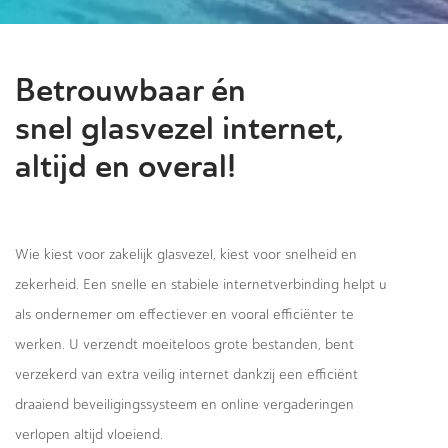
Betrouwbaar én
snel glasvezel internet,
altijd en overal!
Wie kiest voor zakelijk glasvezel, kiest voor snelheid en
zekerheid. Een snelle en stabiele internetverbinding helpt u
als ondernemer om effectiever en vooral efficiënter te
werken. U verzendt moeiteloos grote bestanden, bent
verzekerd van extra veilig internet dankzij een efficiënt
draaiend beveiligingssysteem en online vergaderingen
verlopen altijd vloeiend.