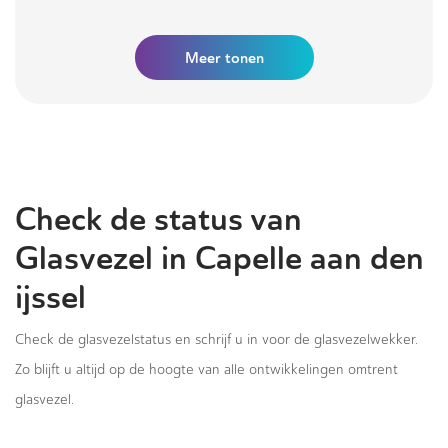
Meer tonen
Check de status van
Glasvezel in Capelle aan den
ijssel
Check de glasvezelstatus en schrijf u in voor de glasvezelwekker.
Zo blijft u altijd op de hoogte van alle ontwikkelingen omtrent
glasvezel.