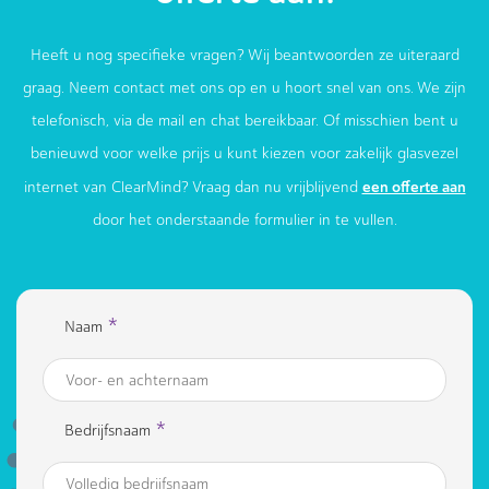
Heeft u nog specifieke vragen? Wij beantwoorden ze uiteraard
graag. Neem contact met ons op en u hoort snel van ons. We zijn
telefonisch, via de mail en chat bereikbaar. Of misschien bent u
benieuwd voor welke prijs u kunt kiezen voor zakelijk glasvezel
een offerte aan
internet van ClearMind? Vraag dan nu vrijblijvend
door het onderstaande formulier in te vullen.
*
Naam
*
Bedrijfsnaam