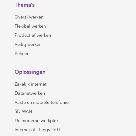
Thema's
Overal werken
Flexibel werken
Productief werken
Veilig werken
Beheer
Oplossingen
Zakelijk internet
Datanetwerken
Vaste en mobiele telefonie
SD-WAN
De moderne werkplek
Internet of Things (IoT)