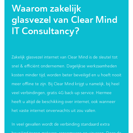
Waarom zakelijk
glasvezel van Clear Mind
IT Consultancy?
Zakelijk glasvezel internet van Clear Mind is de sleutel tot
snel & efficiënt ondernemen. Dagelijkse werkzaamheden
kosten minder tijd, worden beter beveiligd en u hoeft nooit
meer offline te zijn. Bij Clear Mind krijgt u namelijk, bij heel
veel verbindingen, gratis 4G back-up service. Hiermee
heeft u altijd de beschikking over internet, ook wanneer
het vaste internet onverwachts uit zou vallen.
In veel gevallen wordt de verbinding standaard extra