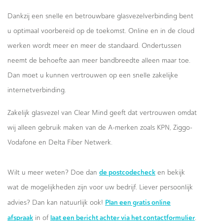
Dankzij een snelle en betrouwbare glasvezelverbinding bent
u optimaal voorbereid op de toekomst. Online en in de cloud
werken wordt meer en meer de standaard. Ondertussen
neemt de behoefte aan meer bandbreedte alleen maar toe.
Dan moet u kunnen vertrouwen op een snelle zakelijke
internetverbinding.
Zakelijk glasvezel van Clear Mind geeft dat vertrouwen omdat
wij alleen gebruik maken van de A-merken zoals KPN, Ziggo-
Vodafone en Delta Fiber Netwerk.
de postcodecheck
Wilt u meer weten? Doe dan
en bekijk
wat de mogelijkheden zijn voor uw bedrijf. Liever persoonlijk
Plan een gratis online
advies? Dan kan natuurlijk ook!
afspraak
laat een bericht achter via het contactformulier
in of
.