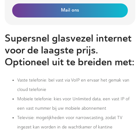
Mail ons
Supersnel glasvezel internet
voor de laagste prijs.
Optioneel uit te breiden met:
Vaste telefonie: bel vast via VoIP en ervaar het gemak van
cloud telefonie
Mobiele telefonie: kies voor Unlimited data, een vast IP of
een vast nummer bij uw mobiele abonnement
Televisie: mogelijkheden voor narrowcasting, zodat TV
ingezet kan worden in de wachtkamer of kantine