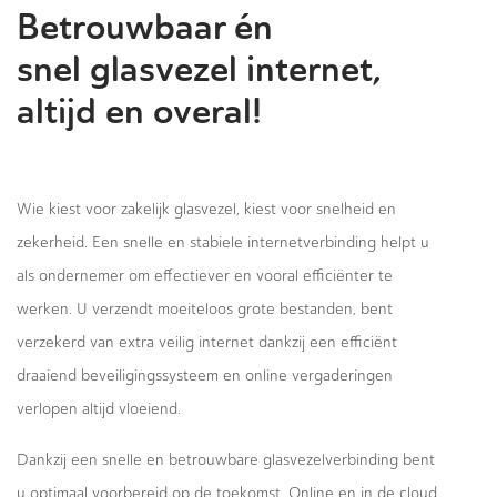
Betrouwbaar én
snel glasvezel internet,
altijd en overal!
Wie kiest voor zakelijk glasvezel, kiest voor snelheid en
zekerheid. Een snelle en stabiele internetverbinding helpt u
als ondernemer om effectiever en vooral efficiënter te
werken. U verzendt moeiteloos grote bestanden, bent
verzekerd van extra veilig internet dankzij een efficiënt
draaiend beveiligingssysteem en online vergaderingen
verlopen altijd vloeiend.
Dankzij een snelle en betrouwbare glasvezelverbinding bent
u optimaal voorbereid op de toekomst. Online en in de cloud