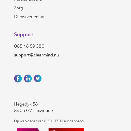
Zorg
Dienstverlening
Support
085 48 59 380
support@clearmind.nu
Hegedyk 58
8405 GV Luxwoude
Op werkdagen van 8.30 - 17.00 uur geopend