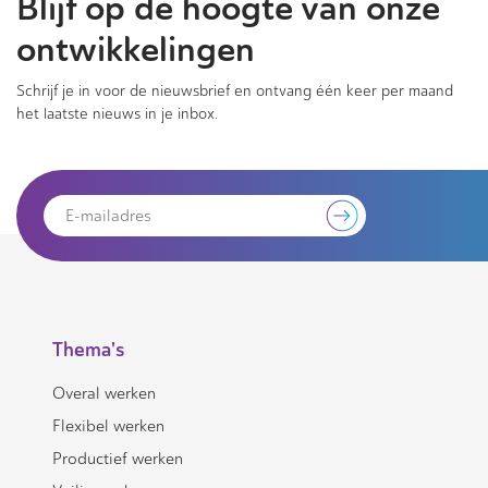
Blijf op de hoogte van onze
ontwikkelingen
Schrijf je in voor de nieuwsbrief en ontvang één keer per maand
het laatste nieuws in je inbox.
Thema's
Overal werken
Flexibel werken
Productief werken