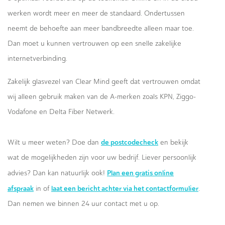
werken wordt meer en meer de standaard. Ondertussen
neemt de behoefte aan meer bandbreedte alleen maar toe.
Dan moet u kunnen vertrouwen op een snelle zakelijke
internetverbinding.
Zakelijk glasvezel van Clear Mind geeft dat vertrouwen omdat
wij alleen gebruik maken van de A-merken zoals KPN, Ziggo-
Vodafone en Delta Fiber Netwerk.
de postcodecheck
Wilt u meer weten? Doe dan
en bekijk
wat de mogelijkheden zijn voor uw bedrijf. Liever persoonlijk
Plan een gratis online
advies? Dan kan natuurlijk ook!
afspraak
laat een bericht achter via het contactformulier
in of
.
Dan nemen we binnen 24 uur contact met u op.