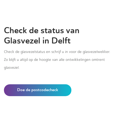
Check de status van
Glasvezel in Delft
Check de glasvezelstatus en schrijf u in voor de glasvezelwekker.
Zo blijft u altijd op de hoogte van alle ontwikkelingen omtrent
glasvezel.
Doe de postcodecheck