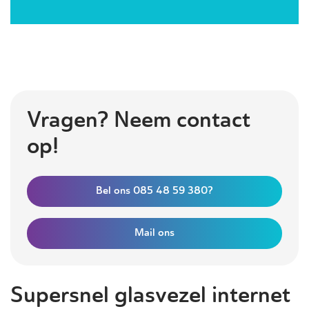
Vragen? Neem contact
op!
Bel ons 085 48 59 380?
Mail ons
Supersnel glasvezel internet