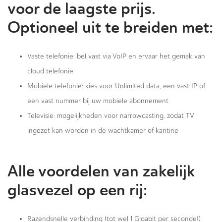
voor de laagste prijs.
Optioneel uit te breiden met:
Vaste telefonie: bel vast via VoIP en ervaar het gemak van
cloud telefonie
Mobiele telefonie: kies voor Unlimited data, een vast IP of
een vast nummer bij uw mobiele abonnement
Televisie: mogelijkheden voor narrowcasting, zodat TV
ingezet kan worden in de wachtkamer of kantine
Alle voordelen van zakelijk
glasvezel op een rij:
Razendsnelle verbinding (tot wel 1 Gigabit per seconde!)