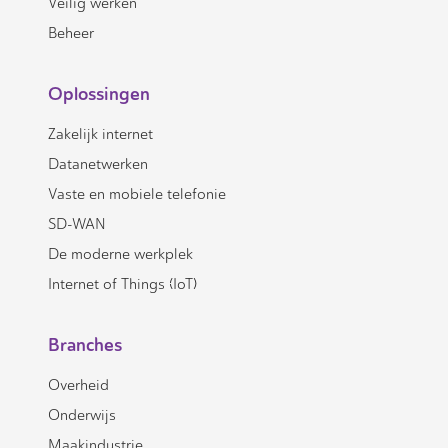
Veilig werken
Beheer
Oplossingen
Zakelijk internet
Datanetwerken
Vaste en mobiele telefonie
SD-WAN
De moderne werkplek
Internet of Things (IoT)
Branches
Overheid
Onderwijs
Maakindustrie