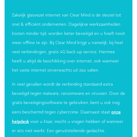
Zakelijk glasvezel internet van Clear Mind is de sleutel tot
snel & efficiënt ondernemen. Dagelijkse werkzaamheden
kosten minder tijd, worden beter beveiligd en u hoeft nooit
meer offline te zijn. Bij Clear Mind krijgt u namelijk, bij heel
veel verbindingen, gratis 4G back-up service. Hiermee
heeft u altijd de beschikking over internet, ook wanneer
het vaste internet onverwachts uit zou vallen.
In veel gevallen wordt de verbinding standaard extra
beveiligd tegen malware, ransomware en virussen. Door de
gratis beveiligingssoftware te gebruiken, bent u ook nog
onze
eens beschermd tegen cybercrime. Daarnaast staat
helpdesk
voor u klaar, mocht u vragen hebben of wanneer
er iets niet werkt. Een geruststellende gedachte.