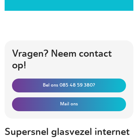
Vragen? Neem contact
op!
Bel ons 085 48 59 380?
Mail ons
Supersnel glasvezel internet