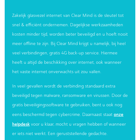
Zakelijk glasvezel internet van Clear Mind is de sleutel tot
snel & efficiënt ondernemen. Dagelijkse werkzaamheden
kosten minder tijd, worden beter beveiligd en u hoeft nooit
meer offline te zijn. Bij Clear Mind krijgt u namelijk, bij heel
veel verbindingen, gratis 4G back-up service. Hiermee
heeft u altijd de beschikking over internet, ook wanneer
het vaste internet onverwachts uit zou vallen.
In veel gevallen wordt de verbinding standaard extra
beveiligd tegen malware, ransomware en virussen. Door de
gratis beveiligingssoftware te gebruiken, bent u ook nog
onze
eens beschermd tegen cybercrime. Daarnaast staat
helpdesk
voor u klaar, mocht u vragen hebben of wanneer
er iets niet werkt. Een geruststellende gedachte.