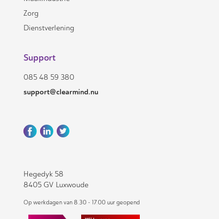
Zorg
Dienstverlening
Support
085 48 59 380
support@clearmind.nu
Hegedyk 58
8405 GV Luxwoude
Op werkdagen van 8.30 - 17.00 uur geopend