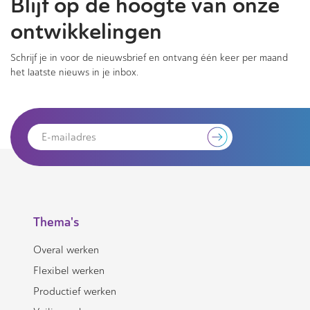
Blijf op de hoogte van onze
ontwikkelingen
Schrijf je in voor de nieuwsbrief en ontvang één keer per maand
het laatste nieuws in je inbox.
Thema's
Overal werken
Flexibel werken
Productief werken