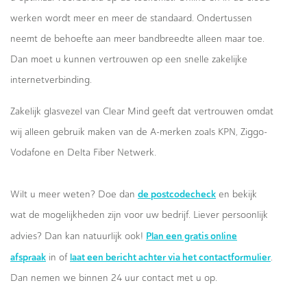
werken wordt meer en meer de standaard. Ondertussen
neemt de behoefte aan meer bandbreedte alleen maar toe.
Dan moet u kunnen vertrouwen op een snelle zakelijke
internetverbinding.
Zakelijk glasvezel van Clear Mind geeft dat vertrouwen omdat
wij alleen gebruik maken van de A-merken zoals KPN, Ziggo-
Vodafone en Delta Fiber Netwerk.
de postcodecheck
Wilt u meer weten? Doe dan
en bekijk
wat de mogelijkheden zijn voor uw bedrijf. Liever persoonlijk
Plan een gratis online
advies? Dan kan natuurlijk ook!
afspraak
laat een bericht achter via het contactformulier
in of
.
Dan nemen we binnen 24 uur contact met u op.