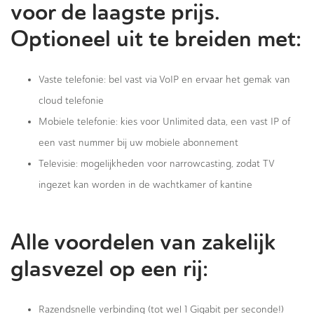
voor de laagste prijs.
Optioneel uit te breiden met:
Vaste telefonie: bel vast via VoIP en ervaar het gemak van
cloud telefonie
Mobiele telefonie: kies voor Unlimited data, een vast IP of
een vast nummer bij uw mobiele abonnement
Televisie: mogelijkheden voor narrowcasting, zodat TV
ingezet kan worden in de wachtkamer of kantine
Alle voordelen van zakelijk
glasvezel op een rij:
Razendsnelle verbinding (tot wel 1 Gigabit per seconde!)