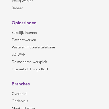
Veilig werken
Beheer
Oplossingen
Zakelijk internet
Datanetwerken
Vaste en mobiele telefonie
SD-WAN
De moderne werkplek
Internet of Things (IoT)
Branches
Overheid
Onderwijs
Maakindustrie