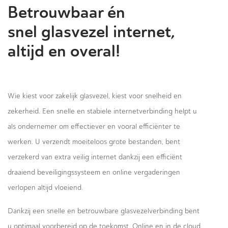
Betrouwbaar én
snel glasvezel internet,
altijd en overal!
Wie kiest voor zakelijk glasvezel, kiest voor snelheid en
zekerheid. Een snelle en stabiele internetverbinding helpt u
als ondernemer om effectiever en vooral efficiënter te
werken. U verzendt moeiteloos grote bestanden, bent
verzekerd van extra veilig internet dankzij een efficiënt
draaiend beveiligingssysteem en online vergaderingen
verlopen altijd vloeiend.
Dankzij een snelle en betrouwbare glasvezelverbinding bent
u optimaal voorbereid op de toekomst. Online en in de cloud