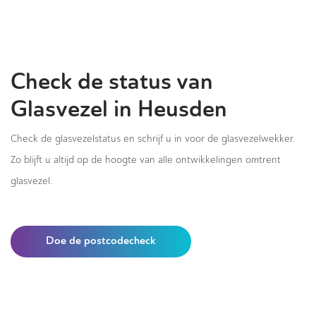
Check de status van
Glasvezel in Heusden
Check de glasvezelstatus en schrijf u in voor de glasvezelwekker.
Zo blijft u altijd op de hoogte van alle ontwikkelingen omtrent
glasvezel.
Doe de postcodecheck