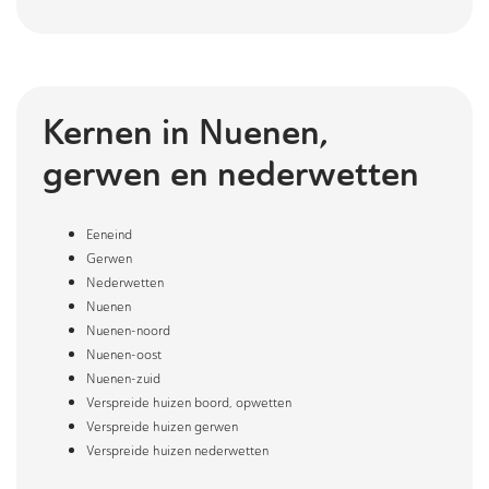
Kernen in
Nuenen,
gerwen en nederwetten
Eeneind
Gerwen
Nederwetten
Nuenen
Nuenen-noord
Nuenen-oost
Nuenen-zuid
Verspreide huizen boord, opwetten
Verspreide huizen gerwen
Verspreide huizen nederwetten