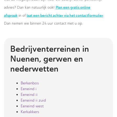
Plan een gratis online
advies? Dan kan natuurlijk ook!
afspraak
laat een bericht achter via het contactformulier
in of
.
Dan nemen we binnen 24 uur contact met u op.
Bedrijventerreinen in
Nuenen, gerwen en
nederwetten
Berkenbos
Eeneind i
Eeneind ii
Eeneind ii zuid
Eeneind west
Kerkakkers