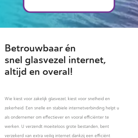
Betrouwbaar én
snel glasvezel internet,
altijd en overal!
Wie kiest voor zakelijk glasvezel, kiest voor snelheid en
zekerheid. Een snelle en stabiele internetverbinding helpt u
als ondernemer om effectiever en vooral efficiënter te
werken. U verzendt moeiteloos grote bestanden, bent
verzekerd van extra veilig internet dankzij een efficiënt