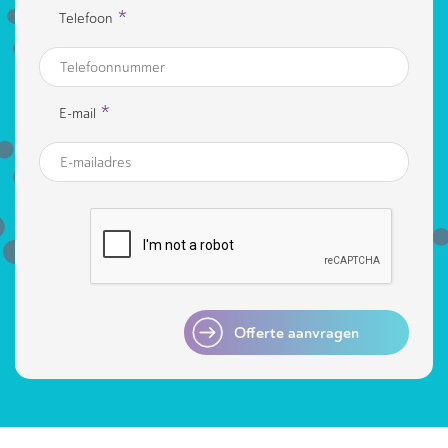
*
Telefoon
*
E-mail
Offerte aanvragen