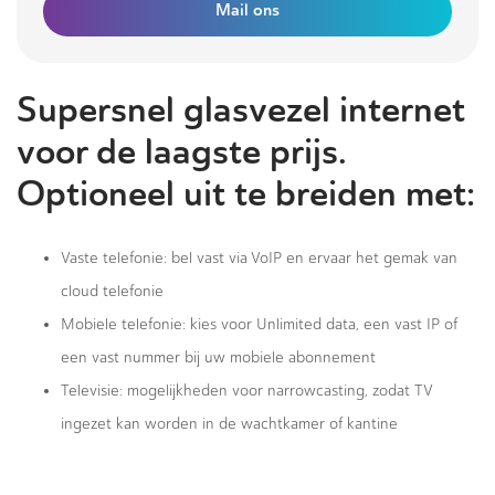
Mail ons
Supersnel glasvezel internet
voor de laagste prijs.
Optioneel uit te breiden met:
Vaste telefonie: bel vast via VoIP en ervaar het gemak van
cloud telefonie
Mobiele telefonie: kies voor Unlimited data, een vast IP of
een vast nummer bij uw mobiele abonnement
Televisie: mogelijkheden voor narrowcasting, zodat TV
ingezet kan worden in de wachtkamer of kantine