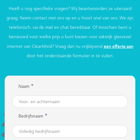
Heeft u nog specifieke vragen? Wij beantwoorden ze uiteraard
graag. Neem contact met ons op en u hoort snel van ons. We zijn
telefonisch, via de mail en chat bereikbaar. Of misschien bent u
benieuwd voor welke prijs u kunt kiezen voor zakelijk glasvezel
een offerte aan
internet van ClearMind? Vraag dan nu vrijblijvend
door het onderstaande formulier in te vullen.
*
Naam
*
Bedrijfsnaam