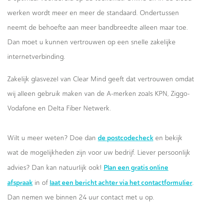
werken wordt meer en meer de standaard. Ondertussen
neemt de behoefte aan meer bandbreedte alleen maar toe.
Dan moet u kunnen vertrouwen op een snelle zakelijke
internetverbinding.
Zakelijk glasvezel van Clear Mind geeft dat vertrouwen omdat
wij alleen gebruik maken van de A-merken zoals KPN, Ziggo-
Vodafone en Delta Fiber Netwerk.
de postcodecheck
Wilt u meer weten? Doe dan
en bekijk
wat de mogelijkheden zijn voor uw bedrijf. Liever persoonlijk
Plan een gratis online
advies? Dan kan natuurlijk ook!
afspraak
laat een bericht achter via het contactformulier
in of
.
Dan nemen we binnen 24 uur contact met u op.