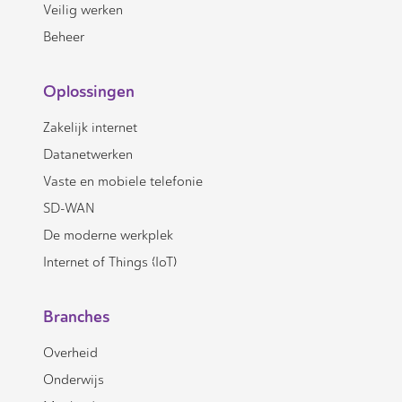
Veilig werken
Beheer
Oplossingen
Zakelijk internet
Datanetwerken
Vaste en mobiele telefonie
SD-WAN
De moderne werkplek
Internet of Things (IoT)
Branches
Overheid
Onderwijs