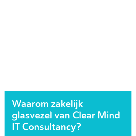
Waarom zakelijk
glasvezel van Clear Mind
IT Consultancy?