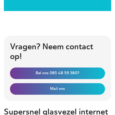
Vragen? Neem contact
op!
Bel ons 085 48 59 380?
Mail ons
Supersnel glasvezel internet