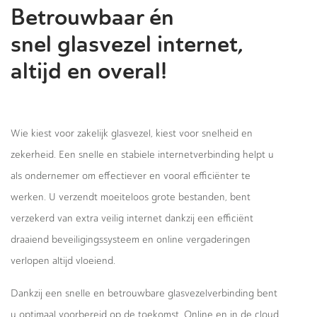
Betrouwbaar én
snel glasvezel internet,
altijd en overal!
Wie kiest voor zakelijk glasvezel, kiest voor snelheid en
zekerheid. Een snelle en stabiele internetverbinding helpt u
als ondernemer om effectiever en vooral efficiënter te
werken. U verzendt moeiteloos grote bestanden, bent
verzekerd van extra veilig internet dankzij een efficiënt
draaiend beveiligingssysteem en online vergaderingen
verlopen altijd vloeiend.
Dankzij een snelle en betrouwbare glasvezelverbinding bent
u optimaal voorbereid op de toekomst. Online en in de cloud