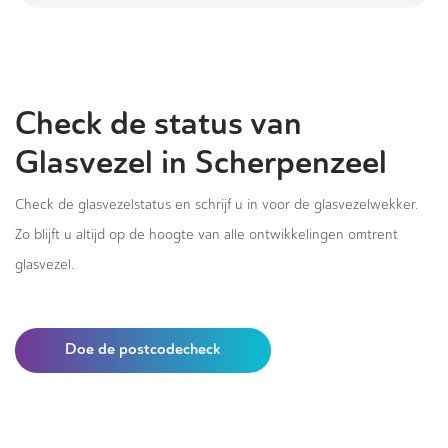
Check de status van
Glasvezel in Scherpenzeel
Check de glasvezelstatus en schrijf u in voor de glasvezelwekker.
Zo blijft u altijd op de hoogte van alle ontwikkelingen omtrent
glasvezel.
Doe de postcodecheck