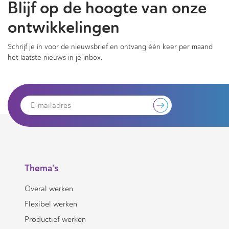
Blijf op de hoogte van onze
ontwikkelingen
Schrijf je in voor de nieuwsbrief en ontvang één keer per maand
het laatste nieuws in je inbox.
Thema's
Overal werken
Flexibel werken
Productief werken