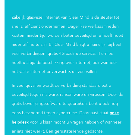
Zakelijk glasvezel internet van Clear Mind is de sleutel tot
snel & efficiënt ondernemen. Dagelijkse werkzaamheden
kosten minder tijd, worden beter beveiligd en u hoeft nooit
meer offline te zijn. Bij Clear Mind krijgt u namelijk, bij heel
veel verbindingen, gratis 4G back-up service. Hiermee
heeft u altijd de beschikking over internet, ook wanneer
het vaste internet onverwachts uit zou vallen.
In veel gevallen wordt de verbinding standaard extra
beveiligd tegen malware, ransomware en virussen. Door de
gratis beveiligingssoftware te gebruiken, bent u ook nog
onze
eens beschermd tegen cybercrime. Daarnaast staat
helpdesk
voor u klaar, mocht u vragen hebben of wanneer
er iets niet werkt. Een geruststellende gedachte.