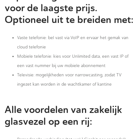
voor de laagste prijs.
Optioneel uit te breiden met:
Vaste telefonie: bel vast via VoIP en ervaar het gemak van
cloud telefonie
Mobiele telefonie: kies voor Unlimited data, een vast IP of
een vast nummer bij uw mobiele abonnement
Televisie: mogelijkheden voor narrowcasting, zodat TV
ingezet kan worden in de wachtkamer of kantine
Alle voordelen van zakelijk
glasvezel op een rij: