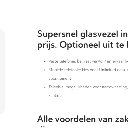
Supersnel glasvezel in
prijs. Optioneel uit te
Vaste telefonie: bel vast via VoIP en ervaar 
Mobiele telefonie: kies voor Unlimited data,
abonnement
Televisie: mogelijkheden voor narrowcastin
kantine
Alle voordelen van zak