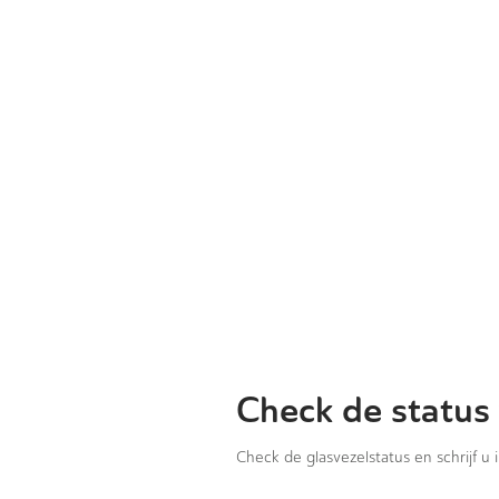
Check de status 
Check de glasvezelstatus en schrijf u 