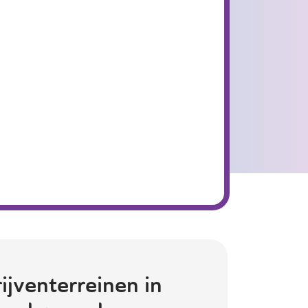
ijventerreinen in