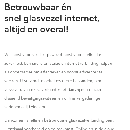
Betrouwbaar én
snel glasvezel internet,
altijd en overal!
Wie kiest voor zakelijk glasvezel, kiest voor snelheid en
zekerheid. Een snelle en stabiele internetverbinding helpt u
als ondernemer om effectiever en vooral efficiënter te
werken. U verzendt moeiteloos grote bestanden, bent
verzekerd van extra veilig internet dankzij een efficiënt
draaiend beveiligingssysteem en online vergaderingen
verlopen altijd vloeiend.
Dankzij een snelle en betrouwbare glasvezelverbinding bent
u optimaal voorbereid op de toekomst. Online en in de cloud