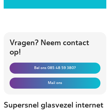
Vragen? Neem contact
op!
Bel ons 085 48 59 380?
Mail ons
Supersnel glasvezel internet