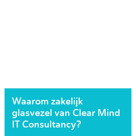
Waarom zakelijk
glasvezel van Clear Mind
IT Consultancy?