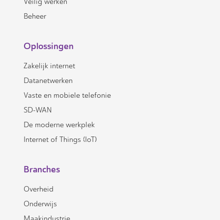
Veilig werken
Beheer
Oplossingen
Zakelijk internet
Datanetwerken
Vaste en mobiele telefonie
SD-WAN
De moderne werkplek
Internet of Things (IoT)
Branches
Overheid
Onderwijs
Maakindustrie