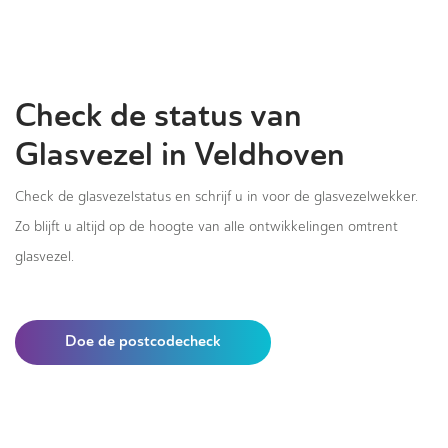
Check de status van
Glasvezel in Veldhoven
Check de glasvezelstatus en schrijf u in voor de glasvezelwekker.
Zo blijft u altijd op de hoogte van alle ontwikkelingen omtrent
glasvezel.
Doe de postcodecheck