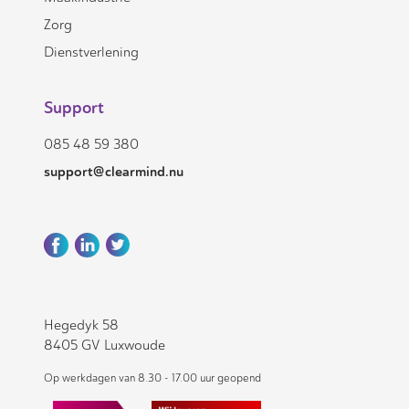
Zorg
Dienstverlening
Support
085 48 59 380
support@clearmind.nu
Hegedyk 58
8405 GV Luxwoude
Op werkdagen van 8.30 - 17.00 uur geopend