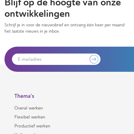
Blijf op de hoogte van onze
ontwikkelingen
Schrijf je in voor de nieuwsbrief en ontvang één keer per maand
het laatste nieuws in je inbox.
Thema's
Overal werken
Flexibel werken
Productief werken