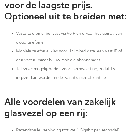
voor de laagste prijs.
Optioneel uit te breiden met:
Vaste telefonie: bel vast via VoIP en ervaar het gemak van
cloud telefonie
Mobiele telefonie: kies voor Unlimited data, een vast IP of
een vast nummer bij uw mobiele abonnement
Televisie: mogelijkheden voor narrowcasting, zodat TV
ingezet kan worden in de wachtkamer of kantine
Alle voordelen van zakelijk
glasvezel op een rij:
Razendsnelle verbinding (tot wel 1 Gigabit per seconde!)