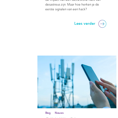
desastreus zijn. Maar hoe herken je de
eerste signalen van een hack?
Lees verder
Blog
Nieuws