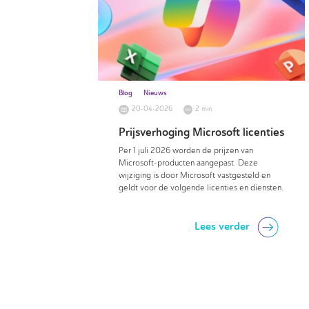
Blog
Nieuws
20-04-2026
2 min
Prijsverhoging Microsoft licenties
Per 1 juli 2026 worden de prijzen van
Microsoft-producten aangepast. Deze
wijziging is door Microsoft vastgesteld en
geldt voor de volgende licenties en diensten.
Lees verder