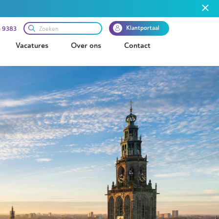
Klantportaal
 9383
Vacatures
Over ons
Contact