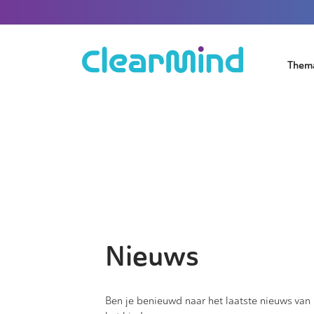
Them
Nieuws
Ben je benieuwd naar het laatste nieuws van