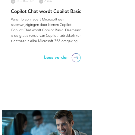
20-04-2026
2 min
Copilot Chat wordt Copilot Basic
Vanaf 15 april voert Microsoft een
naamswijzigingen door binnen Copilot.
Copilot Chat wordt Copilot Basic. Daarnaast
is de gratis versie van Copilot nadrukkelijker
zichtbaar in elke Microsoft 365 omgeving.
Lees verder